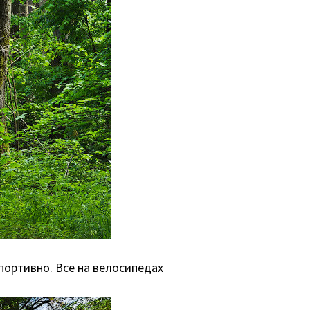
портивно. Все на велосипедах