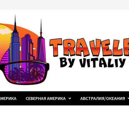
МЕРИКА
СЕВЕРНАЯ АМЕРИКА
АВСТРАЛИЯ/ОКЕАНИЯ