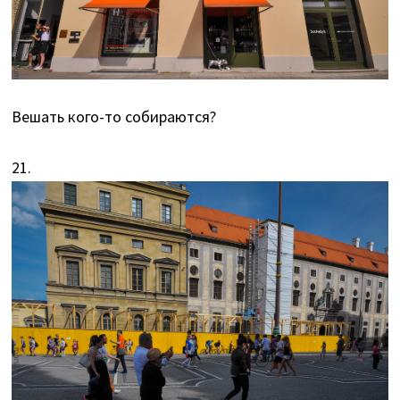
Вешать кого-то собираются?
21.