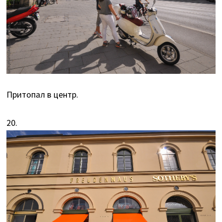
Притопал в центр.
20.