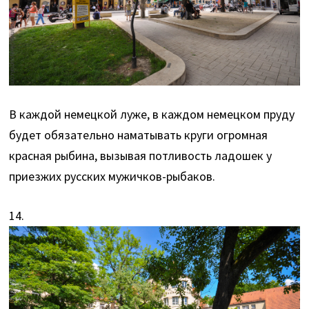
В каждой немецкой луже, в каждом немецком пруду
будет обязательно наматывать круги огромная
красная рыбина, вызывая потливость ладошек у
приезжих русских мужичков-рыбаков.
14.