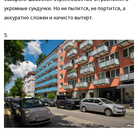
укромные сундучки. Но не пылится, не портится, а
аккуратно сложен и начисто вытерт.
5.