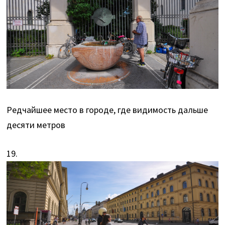
Редчайшее место в городе, где видимость дальше
десяти метров
19.