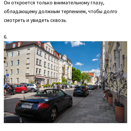
Он откроется только внимательному глазу,
обладающему должным терпением, чтобы долго
смотреть и увидеть сквозь.
6.