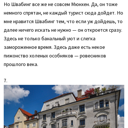
Но Швабинг все же не совсем Мюнхен. Да, он тоже
немного спрятан, не каждый турист сюда дойдет. Но
мне нравится Швабинг тем, что если уж дойдешь, то
далее ничего искать не нужно — он откроется сразу.
Здесь не только банальный уют и слегка
замороженное время. Здесь даже есть некое
пижонство холеных особняков — ровесников
прошлого века.
7.