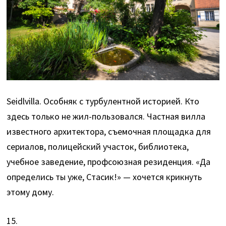
Seidlvilla. Особняк с турбулентной историей. Кто
здесь только не жил-пользовался. Частная вилла
известного архитектора, съемочная площадка для
сериалов, полицейский участок, библиотека,
учебное заведение, профсоюзная резиденция. «Да
определись ты уже, Стасик!» — хочется крикнуть
этому дому.
15.