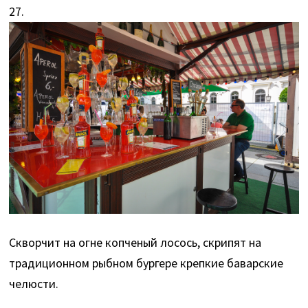
27.
Скворчит на огне копченый лосось, скрипят на
традиционном рыбном бургере крепкие баварские
челюсти.