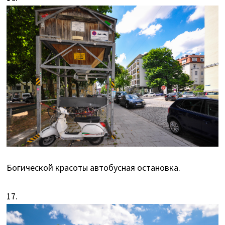
Богической красоты автобусная остановка.
17.