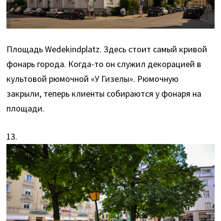
Площадь Wedekindplatz. Здесь стоит самый кривой
фонарь города. Когда-то он служил декорацией в
культовой рюмочной «У Гизелы». Рюмочную
закрыли, теперь клиенты собираются у фонаря на
площади.
13.