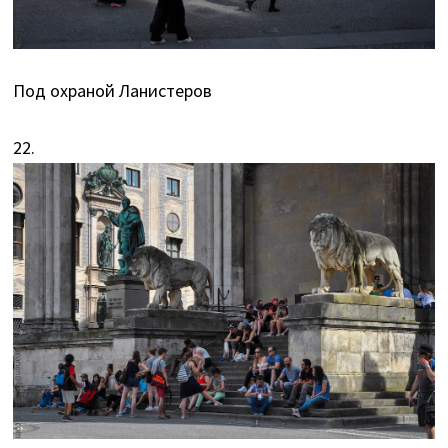
Под охраной Ланистеров
22.