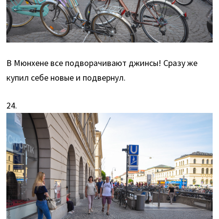
В Мюнхене все подворачивают джинсы! Сразу же
купил себе новые и подвернул.
24.