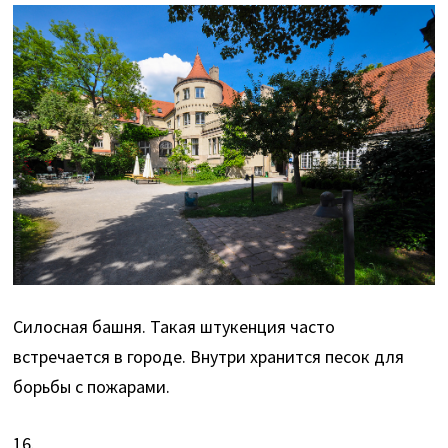
Силосная башня. Такая штукенция часто
встречается в городе. Внутри хранится песок для
борьбы с пожарами.
16.