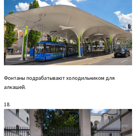
Фонтаны подрабатывают холодильником для
алкашей.
18.