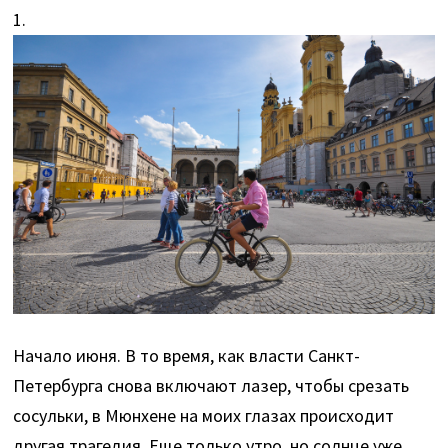
1.
Начало июня. В то время, как власти Санкт-
Петербурга снова включают лазер, чтобы срезать
сосульки, в Мюнхене на моих глазах происходит
другая трагедия. Еще только утро, но солнце уже