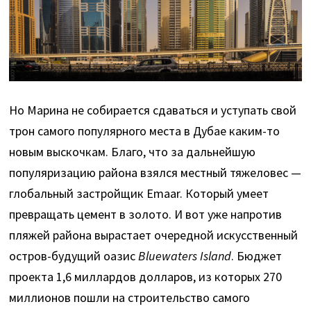
Но Марина не собирается сдаваться и уступать свой
трон самого популярного места в Дубае каким-то
новым выскочкам. Благо, что за дальнейшую
популяризацию района взялся местный тяжеловес —
глобальный застройщик Emaar. Который умеет
превращать цемент в золото. И вот уже напротив
пляжей района вырастает очередной искусственный
остров-будущий оазис
Bluewaters Island
. Бюджет
проекта 1,6 миллардов долларов, из которых 270
миллионов пошли на строительство самого