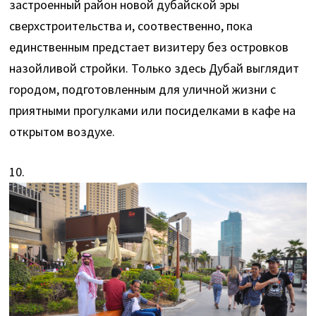
застроенный район новой дубайской эры
сверхстроительства и, соотвественно, пока
единственным предстает визитеру без островков
назойливой стройки. Только здесь Дубай выглядит
городом, подготовленным для уличной жизни с
приятными прогулками или посиделками в кафе на
открытом воздухе.
10.