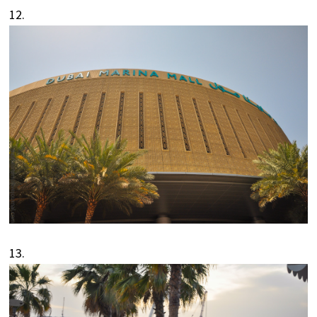
12.
13.