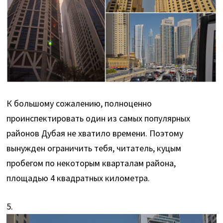
К большому сожалению, полноценно
проинспектировать один из самых популярных
районов Дубая не хватило времени. Поэтому
вынужден ограничить тебя, читатель, куцым
пробегом по некоторым кварталам района,
площадью 4 квадратных километра.
5.