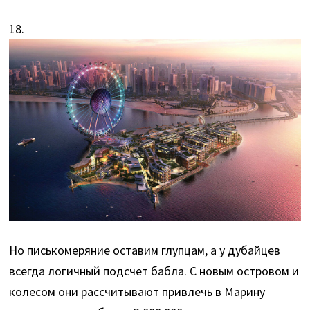
18.
Но писькомеряние оставим глупцам, а у дубайцев
всегда логичный подсчет бабла. С новым островом и
колесом они рассчитывают привлечь в Марину