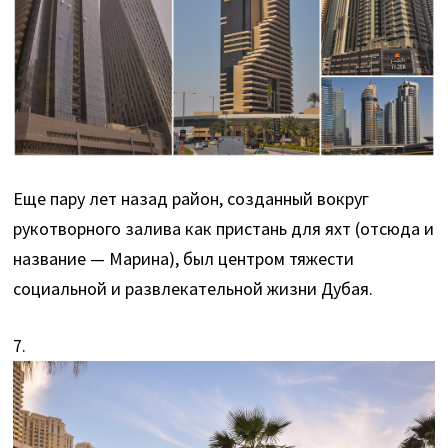
Еще пару лет назад район, созданный вокруг
рукотворного залива как пристань для яхт (отсюда и
название — Марина), был центром тяжести
социальной и развлекательной жизни Дубая.
7.