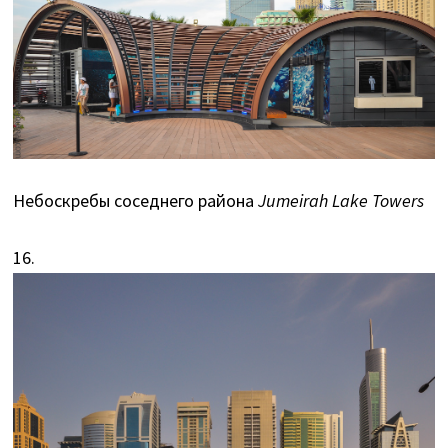
Небоскребы соседнего района
Jumeirah Lake Towers
16.