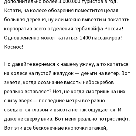
дополнительно более 3.000.000 туристов в год.
Кстати, на колесе обозрения поместится целая
большая деревня, ну или можно вывезти и покатать
корпоратив всего отделения гербалайфа России!
Одновременно может кататься 1400 пассажиров!
Космос!
Но давайте вернемся к нашему ужину, а то кататься
на колесе на пустой желудок — деньги на ветер. Вот
знаете, когда осознание высоты небоскребов
реально вставляет? Нет, не когда смотришь на них
снизу вверх — последние метры все равно
съедаются глазом и высота не так ощущается. И
даже не сверху вниз. Вот меня реально потряс лифт.
Вот эти все бесконечные кнопочки этажей,