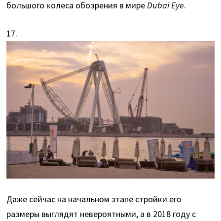
большого колеса обозрения в мире
Dubai Eye
.
17.
Даже сейчас на начальном этапе стройки его
размеры выглядят невероятными, а в 2018 году с