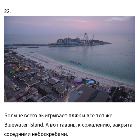
22.
Больше всего выигрывает пляж и все тот же
Bluewater Island. А вот гавань, к сожалению, закрыта
соседними небоскребами.