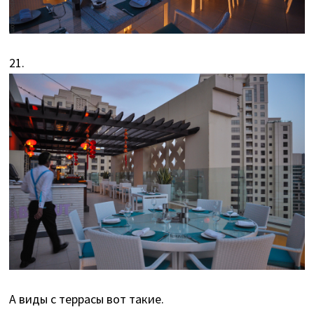
21.
А виды с террасы вот такие.