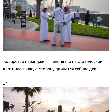
Коварство паранджи — непонятно на статической
картинке в какую сторону двинется сейчас дева.
14.