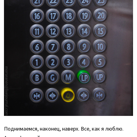
Поднимаемся, наконец, наверх. Все, как я люблю.