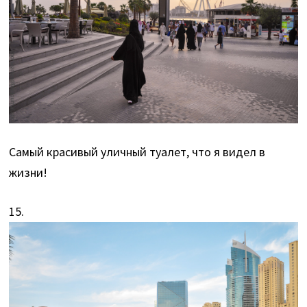
Самый красивый уличный туалет, что я видел в
жизни!
15.