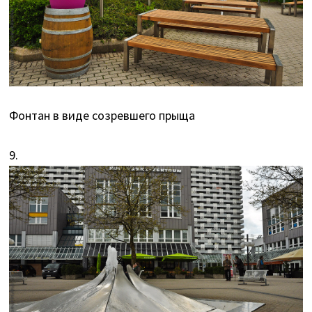
Фонтан в виде созревшего прыща
9.