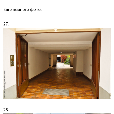
Еще немного фото:
27.
28.