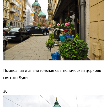
Помпезная и значительная евангелическая церковь
святого Луки.
30.