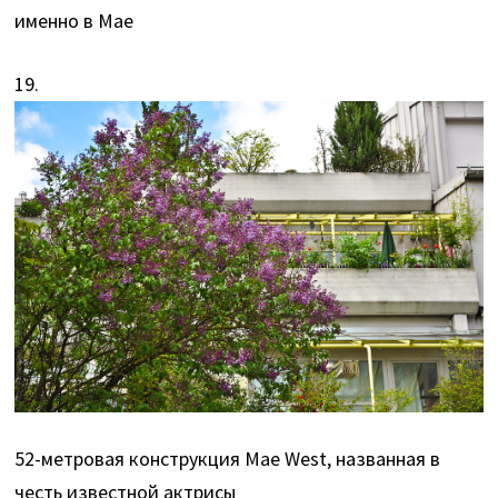
именно в Мае
19.
52-метровая конструкция Mae West, названная в
честь известной актрисы