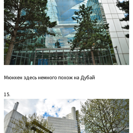
Мюнхен здесь немного похож на Дубай
15.