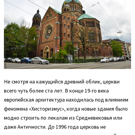
Не смотря на кажущийся древний облик, церкви
всего чуть более ста лет. В конце 19-го века
европейская архитектура находилась под влиянием
феномена «Хисторизмус», когда новые здания было
модно строить по лекалам из Средневековья или
даже Античности. До 1996 года церковь не