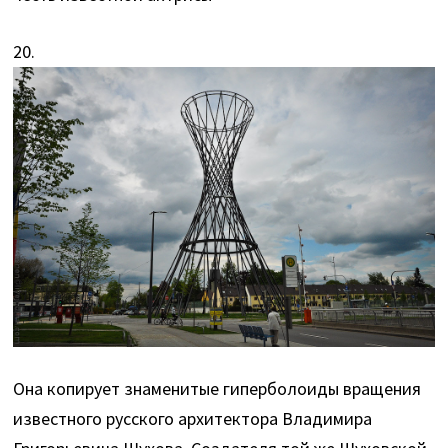
20.
Она копирует знаменитые гиперболоиды вращения
известного русского архитектора Владимира