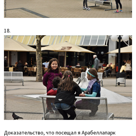
18.
Доказательство, что посещал я Арабеллапарк