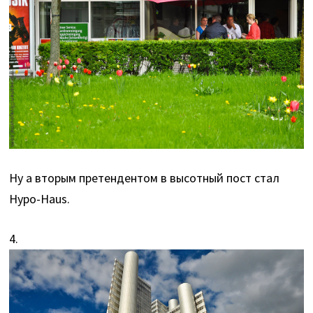
Ну а вторым претендентом в высотный пост стал
Hypo-Haus.
4.