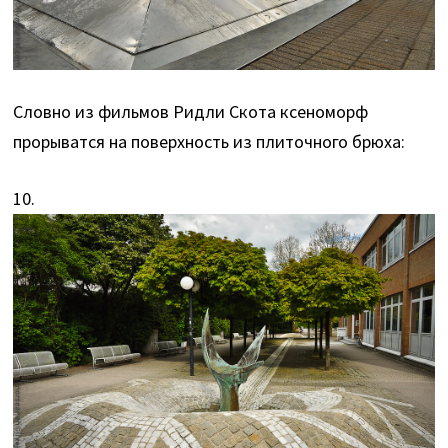
Словно из фильмов Ридли Скота ксеноморф
прорыватся на поверхность из плиточного брюха:
10.