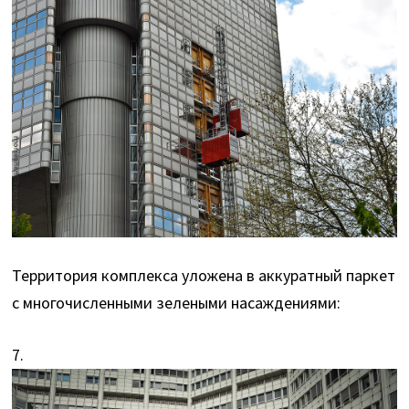
Территория комплекса уложена в аккуратный паркет
с многочисленными зелеными насаждениями:
7.