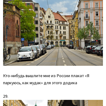
Кто-нибудь вышлите мне из России плакат «Я
паркуюсь, как мудак» для этого додика
29.