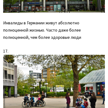
Инвалиды в Германии живут абсолютно
полноценной жизнью. Часто даже более
полноценной, чем более здоровые люди
17.