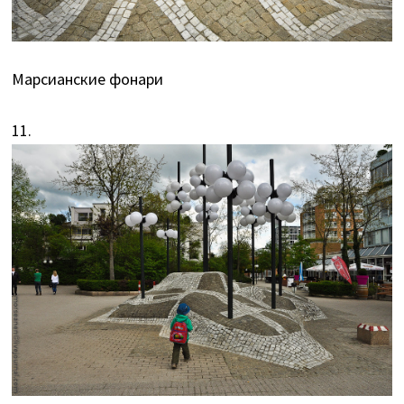
Марсианские фонари
11.