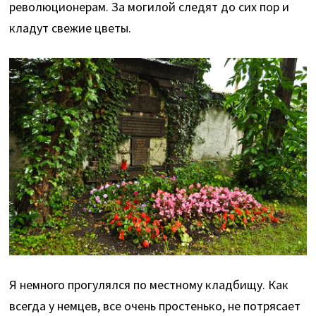
революционерам. За могилой следят до сих пор и
кладут свежие цветы.
Я немного прогулялся по местному кладбищу. Как
всегда у немцев, все очень простенько, не потрясает