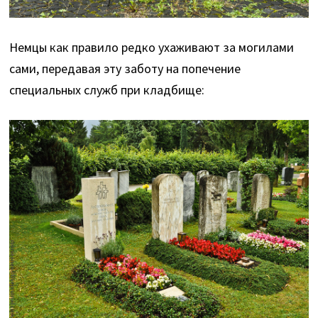
Немцы как правило редко ухаживают за могилами
сами, передавая эту заботу на попечение
специальных служб при кладбище: