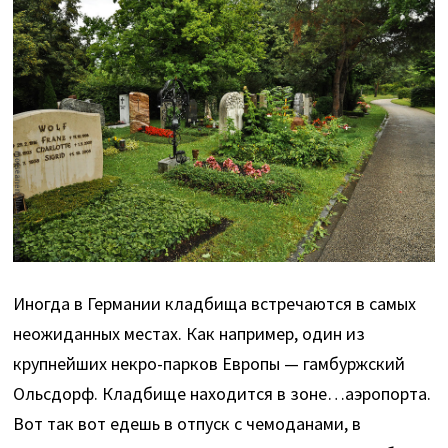
Иногда в Германии кладбища встречаются в самых
неожиданных местах. Как например, один из
крупнейших некро-парков Европы — гамбуржский
Ольсдорф. Кладбище находится в зоне…аэропорта.
Вот так вот едешь в отпуск с чемоданами, в