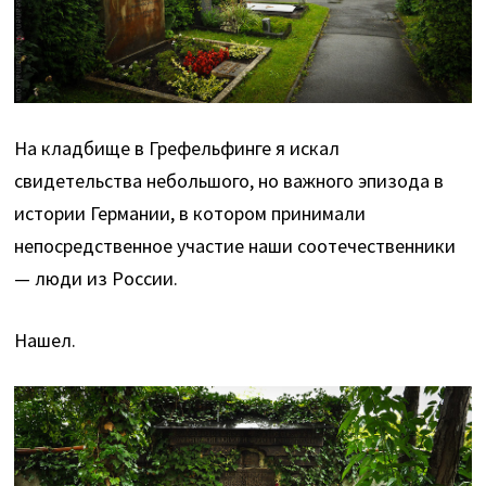
На кладбище в Грефельфинге я искал
свидетельства небольшого, но важного эпизода в
истории Германии, в котором принимали
непосредственное участие наши соотечественники
— люди из России.
Нашел.