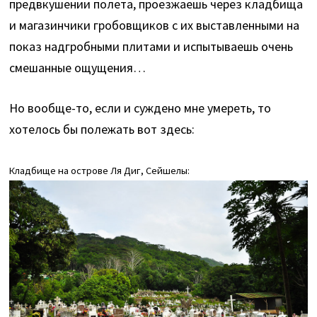
предвкушении полета, проезжаешь через кладбища
и магазинчики гробовщиков с их выставленными на
показ надгробными плитами и испытываешь очень
смешанные ощущения…
Но вообще-то, если и суждено мне умереть, то
хотелось бы полежать вот здесь:
Кладбище на острове Ля Диг, Сейшелы: