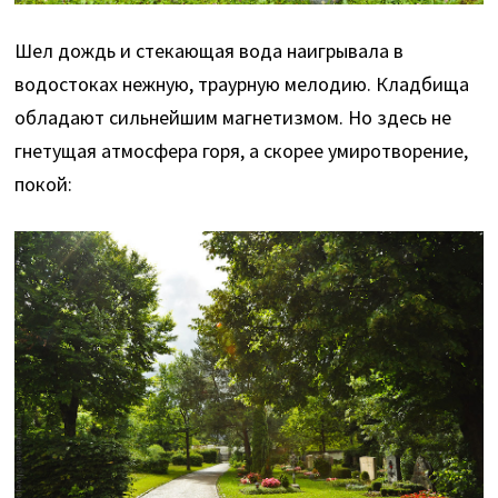
Шел дождь и стекающая вода наигрывала в
водостоках нежную, траурную мелодию. Кладбища
обладают сильнейшим магнетизмом. Но здесь не
гнетущая атмосфера горя, а скорее умиротворение,
покой: