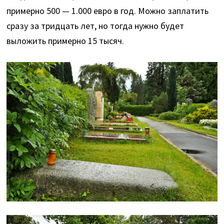
примерно 500 — 1.000 евро в год. Можно заплатить
сразу за тридцать лет, но тогда нужно будет
выложить примерно 15 тысяч.