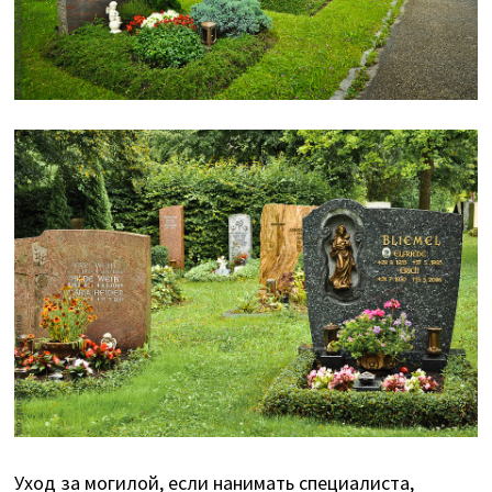
Уход за могилой, если нанимать специалиста,