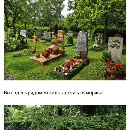
Вот здесь рядом могилы летчика и моряка: