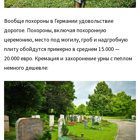
Вообще похороны в Германии удовольствие
дорогое. Похороны, включая похоронную
церемонию, место под могилу, гроб и надгробную
плиту обойдутся примерно в среднем 15.000 —
20.000 евро. Кремация и захоронение урны с пеплом
немного дешевле: