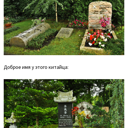
Доброе имя у этого китайца: