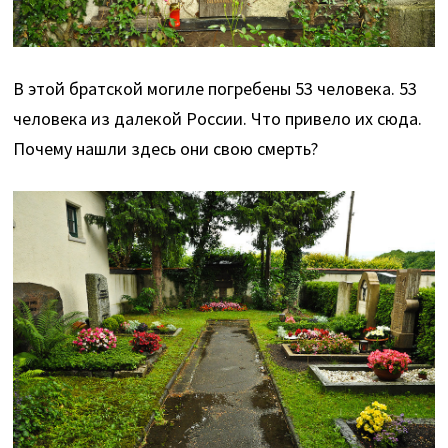
В этой братской могиле погребены 53 человека. 53
человека из далекой России. Что привело их сюда.
Почему нашли здесь они свою смерть?