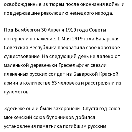
освобожденные из тюрем после окончания войны и
поддержавшие революцию немецкого народа.
Под Бамбергом 30 Апреля 1919 года Советы
потерпели поражение. 1 Мая 1919 года Баварская
Советская Республика прекратила свое короткое
существование. На следующий день не далеко от
маленькой деревеньки Грефельфинг свезли
плененных русских солдат из Баварской Красной
армии в количестве 53 человека и расстреляли из
пулеметов.
Здесь же они и были захоронены. Спустя год союз
мюнхенский союз булочников добился
установления памятника погибшим русским