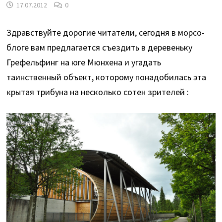
17.07.2012
0
Здравствуйте дорогие читатели, сегодня в морсо-
блоге вам предлагается съездить в деревеньку
Грефельфинг на юге Мюнхена и угадать
таинственный объект, которому понадобилась эта
крытая трибуна на несколько сотен зрителей :