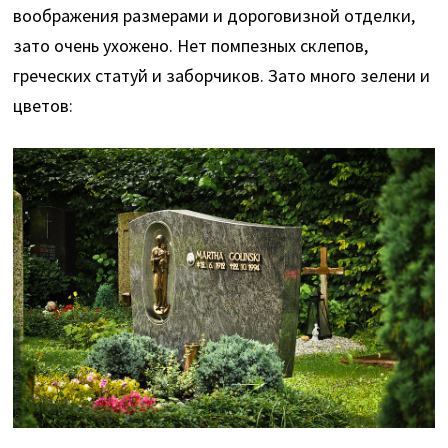
воображения размерами и дороговизной отделки,
зато очень ухожено. Нет помпезных склепов,
греческих статуй и заборчиков. Зато много зелени и
цветов: