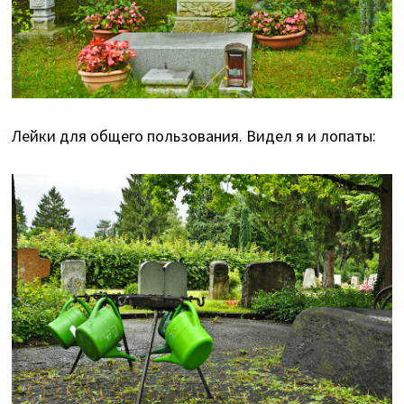
Лейки для общего пользования. Видел я и лопаты: