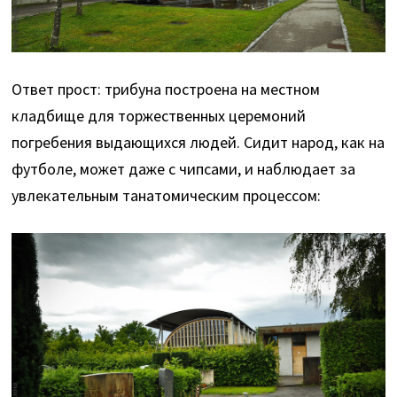
Ответ прост: трибуна построена на местном
кладбище для торжественных церемоний
погребения выдающихся людей. Сидит народ, как на
футболе, может даже с чипсами, и наблюдает за
увлекательным танатомическим процессом: