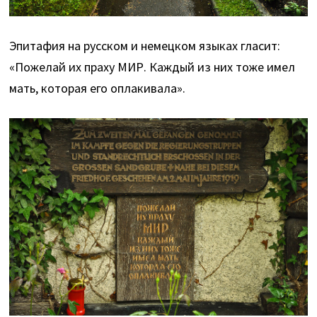
Эпитафия на русском и немецком языках гласит:
«Пожелай их праху МИР. Каждый из них тоже имел
мать, которая его оплакивала».