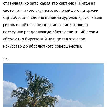
статичная, но зато какая это картинка! Нигде на
свете нет такого скучного, но ярчайшего на краски
однообразия. Словно великий художник, всю жизнь
рисовавший на своих картинах линию, ровно
посредине разделяющую абсолютно синий верх и
абсолютно бирюзовый низ, довел это свое
искусство до абсолютного совершенства.
12.