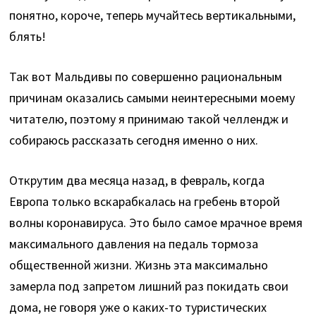
понятно, короче, теперь мучайтесь вертикальными,
блять!
Так вот Мальдивы по совершенно рациональным
причинам оказались самыми неинтересными моему
читателю, поэтому я принимаю такой челлендж и
собираюсь рассказать сегодня именно о них.
Открутим два месяца назад, в февраль, когда
Европа только вскарабкалась на гребень второй
волны коронавируса. Это было самое мрачное время
максимального давления на педаль тормоза
общественной жизни. Жизнь эта максимально
замерла под запретом лишний раз покидать свои
дома, не говоря уже о каких-то туристических