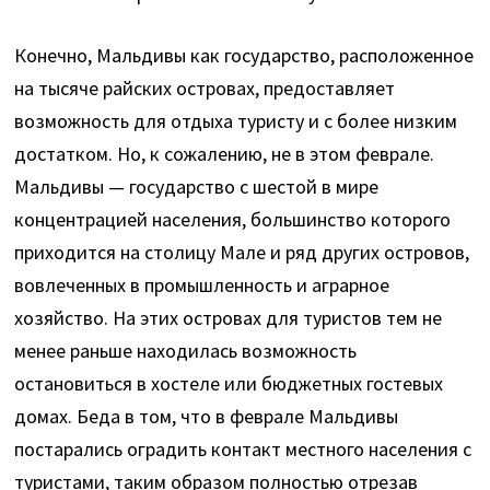
Конечно, Мальдивы как государство, расположенное
на тысяче райских островах, предоставляет
возможность для отдыха туристу и с более низким
достатком. Но, к сожалению, не в этом феврале.
Мальдивы — государство с шестой в мире
концентрацией населения, большинство которого
приходится на столицу Мале и ряд других островов,
вовлеченных в промышленность и аграрное
хозяйство. На этих островах для туристов тем не
менее раньше находилась возможность
остановиться в хостеле или бюджетных гостевых
домах. Беда в том, что в феврале Мальдивы
постарались оградить контакт местного населения с
туристами, таким образом полностью отрезав