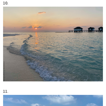
10.
11.