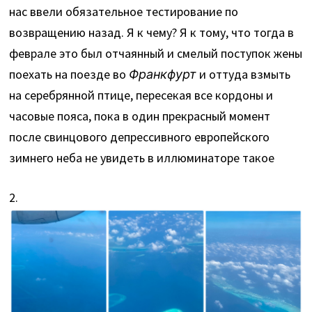
нас ввели обязательное тестирование по
возвращению назад. Я к чему? Я к тому, что тогда в
феврале это был отчаянный и смелый поступок жены
поехать на поезде во
Франкфурт
и оттуда взмыть
на серебрянной птице, пересекая все кордоны и
часовые пояса, пока в один прекрасный момент
после свинцового депрессивного европейского
зимнего неба не увидеть в иллюминаторе такое
2.