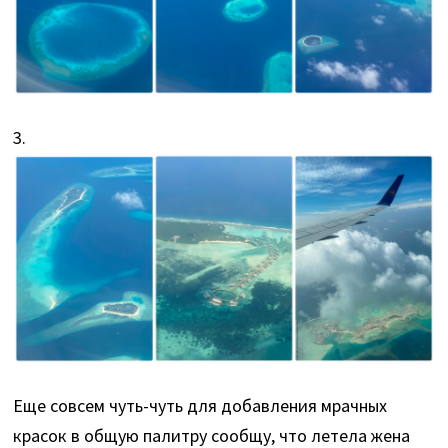
3.
Еще совсем чуть-чуть для добавления мрачных
красок в общую палитру сообщу, что летела жена