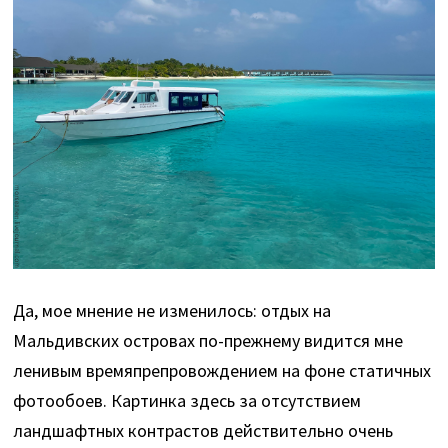
Да, мое мнение не изменилось: отдых на
Мальдивских островах по-прежнему видится мне
ленивым времяпрепровождением на фоне статичных
фотообоев. Картинка здесь за отсутствием
ландшафтных контрастов действительно очень