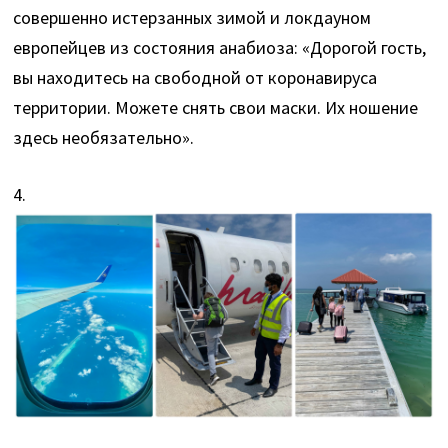
совершенно истерзанных зимой и локдауном
европейцев из состояния анабиоза: «Дорогой гость,
вы находитесь на свободной от коронавируса
территории. Можете снять свои маски. Их ношение
здесь необязательно».
4.