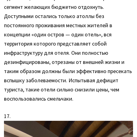
сегмент желающих бюджетно отдохнуть.
Доступными остались только атоллы без
постоянного проживания местных жителей в
концепции «один остров — один отель», вся
территория которого представляет собой
инфраструктуру для отеля. Они полностью
дезинфицированы, отрезаны от внешней жизни и
таким образом должны были эффективно пресекать
вспышку заболеваемости. Испытывая дефицит
туриста, такие отели сильно снизили цены, чем
воспользовались смельчаки.
17.