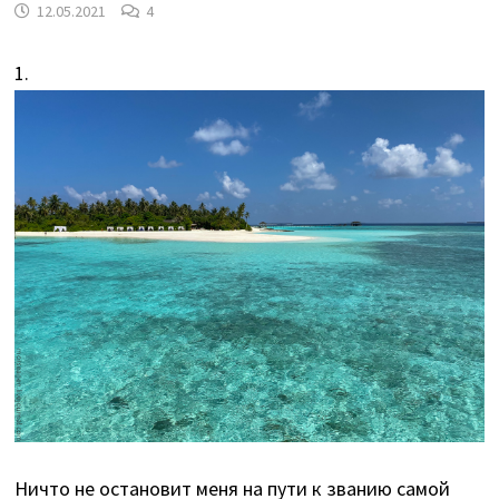
12.05.2021
4
1.
Ничто не остановит меня на пути к званию самой