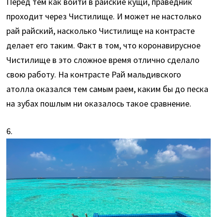
Перед тем как войти в райские кущи, праведник
проходит через Чистилище. И может не настолько
рай райский, насколько Чистилище на контрасте
делает его таким. Факт в том, что коронавирусное
Чистилище в это сложное время отлично сделало
свою работу. На контрасте Рай мальдивского
атолла оказался тем самым раем, каким бы до песка
на зубах пошлым ни оказалось такое сравнение.
6.