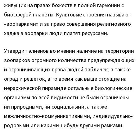
живущих на правах божеств в полной гармонии с
биосферой планеты. Культовые строения называют
«зоопарками» и за право совершения религиозного
хаджа в зоопарки люди платят ресурсами.
Утвердит элиенов во мнении наличие на территории
зоопарков огромного количества предупреждающих
и ограничивающих права людей табличек, а так же
оград и решеток, в то время как выше стоящие на
иерархической пирамиде остальные биологические
организмы по всей видимости не были ограничены
ни природными, ни социальными, а так же
межличностно-коммуникативными, индивидуально-
родовыми или какими-нибудь другими рамками.