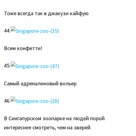
Тоже всегда так в джакузи кайфую
44.
Всем конфетти!
45.
Самый адреналиновый вольер
46.
В Сингапурском зоопарке на людей порой
интереснее смотреть, чем на зверей.