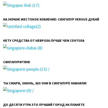
НА ЭКРАНЕ ЖЕСТОКОЕ ИЗБИЕНИЕ: СИНГАПУР VERSUS ДУБАЙ
НЕТУ СРЕДСТВА ОТ НЕВРОЗА ЛУЧШЕ ЧЕМ СЕНТОЗА
СИНГАПУРИТЯНЕ
ТЫ СМАРИ, ЗАЮНЬ, ШО ОНИ В СИНГАПУРЕ НАВАЯЛИ!
ДО ДЕСЯТИ УТРА ЭТО ЛУЧШИЙ ГОРОД НА ПЛАНЕТЕ