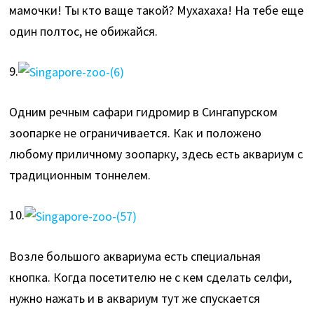
мамочки! Ты кто ваще такой? Мухахаха! На тебе еще
один полтос, не обижайся.
9.
Одним речным сафари гидромир в Сингапурском
зоопарке не ограничивается. Как и положено
любому приличному зоопарку, здесь есть аквариум с
традиционным тоннелем.
10.
Возле большого аквариума есть специальная
кнопка. Когда посетителю не с кем сделать селфи,
нужно нажать и в аквариум тут же спускается