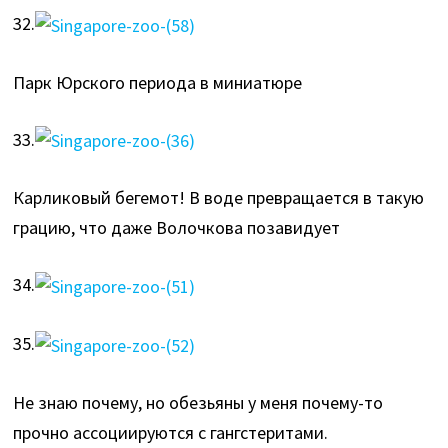
32.
Парк Юрского периода в миниатюре
33.
Карликовый бегемот! В воде превращается в такую
грацию, что даже Волочкова позавидует
34.
35.
Не знаю почему, но обезьяны у меня почему-то
прочно ассоциируются с гангстеритами.