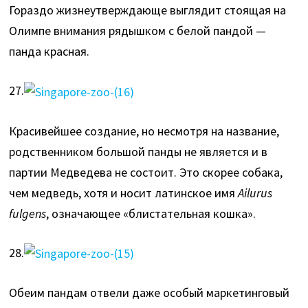
Гораздо жизнеутверждающе выглядит стоящая на
Олимпе внимания рядышком с белой пандой —
панда красная.
27.
Красивейшее создание, но несмотря на название,
родственником большой панды не является и в
партии Медведева не состоит. Это скорее собака,
чем медведь, хотя и носит латинское имя
Ailurus
fulgens
, означающее «блистательная кошка».
28.
Обеим пандам отвели даже особый маркетинговый