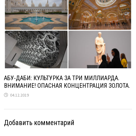
АБУ-ДАБИ: КУЛЬТУРКА ЗА ТРИ МИЛЛИАРДА.
ВНИМАНИЕ! ОПАСНАЯ КОНЦЕНТРАЦИЯ ЗОЛОТА.
04.12.2019
Добавить комментарий