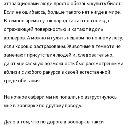
аттракционами люди просто обязаны купить билет.
Если не ошибаюсь, больше такого нет нигде в мире.
В темное время суток народ сажают на поезд с
отражающей поверхностью и катают вдоль
вольеров. А можно и гулять пешком по ночному лесу,
если хорошо застрахованы. Животные в темноте не
замечают присутствия людей и, следовательно,
дают уникальную возможность был рассмотренными
вблизи с любого ракурса в своей естественной
среде обитания.
На ночное сафари мы не попали, но взгрустнулось
мне в зоопарке по другому поводу.
Дело в том, что по дороге в зоопарк в такси