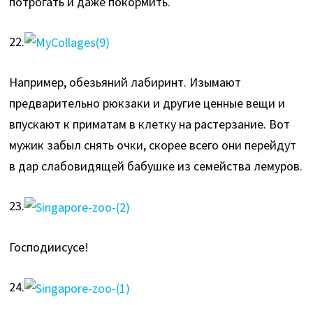
потрогать и даже покормить.
22.
Например, обезьяний лабиринт. Изымают
предварительно рюкзаки и другие ценные вещи и
впускают к приматам в клетку на растерзание. Вот
мужик забыл снять очки, скорее всего они перейдут
в дар слабовидящей бабушке из семейства лемуров.
23.
Господиисусе!
24.