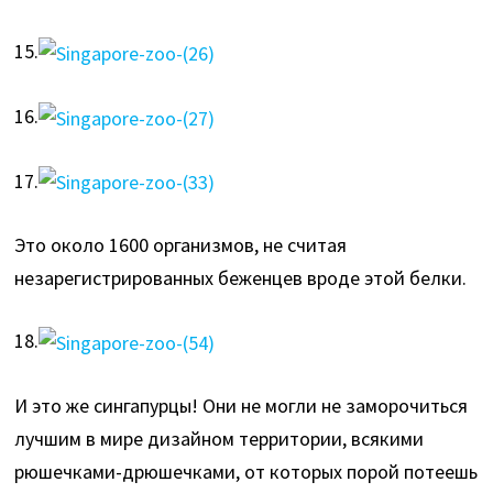
15.
16.
17.
Это около 1600 организмов, не считая
незарегистрированных беженцев вроде этой белки.
18.
И это же сингапурцы! Они не могли не заморочиться
лучшим в мире дизайном территории, всякими
рюшечками-дрюшечками, от которых порой потеешь