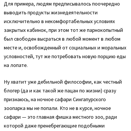
Для примера, людям предписывалось поочередно
выводить продукты жизнедеятельности
исключительно в некомфортабельных условиях
закрытых кабинок, при этом тот же парнокопытный
был свободен высраться в любой момент в любом
месте и, освобожденный от социальных и моральных
условностей, тут же потребовать новую порцию еды
на лопате.
Ну хватит уже дебильной философии, как честный
блогер (да и как такой же пацан по жизни) сразу
признаюсь, на ночное сафари Сингапурского
зоопарка мы не попали. Кто не в курсе, ночное
сафари — это главная фишка местного зоо, ради
которой даже пренебрегающие подобными