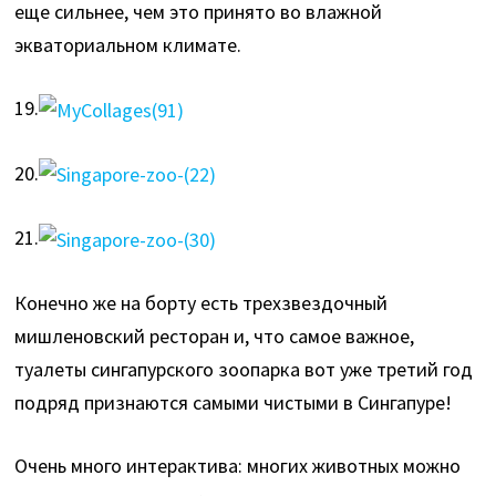
еще сильнее, чем это принято во влажной
экваториальном климате.
19.
20.
21.
Конечно же на борту есть трехзвездочный
мишленовский ресторан и, что самое важное,
туалеты сингапурского зоопарка вот уже третий год
подряд признаются самыми чистыми в Сингапуре!
Очень много интерактива: многих животных можно