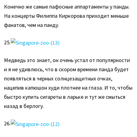
Конечно же самые пафосные аппартаменты у панды.
На концерты Филиппа Киркорова приходит меньше
фанатов, чем на панду.
25.
Медведь это знает, он очень устал от популярности
и я не удивлюсь, что в скором времени панда будет
появляться в черных солнцезащитных очках,
нацепив капюшон худи плотнее на глаза. И то, чтобы
быстро купить сигареты в ларьке и тут же смыться
назад в берлогу.
26.