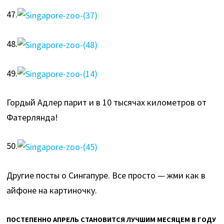
47.
48.
49.
Гордый Адлер парит и в 10 тысячах километров от
Фатерлянда!
50.
Другие посты о Cингапуре. Все просто — жми как в
айфоне на картиночку.
ПОСТЕПЕННО АПРЕЛЬ СТАНОВИТСЯ ЛУЧШИМ МЕСЯЦЕМ В ГОДУ