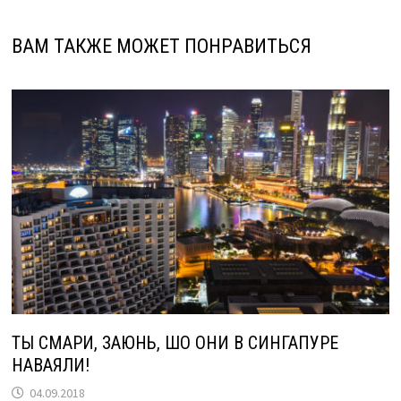
ВАМ ТАКЖЕ МОЖЕТ ПОНРАВИТЬСЯ
ТЫ СМАРИ, ЗАЮНЬ, ШО ОНИ В СИНГАПУРЕ
НАВАЯЛИ!
04.09.2018