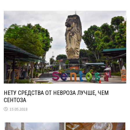
НЕТУ СРЕДСТВА ОТ НЕВРОЗА ЛУЧШЕ, ЧЕМ
СЕНТОЗА
15.05.2018