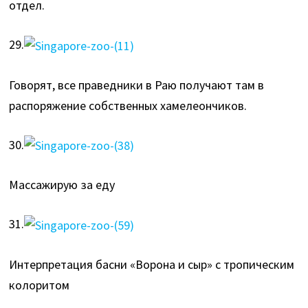
отдел.
29.
Говорят, все праведники в Раю получают там в
распоряжение собственных хамелеончиков.
30.
Массажирую за еду
31.
Интерпретация басни «Ворона и сыр» с тропическим
колоритом