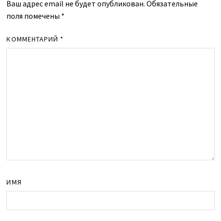
Ваш адрес email не будет опубликован.
Обязательные
поля помечены
*
КОММЕНТАРИЙ
*
ИМЯ