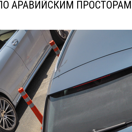
 ПО АРАВИЙСКИМ ПРОСТОРА