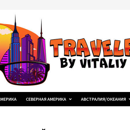
МЕРИКА
СЕВЕРНАЯ АМЕРИКА
АВСТРАЛИЯ/ОКЕАНИЯ