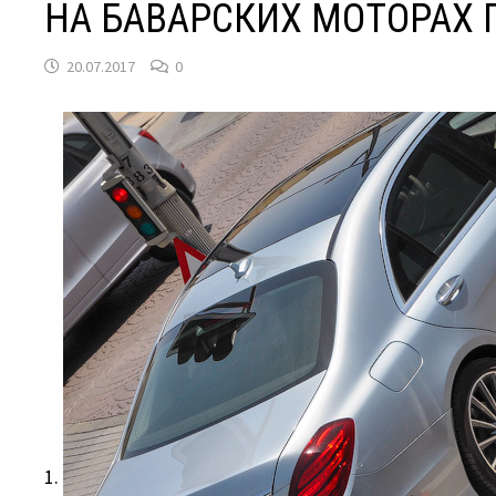
НА БАВАРСКИХ МОТОРАХ
20.07.2017
0
1.