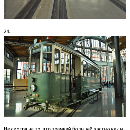
24.
Не смотря на то, что трамвай большей частью как и