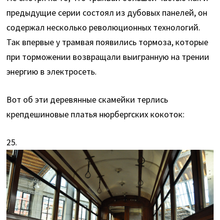
предыдущие серии состоял из дубовых панелей, он
содержал несколько революционных технологий.
Так впервые у трамвая появились тормоза, которые
при торможении возвращали выигранную на трении
энергию в электросеть.
Вот об эти деревянные скамейки терлись
крепдешиновые платья нюрбергских кокоток:
25.