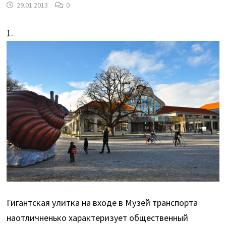
29.01.2013
0
1.
Гигантская улитка на входе в Музей транспорта
наотличненько характеризует общественный