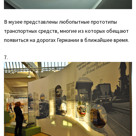
В музее представлены любопытные прототипы
транспортных средств, многие из которых обещают
появиться на дорогах Германии в ближайшее время.
7.