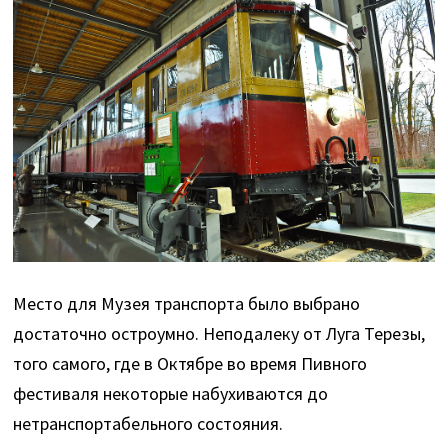
Место для Музея транспорта было выбрано
достаточно остроумно. Неподалеку от Луга Терезы,
того самого, где в Октябре во время Пивного
фестиваля некоторые набухиваются до
нетранспортабельного состояния.