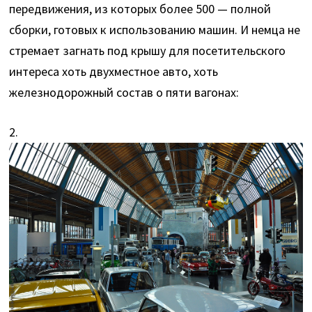
передвижения, из которых более 500 — полной
сборки, готовых к использованию машин. И немца не
стремает загнать под крышу для посетительского
интереса хоть двухместное авто, хоть
железнодорожный состав о пяти вагонах:
2.