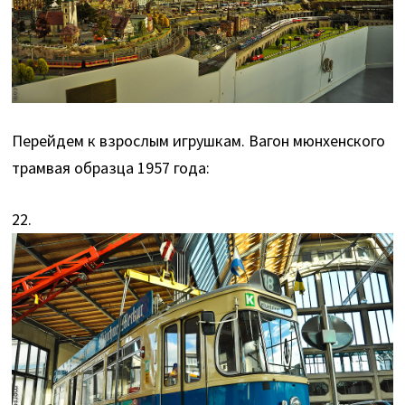
Перейдем к взрослым игрушкам. Вагон мюнхенского
трамвая образца 1957 года:
22.