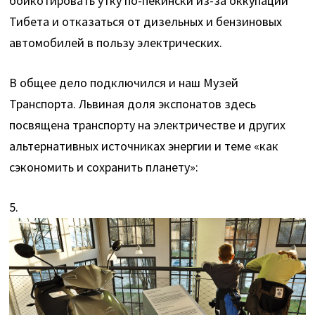
бойкотировать утку по-пекински из-за оккупации
Тибета и отказаться от дизельных и бензиновых
автомобилей в пользу электрических.
В общее дело подключился и наш Музей
Транспорта. Львиная доля экспонатов здесь
посвящена транспорту на электричестве и других
альтернативных источниках энергии и теме «как
сэкономить и сохранить планету»:
5.