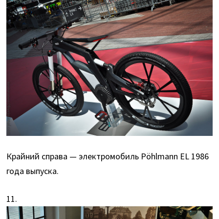
Крайний справа — электромобиль Pöhlmann EL 1986
года выпуска.
11.