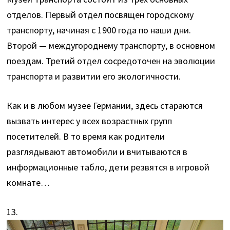
отделов. Первый отдел посвящен городскому
транспорту, начиная с 1900 года по наши дни.
Второй — междугороднему транспорту, в основном
поездам. Третий отдел сосредоточен на эволюции
транспорта и развитии его экологичности.
Как и в любом музее Германии, здесь стараются
вызвать интерес у всех возрастных групп
посетителей. В то время как родители
разглядывают автомобили и вчитываются в
информационные табло, дети резвятся в игровой
комнате…
13.