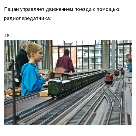
Пацан управляет движением поезда с помощью
радиопередатчика:
18.