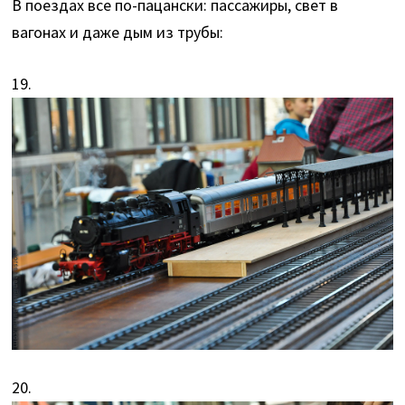
В поездах все по-пацански: пассажиры, свет в
вагонах и даже дым из трубы:
19.
20.