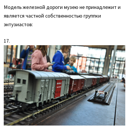
Модель железной дороги музею не принадлежит и
является частной собственностью группки
энтузиастов:
17.