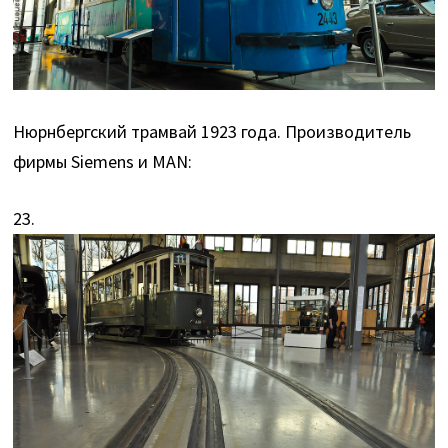
Нюрнбергский трамвай 1923 года. Производитель
фирмы Siemens и MAN:
23.