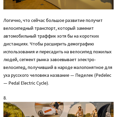
Логично, что сейчас большое развитие получит
велосипедный транспорт, который заменит
автомобильный траффик хотя бы на коротких
дистанциях. Чтобы расширить демографию
использования и пересадить на велосипед пожилых
людей, сегмент рынка завоевывает электро-
велосипед, получивший в народе малопонятное для
уха русского человека название — Педелек (Pedelec
— Pedal Electric Cycle).
8.