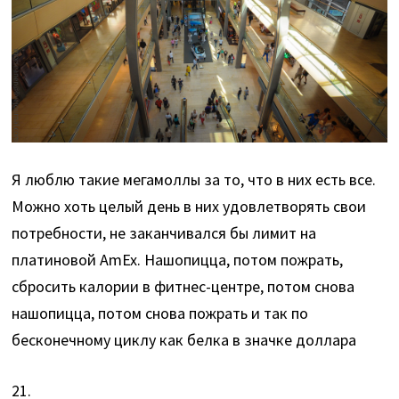
Я люблю такие мегамоллы за то, что в них есть все.
Можно хоть целый день в них удовлетворять свои
потребности, не заканчивался бы лимит на
платиновой AmEx. Нашопицца, потом пожрать,
сбросить калории в фитнес-центре, потом снова
нашопицца, потом снова пожрать и так по
бесконечному циклу как белка в значке доллара
21.