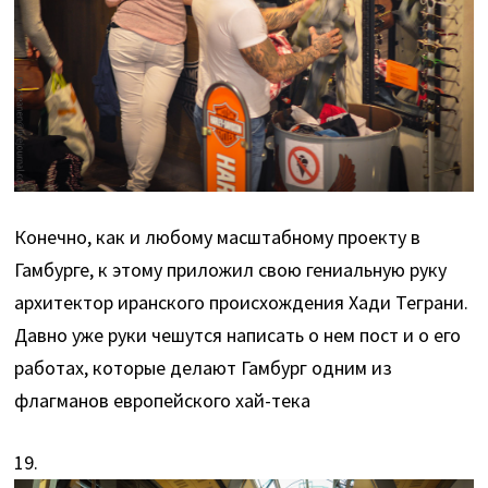
Конечно, как и любому масштабному проекту в
Гамбурге, к этому приложил свою гениальную руку
архитектор иранского происхождения Хади Теграни.
Давно уже руки чешутся написать о нем пост и о его
работах, которые делают Гамбург одним из
флагманов европейского хай-тека
19.