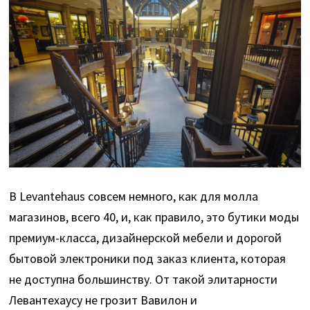
В Levantehaus совсем немного, как для молла
магазинов, всего 40, и, как правило, это бутики моды
премиум-класса, дизайнерской мебели и дорогой
бытовой электроники под заказ клиента, которая
не доступна большинству. От такой элитарности
Левантехаусу не грозит Вавилон и