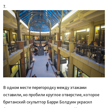
7.
В одном месте перегородку между этажами
оставили, но пробили круглое отверстие, которое
британский скульптор Барри Болдуин украсил