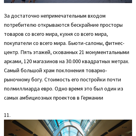
За достаточно непримечательным входом
потребителю открываются бескрайние просторы
товаров со всего мира, кухня со всего мира,
покупатели со всего мира. Бьюти-салоны, фитнес-
центр. Пять этажей, скованных 21 монументальными
арками, 120 магазинов на 30.000 квадратных метрах.
Самый большой храм поклонения товарно-
рыночному богу. Стоимость его постройки почти
полмиллиарда евро. Одно время это был один из
самых амбициозных проектов в Германии
11.