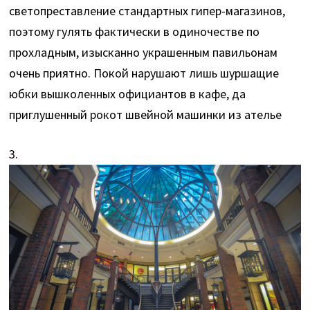
светопреставление стандартных гипер-магазинов,
поэтому гулять фактически в одиночестве по
прохладным, изысканно украшенным павильонам
очень приятно. Покой нарушают лишь шуршащие
юбки вышколенных официантов в кафе, да
приглушенный рокот швейной машинки из ателье
3.