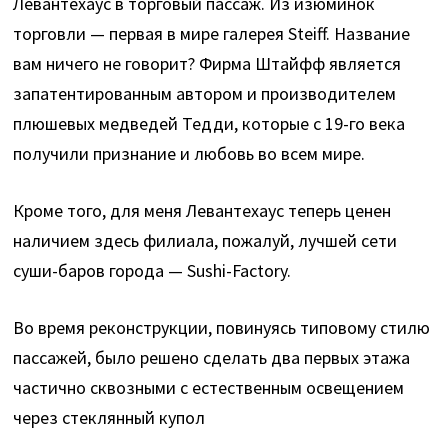
Левантехаус в торговый пассаж. Из изюминок
торговли — первая в мире галерея Steiff. Название
вам ничего не говорит? Фирма Штайфф является
запатентированным автором и производителем
плюшевых медведей Тедди, которые с 19-го века
получили признание и любовь во всем мире.
Кроме того, для меня Левантехаус теперь ценен
наличием здесь филиала, пожалуй, лучшей сети
суши-баров города — Sushi-Factory.
Во время реконструкции, повинуясь типовому стилю
пассажей, было решено сделать два первых этажа
частично сквозными с естественным освещением
через стеклянный купол