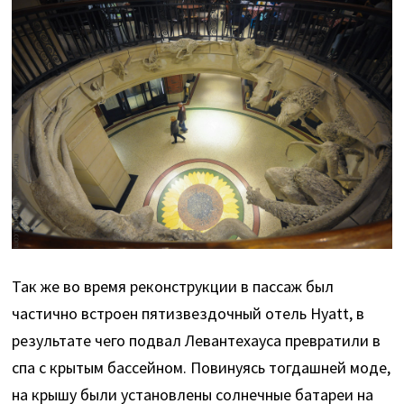
Так же во время реконструкции в пассаж был
частично встроен пятизвездочный отель Hyatt, в
результате чего подвал Левантехауса превратили в
спа с крытым бассейном. Повинуясь тогдашней моде,
на крышу были установлены солнечные батареи на