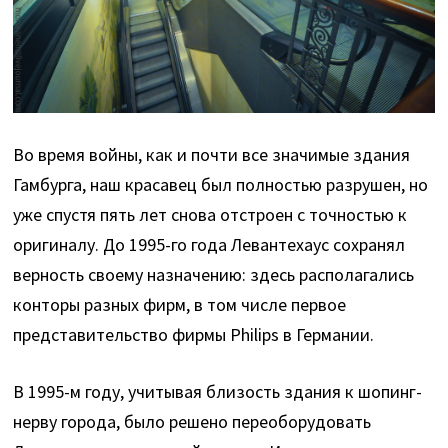
Во время войны, как и почти все значимые здания
Гамбурга, наш красавец был полностью разрушен, но
уже спустя пять лет снова отстроен с точностью к
оригиналу. До 1995-го года Левантехаус сохранял
верность своему назначению: здесь располагались
конторы разных фирм, в том числе первое
представительство фирмы Philips в Германии.
В 1995-м году, учитывая близость здания к шопинг-
нерву города, было решено переоборудовать