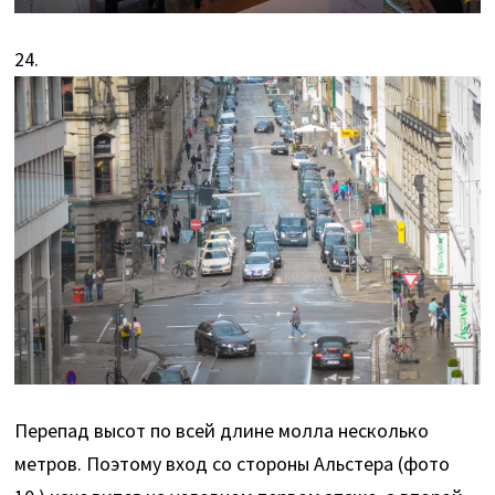
24.
Перепад высот по всей длине молла несколько
метров. Поэтому вход со стороны Альстера (фото