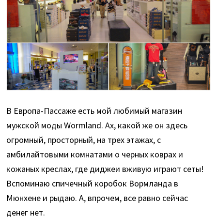
В Европа-Пассаже есть мой любимый магазин
мужской моды Wormland. Ах, какой же он здесь
огромный, просторный, на трех этажах, с
амбилайтовыми комнатами о черных коврах и
кожаных креслах, где диджеи вживую играют сеты!
Вспоминаю спичечный коробок Вормланда в
Мюнхене и рыдаю. А, впрочем, все равно сейчас
денег нет.