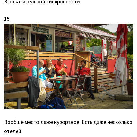
В показательной синхронности
15.
Вообще место даже курортное. Есть даже несколько
отелей