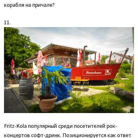
корабля на причале?
11.
Fritz-Kola популярный среди посетителей рок-
концертов софт-дринк. Позиционируется как ответ