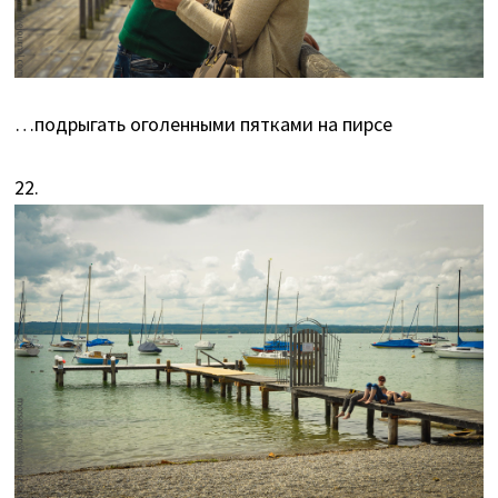
…подрыгать оголенными пятками на пирсе
22.