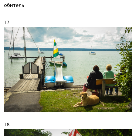
обитель
17.
18.