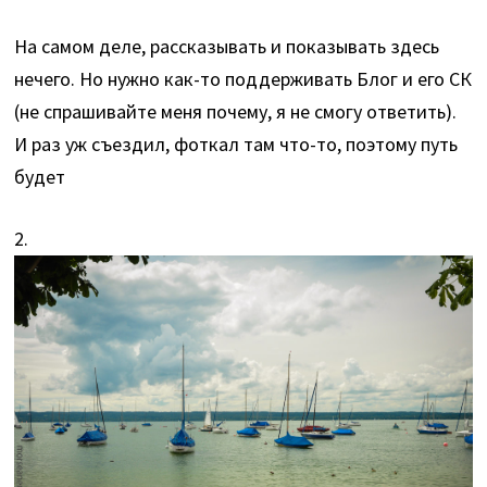
На самом деле, рассказывать и показывать здесь
нечего. Но нужно как-то поддерживать Блог и его СК
(не спрашивайте меня почему, я не смогу ответить).
И раз уж съездил, фоткал там что-то, поэтому путь
будет
2.