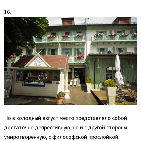
16.
Но в холодный август место представляло собой
достаточно депрессивную, но и с другой стороны
умиротворенную, с философской прослойкой