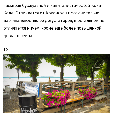
насквозь буржуазной и капиталистической Кока-
Коле. Отличается от Кока-колы исключительно
маргинальностью ее дегустаторов, в остальном не
отличается ничем, кроме еще более повышенной
дозы кофеина
12.