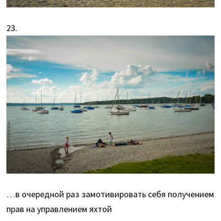
23.
…в очередной раз замотивировать себя получением
прав на управлением яхтой