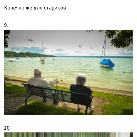
Конечно же для стариков
9.
10.