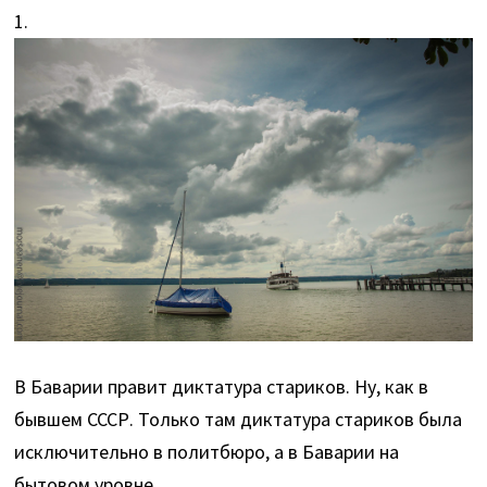
1.
В Баварии правит диктатура стариков. Ну, как в
бывшем СССР. Только там диктатура стариков была
исключительно в политбюро, а в Баварии на
бытовом уровне.