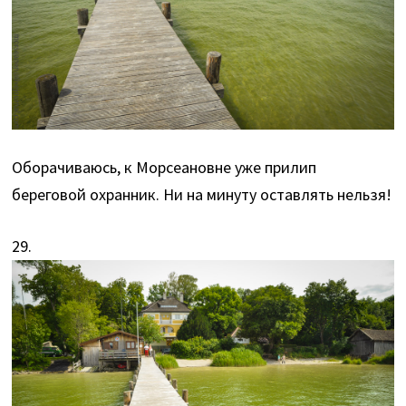
Оборачиваюсь, к Морсеановне уже прилип
береговой охранник. Ни на минуту оставлять нельзя!
29.