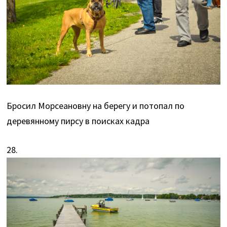
Бросил Морсеановну на берегу и потопал по
деревянному пирсу в поисках кадра
28.