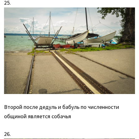
25.
Второй после дедуль и бабуль по численности
общиной является собачья
26.