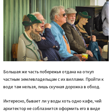
Большая же часть побережья отдана на откуп
частным землевладельцам с их виллами. Пройти к
воде там нельзя, лишь скучная дорожка в обход.
Интересно, бывает ли у воды хоть одно кафе, чей
архитектор не соблазнится оформить его в виде