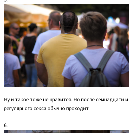
Ну и такое тоже не нравится. Но после семнадцати и
регулярного секса обычно проходит
6.