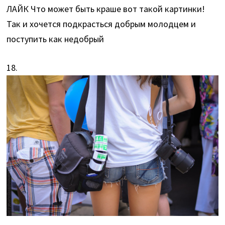
ЛАЙК Что может быть краше вот такой картинки!
Так и хочется подкрасться добрым молодцем и
поступить как недобрый
18.