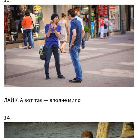
ЛАЙК. А вот так — вполне мило
14.