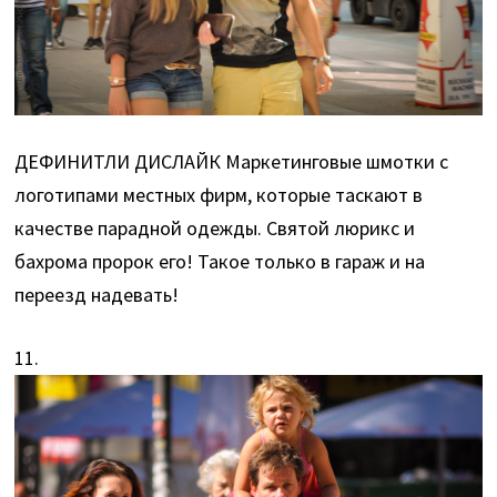
ДЕФИНИТЛИ ДИСЛАЙК Маркетинговые шмотки с
логотипами местных фирм, которые таскают в
качестве парадной одежды. Святой люрикс и
бахрома пророк его! Такое только в гараж и на
переезд надевать!
11.