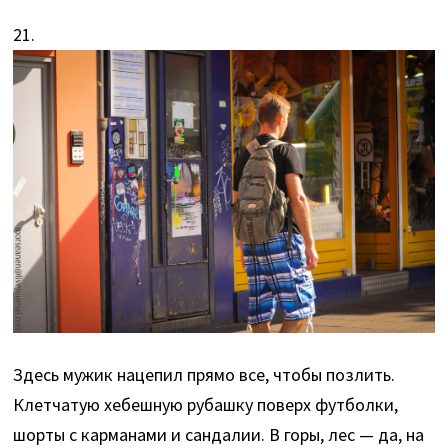
21.
Здесь мужик нацепил прямо все, чтобы позлить.
Клетчатую хебешную рубашку поверх футболки,
шорты с карманами и сандалии. В горы, лес — да, на