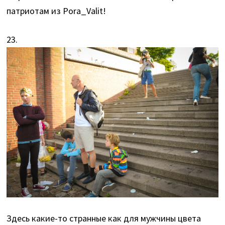
патриотам из Pora_Valit!
23.
Здесь какие-то странные как для мужчины цвета