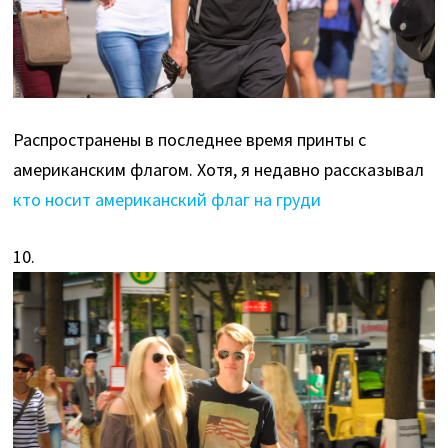
Распространены в последнее время принты с
американским флагом. Хотя, я недавно рассказывал
кто носит американский флаг на груди
10.