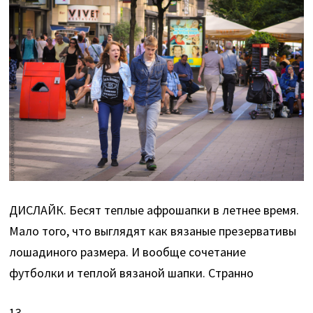
ДИСЛАЙК. Бесят теплые афрошапки в летнее время.
Мало того, что выглядят как вязаные презервативы
лошадиного размера. И вообще сочетание
футболки и теплой вязаной шапки. Странно
13.