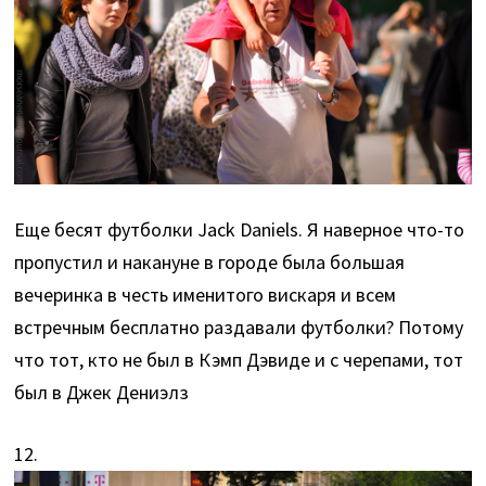
Еще бесят футболки Jack Daniels. Я наверное что-то
пропустил и накануне в городе была большая
вечеринка в честь именитого вискаря и всем
встречным бесплатно раздавали футболки? Потому
что тот, кто не был в Кэмп Дэвиде и с черепами, тот
был в Джек Дениэлз
12.