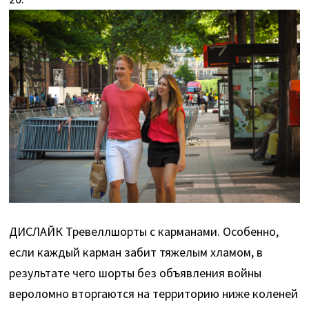
ДИСЛАЙК Тревеллшорты с карманами. Особенно,
если каждый карман забит тяжелым хламом, в
результате чего шорты без объявления войны
вероломно вторгаются на территорию ниже коленей