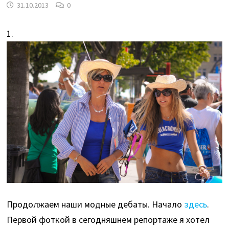
31.10.2013
0
1.
Продолжаем наши модные дебаты. Начало
здесь
.
Первой фоткой в сегодняшнем репортаже я хотел