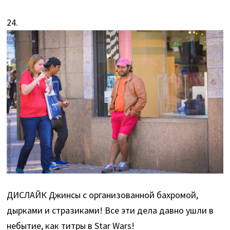
24.
ДИСЛАЙК Джинсы с организованной бахромой,
дырками и стразиками! Все эти дела давно ушли в
небытие, как титры в Star Wars!