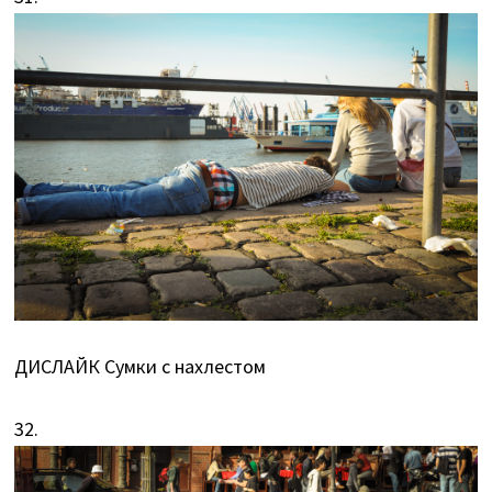
ДИСЛАЙК Сумки с нахлестом
32.