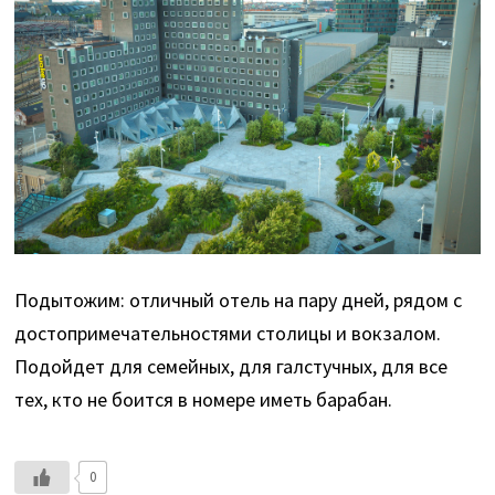
Подытожим: отличный отель на пару дней, рядом с
достопримечательностями столицы и вокзалом.
Подойдет для семейных, для галстучных, для все
тех, кто не боится в номере иметь барабан.
0