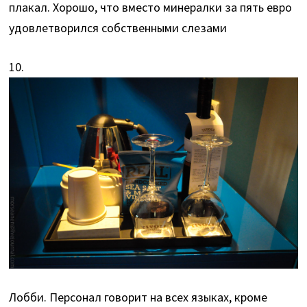
плакал. Хорошо, что вместо минералки за пять евро
удовлетворился собственными слезами
10.
Лобби. Персонал говорит на всех языках, кроме