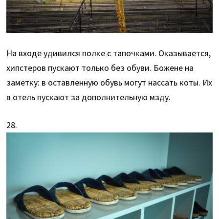
На входе удивился полке с тапочками. Оказывается,
хипстеров пускают только без обуви. Божене на
заметку: в оставленную обувь могут нассать коты. Их
в отель пускают за дополнительную мзду.
28.