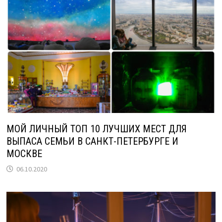
МОЙ ЛИЧНЫЙ ТОП 10 ЛУЧШИХ МЕСТ ДЛЯ
ВЫПАСА СЕМЬИ В САНКТ-ПЕТЕРБУРГЕ И
МОСКВЕ
06.10.2020