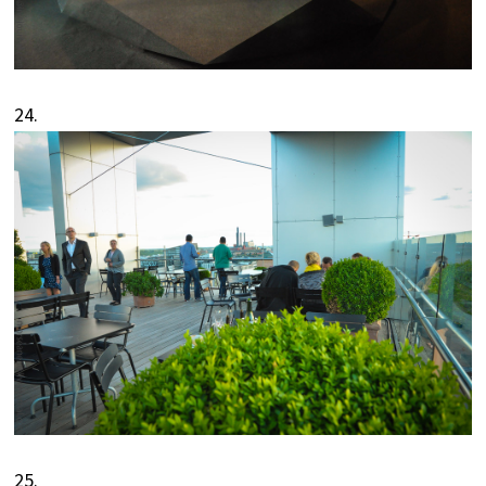
24.
25.