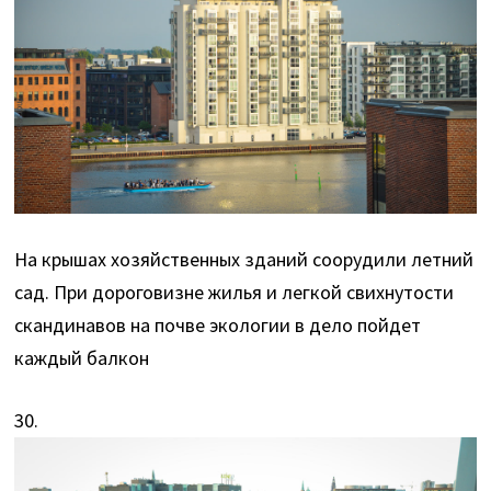
На крышах хозяйственных зданий соорудили летний
сад. При дороговизне жилья и легкой свихнутости
скандинавов на почве экологии в дело пойдет
каждый балкон
30.