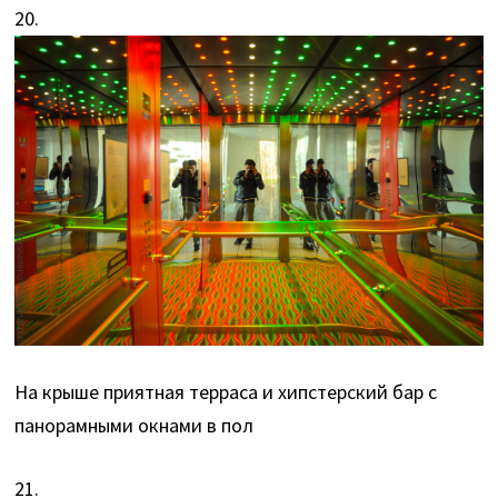
20.
На крыше приятная терраса и хипстерский бар с
панорамными окнами в пол
21.