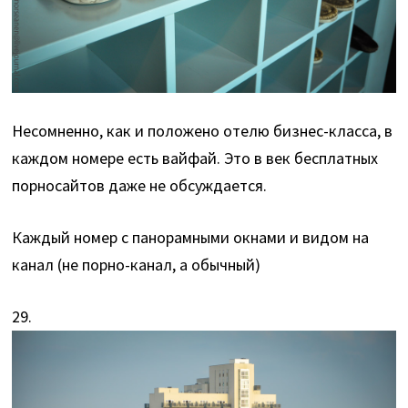
Несомненно, как и положено отелю бизнес-класса, в
каждом номере есть вайфай. Это в век бесплатных
порносайтов даже не обсуждается.
Каждый номер с панорамными окнами и видом на
канал (не порно-канал, а обычный)
29.