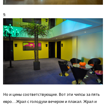
9.
Но и цены соответствующие. Вот эти чипсы за пять
евро…Жрал с голодухи вечером и плакал. Жрал и