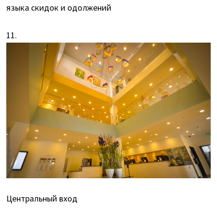
языка скидок и одолжений
11.
Центральный вход