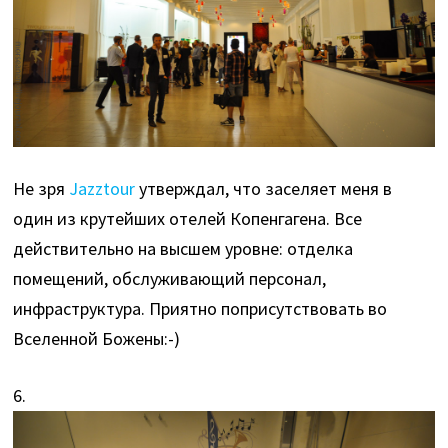
Не зря
Jazztour
утверждал, что заселяет меня в
один из крутейших отелей Копенгагена. Все
действительно на высшем уровне: отделка
помещений, обслуживающий персонал,
инфраструктура. Приятно поприсутствовать во
Вселенной Божены:-)
6.