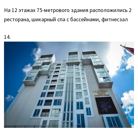
На 12 этажах 75-метрового здания расположились 2
ресторана, шикарный спа с бассейнами, фитнесзал
14.