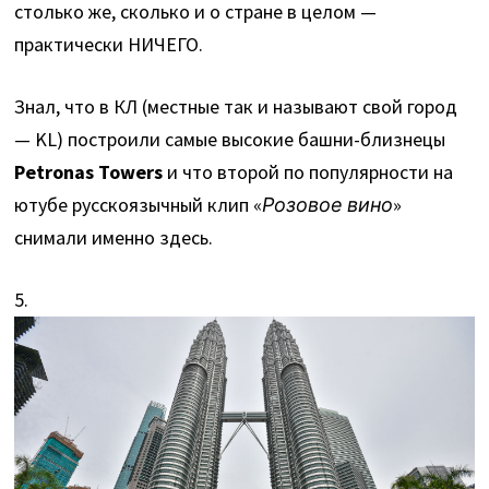
столько же, сколько и о стране в целом —
практически НИЧЕГО.
Знал, что в КЛ (местные так и называют свой город
— KL) построили самые высокие башни-близнецы
Petronas Towers
и что второй по популярности на
ютубе русскоязычный клип «
Розовое вино
»
снимали именно здесь.
5.