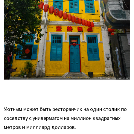
Уютным может быть ресторанчик на один столик по
соседству с универмагом на миллион квадратных
метров и миллиард долларов.