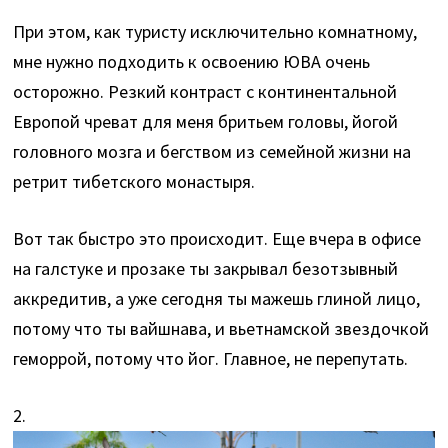
При этом, как туристу исключительно комнатному,
мне нужно подходить к освоению ЮВА очень
осторожно. Резкий контраст с континентальной
Европой чреват для меня бритьем головы, йогой
головного мозга и бегством из семейной жизни на
ретрит тибетского монастыря.
Вот так быстро это происходит. Еще вчера в офисе
на галстуке и прозаке ты закрывал безотзывный
аккредитив, а уже сегодня ты мажешь глиной лицо,
потому что ты вайшнава, и вьетнамской звездочкой
геморрой, потому что йог. Главное, не перепутать.
2.