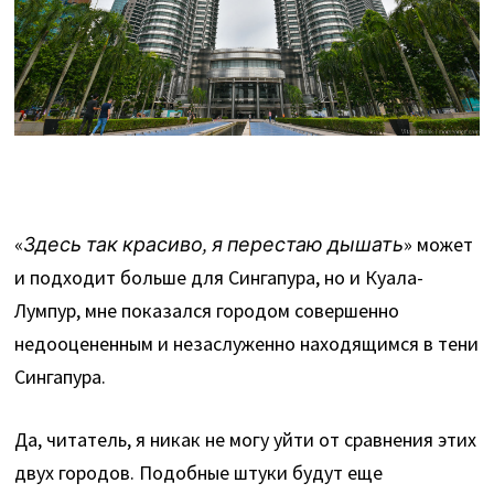
«
Здесь так красиво, я перестаю дышать
» может
и подходит больше для Сингапура, но и Куала-
Лумпур, мне показался городом совершенно
недооцененным и незаслуженно находящимся в тени
Сингапура.
Да, читатель, я никак не могу уйти от сравнения этих
двух городов. Подобные штуки будут еще