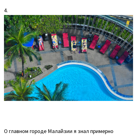
4.
О главном городе Малайзии я знал примерно