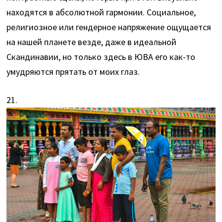
находятся в абсолютной гармонии. Социальное,
религиозное или гендерное напряжение ощущается
на нашей планете везде, даже в идеальной
Скандинавии, но только здесь в ЮВА его как-то
умудряются прятать от моих глаз.
21.