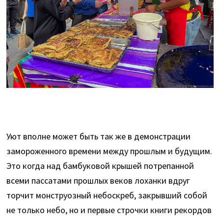
Уют вполне может быть так же в демонстрации
замороженного времени между прошлым и будущим.
Это когда над бамбуковой крышей потрепанной
всеми пассатами прошлых веков лоханки вдруг
торчит монструозный небоскреб, закрывший собой
не только небо, но и первые строчки книги рекордов