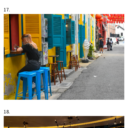
17.
18.