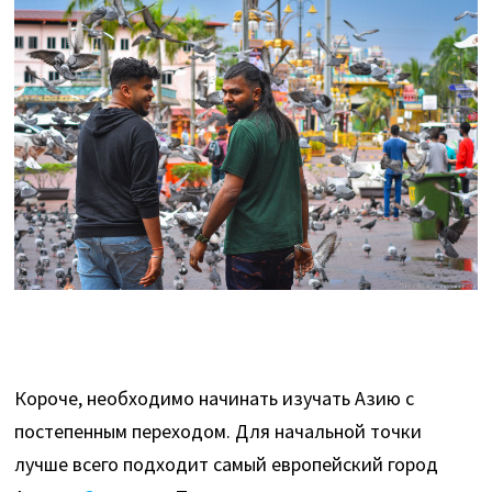
Короче, необходимо начинать изучать Азию с
постепенным переходом. Для начальной точки
лучше всего подходит самый европейский город