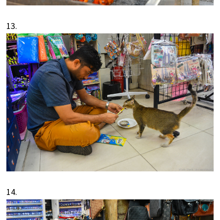
13.
14.