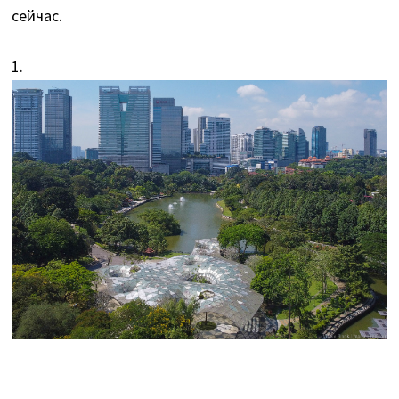
сейчас.
1.