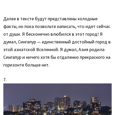
Далее в тексте будут представлены холодные
факты, но пока позвольте написать, что идет сейчас
от души. Я бесконечно влюбился в этот город! Я
думал, Сингапур — единственный достойный город в
этой азиатской Вселенной. Я думал, Азия родила
Сингапур и ничего хотя бы отдаленно прекрасного на
горизонте больше нет.
7.