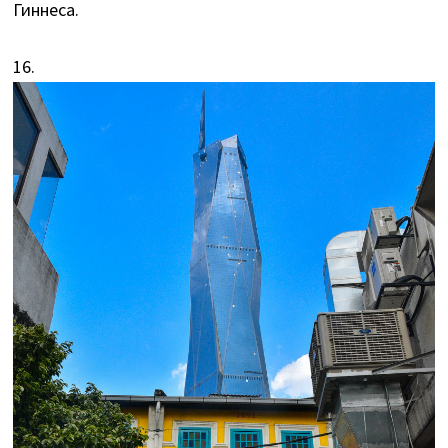
Гиннеса.
16.