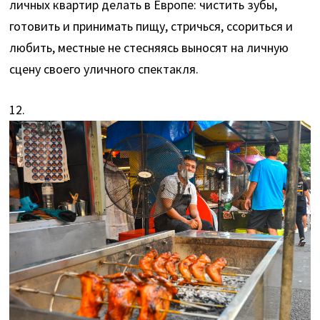
личных квартир делать в Европе: чистить зубы,
готовить и принимать пищу, стричься, ссориться и
любить, местные не стесняясь выносят на личную
сцену своего уличного спектакля.
12.