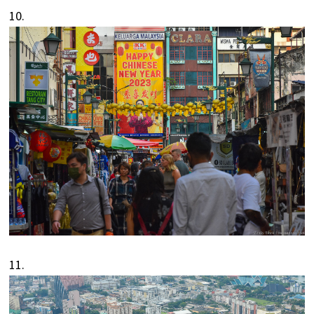
10.
11.