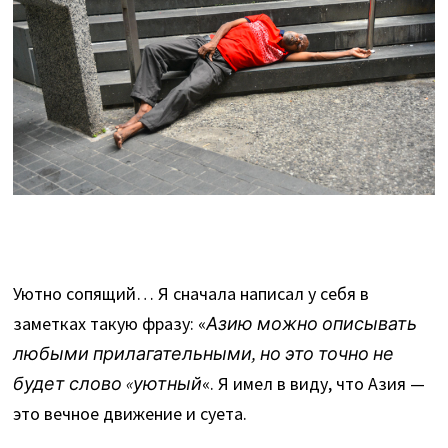
Уютно сопящий… Я сначала написал у себя в
заметках такую фразу: «
Азию можно описывать
любыми прилагательными, но это точно не
будет слово «уютный
«. Я имел в виду, что Азия —
это вечное движение и суета.