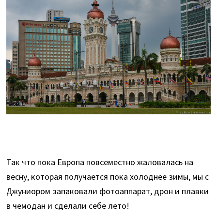
Так что пока Европа повсеместно жаловалась на
весну, которая получается пока холоднее зимы, мы с
Джуниором запаковали фотоаппарат, дрон и плавки
в чемодан и сделали себе лето!