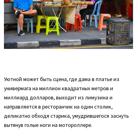
Уютной может быть сцена, где дама в платье из
универмага на миллион квадратных метров и
миллиард долларов, выходит из лимузина и
направляется в ресторанчик на один столик,
деликатно обходя старика, умудрившегося заснуть
вытянув голые ноги на мотороллере.