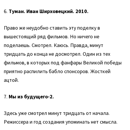
6.
Туман. Иван Ширховецкий. 2010.
Право же неудобно ставить эту поделку в
вышестоящий ряд фильмов. Но ничего не
поделаешь. Смотрел. Каюсь. Правда, минут
тридцать до конца не досмотрел. Один из тех
фильмов, в которых под фанфары Великой победы
приятно распилить бабло спонсоров. Жосткей
ацтой.
7.
Мы из будущего-2.
Здесь уже смотрел минут тридцать от начала.
Режиссера и год создания упоминать нет смысла.