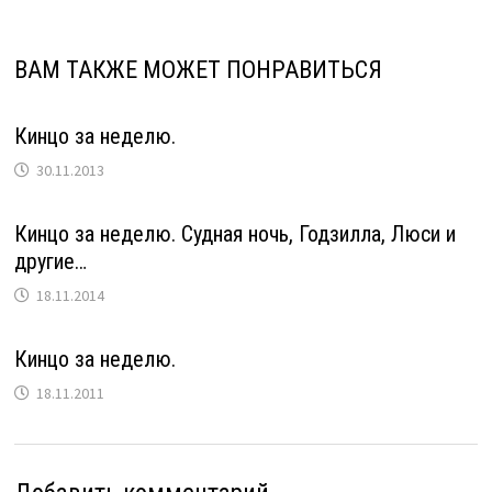
ВАМ ТАКЖЕ МОЖЕТ ПОНРАВИТЬСЯ
Кинцо за неделю.
30.11.2013
Кинцо за неделю. Судная ночь, Годзилла, Люси и
другие…
18.11.2014
Кинцо за неделю.
18.11.2011