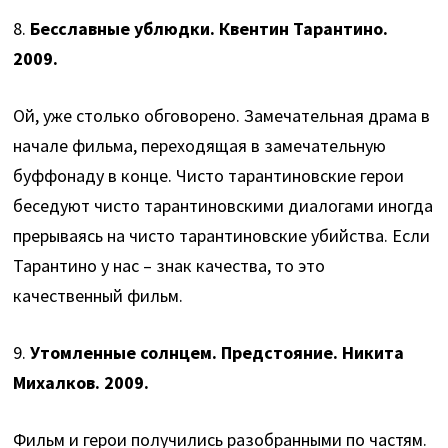
8.
Бесславные ублюдки. Квентин Тарантино.
2009.
Ой, уже столько обговорено. Замечательная драма в
начале фильма, переходящая в замечательную
буффонаду в конце. Чисто тарантиновские герои
беседуют чисто тарантиновскими диалогами иногда
прерываясь на чисто тарантиновские убийства. Если
Тарантино у нас – знак качества, то это
качественный фильм.
9.
Утомленные солнцем. Предстояние. Никита
Михалков. 2009.
Фильм и герои получились разобранными по частям.