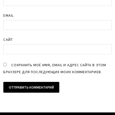
EMAIL
САЙТ
СОХРАНИТЬ МОЁ ИМЯ, EMAIL И АДРЕС САЙТА В ЭТОМ
БРАУЗЕРЕ ДЛЯ ПОСЛЕДУЮЩИХ МОИХ КОММЕНТАРИЕВ.