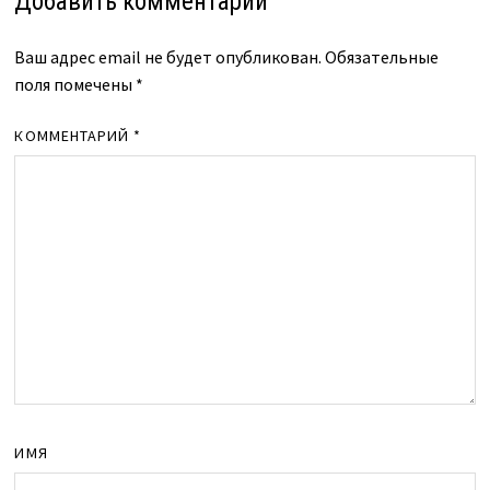
Добавить комментарий
Ваш адрес email не будет опубликован.
Обязательные
поля помечены
*
КОММЕНТАРИЙ
*
ИМЯ