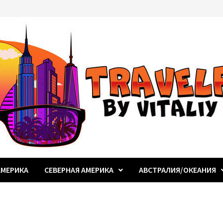
МЕРИКА
СЕВЕРНАЯ АМЕРИКА
АВСТРАЛИЯ/ОКЕАНИЯ