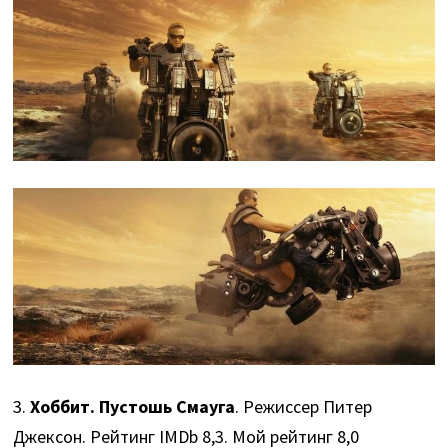
3.
Хоббит. Пустошь Смауга
. Режиссер Питер
Джексон. Рейтинг IMDb 8,3. Мой рейтинг 8,0