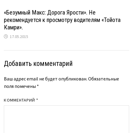
«Безумный Макс: Дорога Ярости». Не
рекомендуется к просмотру водителям «Тойота
Камри».
17.05.2015
Добавить комментарий
Ваш адрес email не будет опубликован.
Обязательные
поля помечены
*
КОММЕНТАРИЙ
*