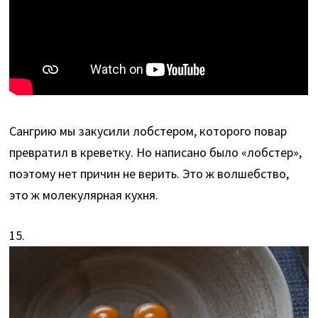
Сангрию мы закусили лобстером, которого повар
превратил в креветку. Но написано было «лобстер»,
поэтому нет причин не верить. Это ж волшебство,
это ж молекулярная кухня.
15.