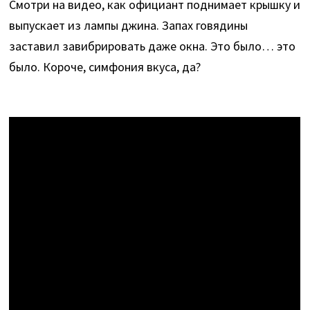
Смотри на видео, как официант поднимает крышку и
выпускает из лампы джина. Запах говядины
заставил завибрировать даже окна. Это было… это
было. Короче, симфония вкуса, да?