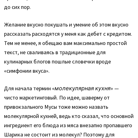
до сих пор.
Желание вкусно покушать и умение об этом вкусно
рассказать расходятся у меня как дебет с кредитом.
Тем не менее, я обещаю вам максимально простой
текст, не сваливаясь в традиционные для
кулинарных блогов пошлые словечки вроде
«симфонии вкуса».
Для начала термин «
молекулярная кухня
» —
чисто маркетинговый. По идее, шаверму от
привокзального Мусы тоже можно назвать
молекулярной кухней, ведь кто сказал, что основной
ингредиент его блюда из мяса внезапно пропавшего
Шарика не состоит из молекул? Поэтому для