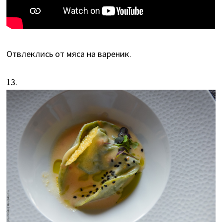
Отвлеклись от мяса на вареник.
13.