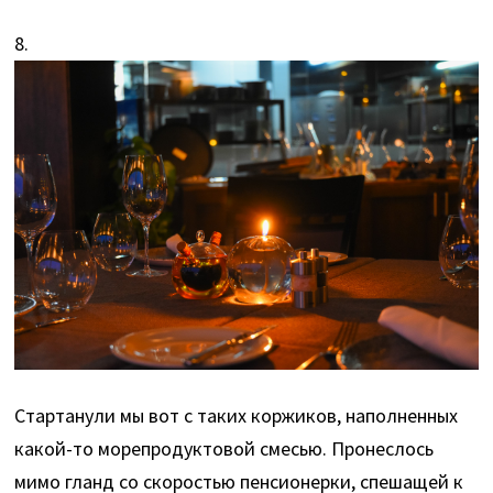
8.
Стартанули мы вот с таких коржиков, наполненных
какой-то морепродуктовой смесью. Пронеслось
мимо гланд со скоростью пенсионерки, спешащей к