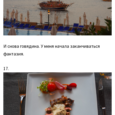
И снова говядина. У меня начала заканчиваться
фантазия.
17.