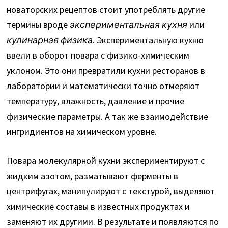
новаторских рецептов стоит употреблять другие
термины вроде
экспериментальная кухня
или
кулинарная физика
. Экспериментальную кухню
ввели в оборот повара с физико-химическим
уклоном. Это они превратили кухни ресторанов в
лаборатории и математически точно отмеряют
температуру, влажность, давление и прочие
физические параметры. А так же взаимодействие
ингридиентов на химическом уровне.
Повара молекулярной кухни экспериментируют с
жидким азотом, разматывают ферменты в
центрифугах, манипулируют с текстурой, выделяют
химические составы в известных продуктах и
заменяют их другими. В результате и появляются по