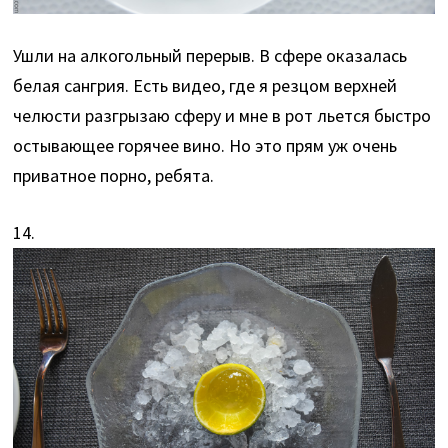
Ушли на алкогольный перерыв. В сфере оказалась
белая сангрия. Есть видео, где я резцом верхней
челюсти разгрызаю сферу и мне в рот льется быстро
остывающее горячее вино. Но это прям уж очень
приватное порно, ребята.
14.