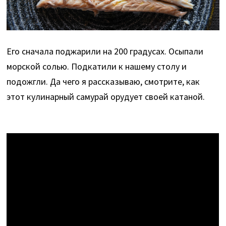
Его сначала поджарили на 200 градусах. Осыпали
морской солью. Подкатили к нашему столу и
подожгли. Да чего я рассказываю, смотрите, как
этот кулинарный самурай орудует своей катаной.