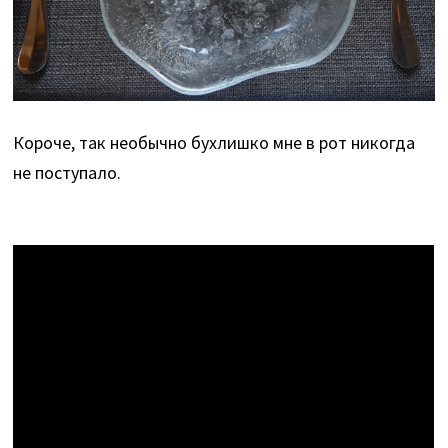
Короче, так необычно бухлишко мне в рот никогда
не поступало.