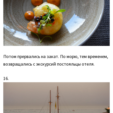
Потом прервались на закат. По морю, тем временем,
возвращались с экскурсий постояльцы отеля.
16.