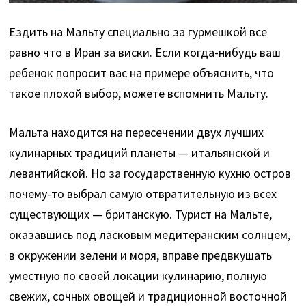
Ездить на Мальту специально за гурмешкой все
равно что в Иран за виски. Если когда-нибудь ваш
ребенок попросит вас на примере объяснить, что
такое плохой выбор, можете вспомнить Мальту.
Мальта находится на пересечении двух лучших
кулинарных традиций планеты — итальянской и
левантийской. Но за государственную кухню остров
почему-то выбрал самую отвратительную из всех
существующих — британскую. Турист на Мальте,
оказавшись под ласковым медитеранским солнцем,
в окружении зелени и моря, вправе предвкушать
уместную по своей локации кулинарию, полную
свежих, сочных овощей и традиционной восточной