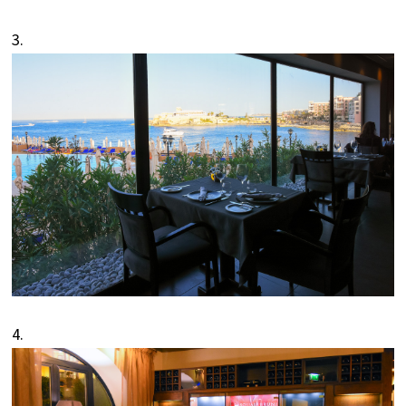
3.
4.