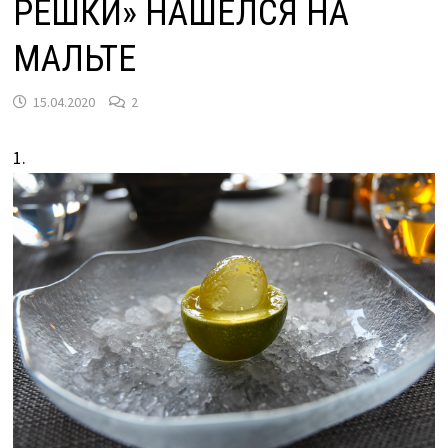
РЕШКИ» НАШЕЛСЯ НА
МАЛЬТЕ
15.04.2020
2
1.