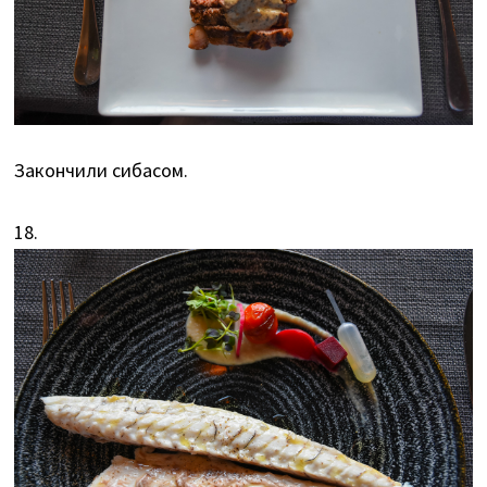
Закончили сибасом.
18.