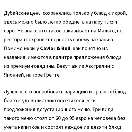
Дубайские цены сохранялись только у блюд с икрой,
здесь можно было легко обеднеть на пару тысяч
евро. Не знаю, кто такое заказывает на Мальте, но
ресторан сохраняет верность своему названию.
Помимо икры у
Caviar & Bull
, как понятно из
названия, имеются в палитре предложения блюда
из премиум-говядины. Везут аж из Австралии с
Японией, на горе Гретте.
Лучше всего попробовать вариацию из разных блюд,
благо к удовольствию посетителя есть
предложения дегустационного меню. Три вида
такого меню стоят от 60 до 95 евро на человека без
учета напитков и состоят каждое из девяти блюд.