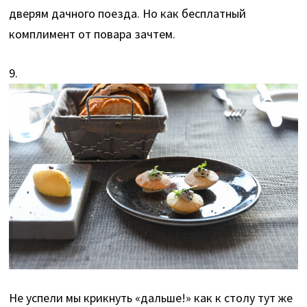
дверям дачного поезда. Но как бесплатный
комплимент от повара зачтем.
9.
Не успели мы крикнуть «дальше!» как к столу тут же