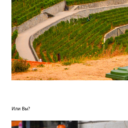
Или Вы?