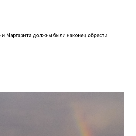
ер и Маргарита должны были наконец обрести