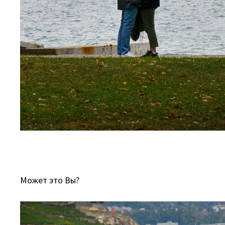
Может это Вы?