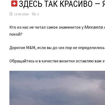
ЗДЕСЬ ТАК КРАСИВО —
13.05.2026
3
Кто из нас не читал самое знаменитое у
Михаила 
покой?
Дорогие M&M, если вы до сих пор не определились 
Обращайтесь и в качестве визитки оставляю вам э