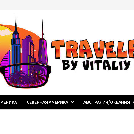
МЕРИКА
СЕВЕРНАЯ АМЕРИКА
АВСТРАЛИЯ/ОКЕАНИЯ