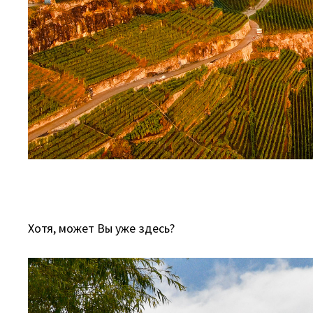
Хотя, может Вы уже здесь?