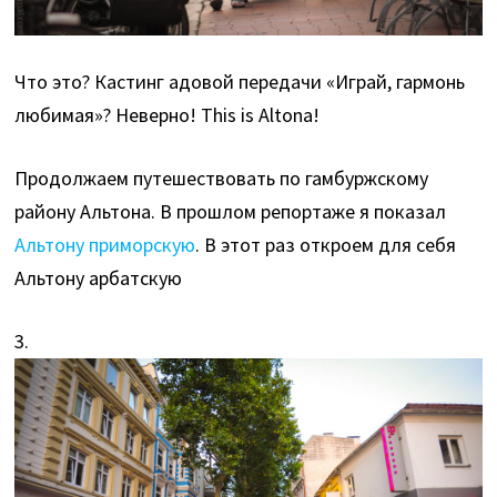
Что это? Кастинг адовой передачи «Играй, гармонь
любимая»? Неверно! This is Altona!
Продолжаем путешествовать по гамбуржскому
району Альтона. В прошлом репортаже я показал
Альтону приморскую
. В этот раз откроем для себя
Альтону арбатскую
3.