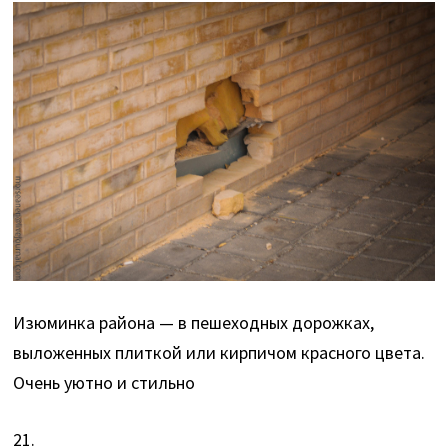
Изюминка района — в пешеходных дорожках,
выложенных плиткой или кирпичом красного цвета.
Очень уютно и стильно
21.