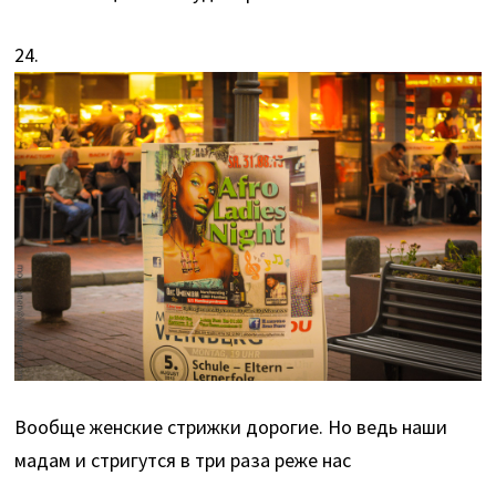
24.
Вообще женские стрижки дорогие. Но ведь наши
мадам и стригутся в три раза реже нас