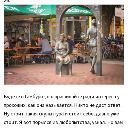
26.
Будете в Гамбурге, поспрашивайте ради интереса у
прохожих, как она называется. Никто не даст ответ.
Ну стоит такая скульптура и стоит себе, давно уже
стоит. Я вот порылся из любопытства, узнал. Но вам