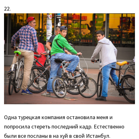
22.
Одна турецкая компания остановила меня и
попросила стереть последний кадр. Естественно
были все посланы в на хуй в свой Истанбул.