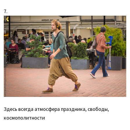
7.
Здесь всегда атмосфера праздника, свободы,
космополитности