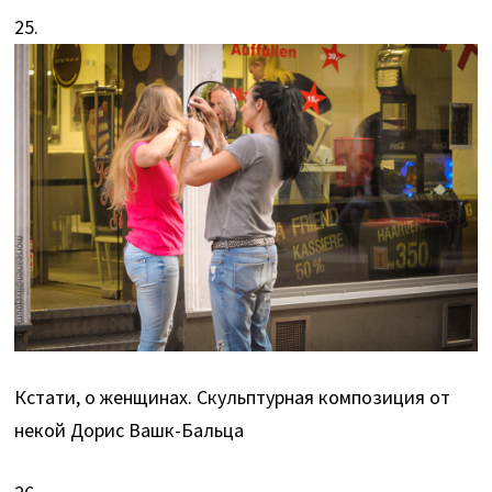
25.
Кстати, о женщинах. Скульптурная композиция от
некой Дорис Вашк-Бальца