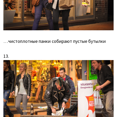
…чистоплотные панки собирают пустые бутылки
13.