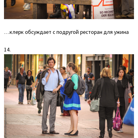
…клерк обсуждает с подругой ресторан для ужина
14.