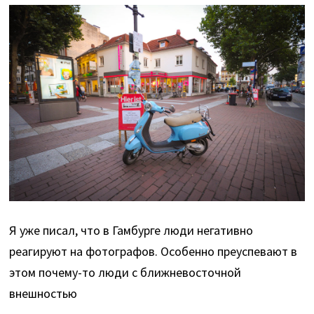
Я уже писал, что в Гамбурге люди негативно
реагируют на фотографов. Особенно преуспевают в
этом почему-то люди с ближневосточной
внешностью