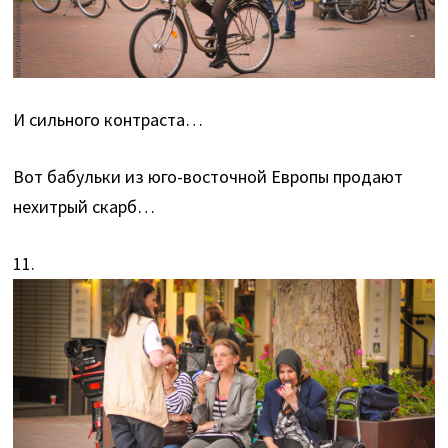
И сильного контраста…
Вот бабульки из юго-восточной Европы продают
нехитрый скарб…
11.