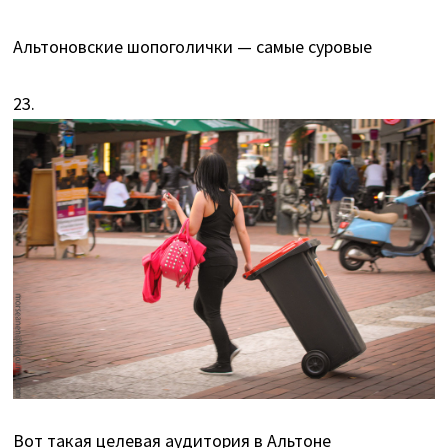
Альтоновские шопоголички — самые суровые
23.
Вот такая целевая аудитория в Альтоне