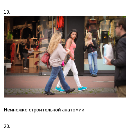
19.
Немножко строительной анатомии
20.