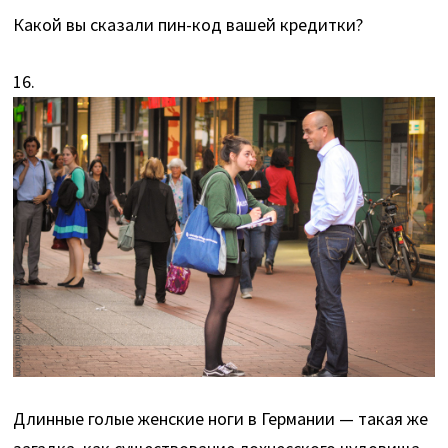
Какой вы сказали пин-код вашей кредитки?
16.
Длинные голые женские ноги в Германии — такая же