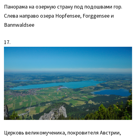
Панорама на озерную страну под подошвами гор.
Слева направо озера Hopfensee, Forggensee и
Bannwaldsee
17.
Церковь великомученика, покровителя Австрии,