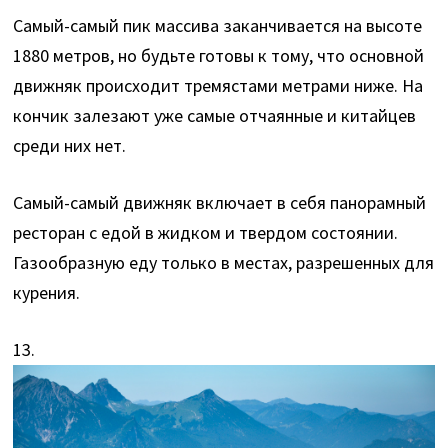
Самый-самый пик массива заканчивается на высоте
1880 метров, но будьте готовы к тому, что основной
движняк происходит тремястами метрами ниже. На
кончик залезают уже самые отчаянные и китайцев
среди них нет.
Самый-самый движняк включает в себя панорамный
ресторан с едой в жидком и твердом состоянии.
Газообразную еду только в местах, разрешенных для
курения.
13.