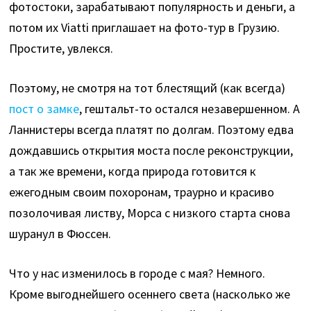
фотостоки, зарабатывают популярность и деньги, а
потом их Viatti приглашает на фото-тур в Грузию.
Простите, увлекся.
Поэтому, не смотря на тот блестящий (как всегда)
пост о замке
, гештальт-то остался незавершенном. А
Ланнистеры всегда платят по долгам. Поэтому едва
дождавшись открытия моста после реконструкции,
а так же времени, когда природа готовится к
ежегодным своим похоронам, траурно и красиво
позолочивая листву, Морса с низкого старта снова
шуранул в Фюссен.
Что у нас изменилось в городе с мая? Немного.
Кроме выгоднейшего осеннего света (насколько же