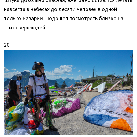
навсегда в небесах до десяти человек в одной
только Баварии. Подошел посмотреть близко на
этих сверхлюдей.
20.