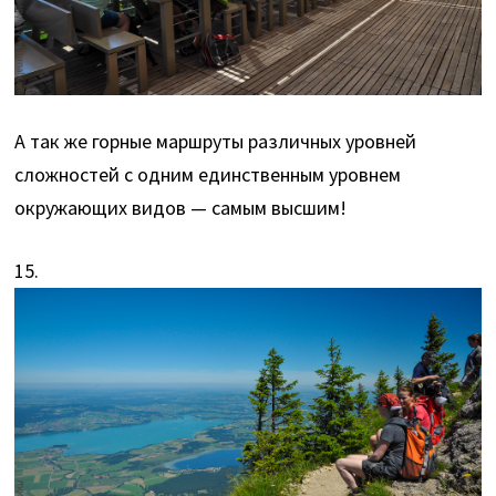
А так же горные маршруты различных уровней
сложностей с одним единственным уровнем
окружающих видов — самым высшим!
15.