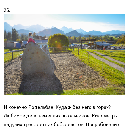
26.
И конечно Родельбан. Куда ж без него в горах?
Любимое дело немецких школьников. Километры
падучих трасс летних бобслеистов. Попробовали с