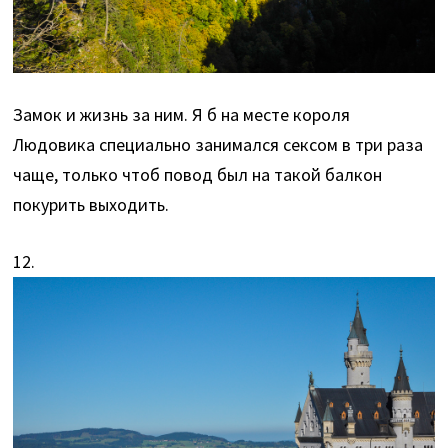
Замок и жизнь за ним. Я б на месте короля
Людовика специально занимался сексом в три раза
чаще, только чтоб повод был на такой балкон
покурить выходить.
12.