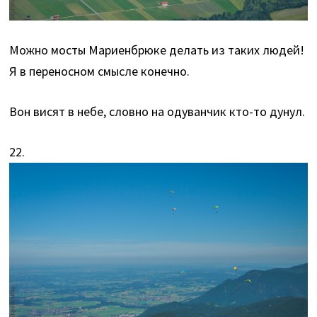
Можно мосты Мариенбрюке делать из таких людей!
Я в переносном смысле конечно.
Вон висят в небе, словно на одуванчик кто-то дунул.
22.