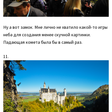
Ну а вот замок. Мне лично не хватило какой-то игры
неба для создания менее скучной картинки.
Падающая комета была бы в самый раз.
11.