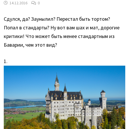
14.12.2016
0
Сдулся, да? Заунылил? Перестал быть тортом?
Попал в стандарты? Ну вот вам шах и мат, дорогие
критики! Что может быть менее стандартным из
Баварии, чем этот вид?
1.