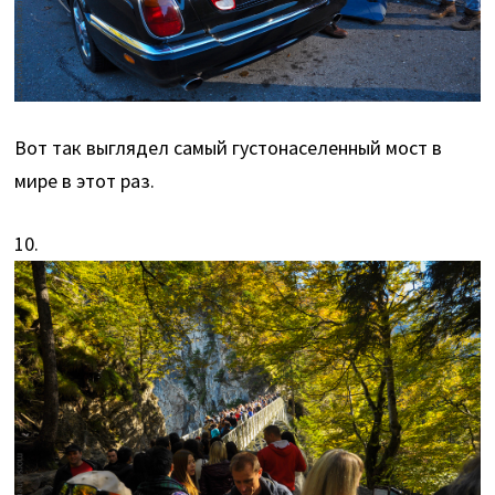
Вот так выглядел самый густонаселенный мост в
мире в этот раз.
10.