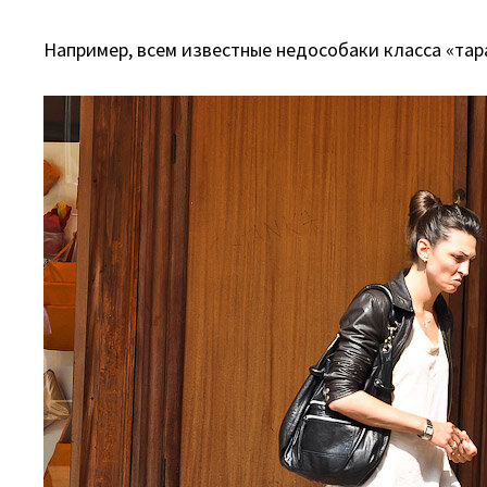
Например, всем известные недособаки класса «тар