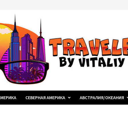
МЕРИКА
СЕВЕРНАЯ АМЕРИКА
АВСТРАЛИЯ/ОКЕАНИЯ