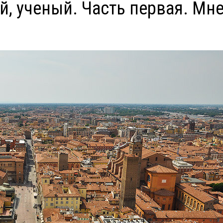
, ученый. Часть первая. Мне