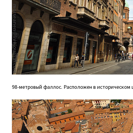
98-метровый фаллос. Расположен в историческом ц