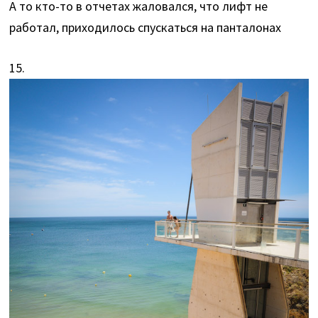
А то кто-то в отчетах жаловался, что лифт не
работал, приходилось спускаться на панталонах
15.