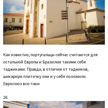
Как известно, португальцы сейчас считаются для
остальной Европы и Бразилии такими себе
таджиками. Правда, в отличие от таджиков,
шикарную плиточку они и у себя положили.
Евросоюз все-таки
26.