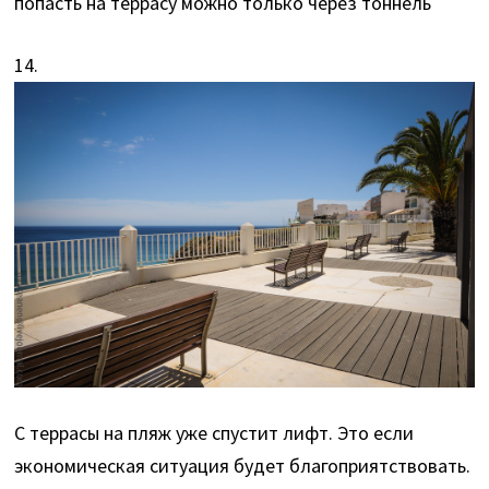
попасть на террасу можно только через тоннель
14.
С террасы на пляж уже спустит лифт. Это если
экономическая ситуация будет благоприятствовать.