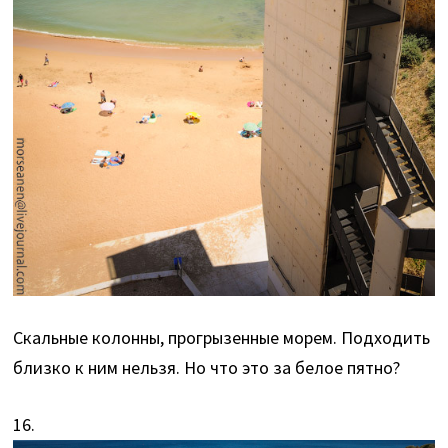
Скальные колонны, прогрызенные морем. Подходить
близко к ним нельзя. Но что это за белое пятно?
16.