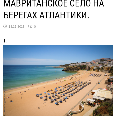
МАВРИТАНСКОЕ СЕЛО НА
БЕРЕГАХ АТЛАНТИКИ.
12.11.2013
0
1.