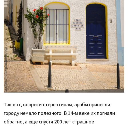
Так вот, вопреки стереотипам, арабы принесли
городу немало полезного. В 14-м веке их погнали
обратно, а еще спустя 200 лет страшное