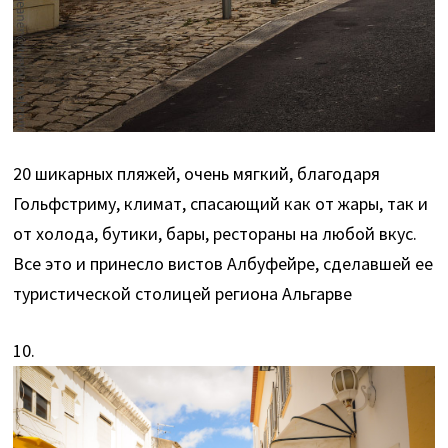
20 шикарных пляжей, очень мягкий, благодаря
Гольфстриму, климат, спасающий как от жары, так и
от холода, бутики, бары, рестораны на любой вкус.
Все это и принесло вистов Албуфейре, сделавшей ее
туристической столицей региона Альгарве
10.