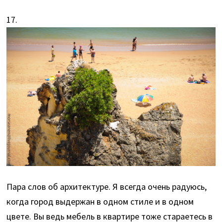
17.
Пара слов об архитектуре. Я всегда очень радуюсь,
когда город выдержан в одном стиле и в одном
цвете. Вы ведь мебель в квартире тоже стараетесь в