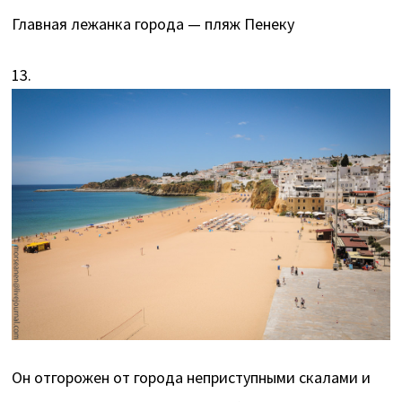
Главная лежанка города — пляж Пенеку
13.
Он отгорожен от города неприступными скалами и