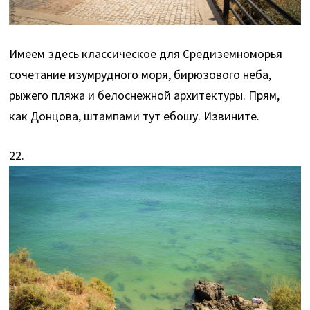
Имеем здесь классическое для Средиземноморья
сочетание изумрудного моря, бирюзового неба,
рыжего пляжа и белоснежной архитектуры. Прям,
как Донцова, штампами тут ебошу. Извините.
22.