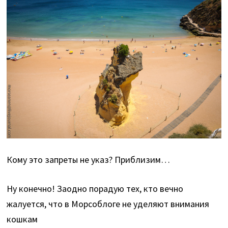
Кому это запреты не указ? Приблизим…
Ну конечно! Заодно порадую тех, кто вечно
жалуется, что в Морсоблоге не уделяют внимания
кошкам