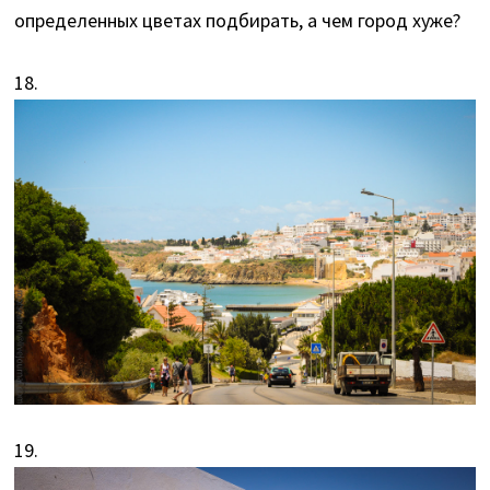
определенных цветах подбирать, а чем город хуже?
18.
19.