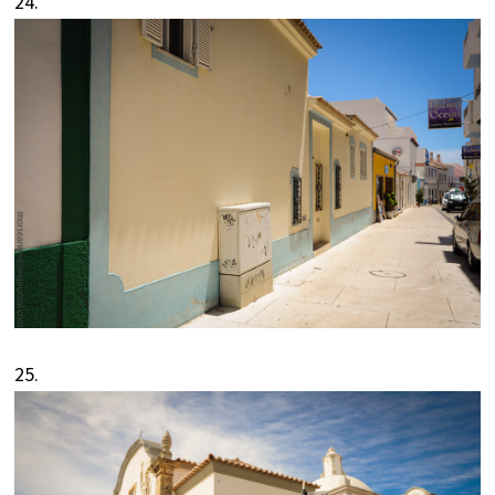
24.
25.