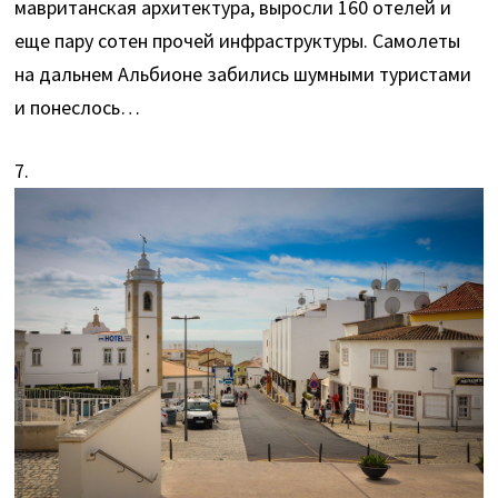
мавританская архитектура, выросли 160 отелей и
еще пару сотен прочей инфраструктуры. Самолеты
на дальнем Альбионе забились шумными туристами
и понеслось…
7.