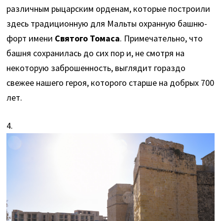
различным рыцарским орденам, которые построили
здесь традиционную для Мальты охранную башню-
форт имени
Святого Томаса
. Примечательно, что
башня сохранилась до сих пор и, не смотря на
некоторую заброшенность, выглядит гораздо
свежее нашего героя, которого старше на добрых 700
лет.
4.