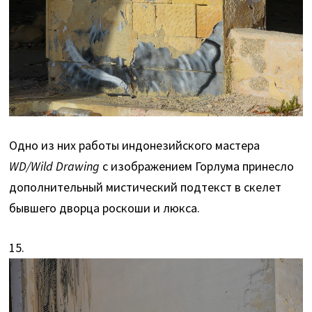
Одно из них работы индонезийского мастера
WD/Wild Drawing
с изображением Горлума принесло
дополнительный мистический подтекст в скелет
бывшего дворца роскоши и люкса.
15.