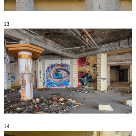
13.
14.