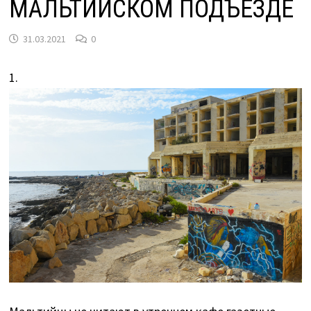
МАЛЬТИЙСКОМ ПОДЪЕЗДЕ
31.03.2021
0
1.