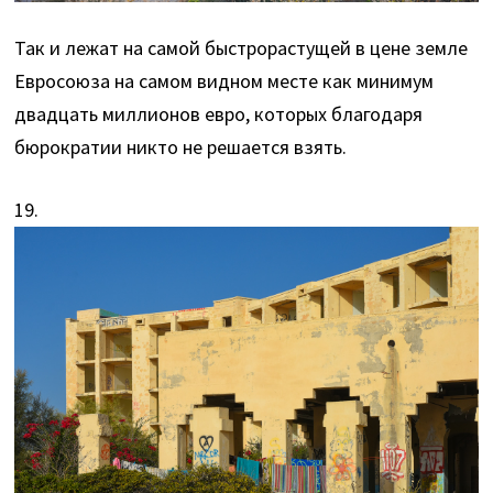
Так и лежат на самой быстрорастущей в цене земле
Евросоюза на самом видном месте как минимум
двадцать миллионов евро, которых благодаря
бюрократии никто не решается взять.
19.