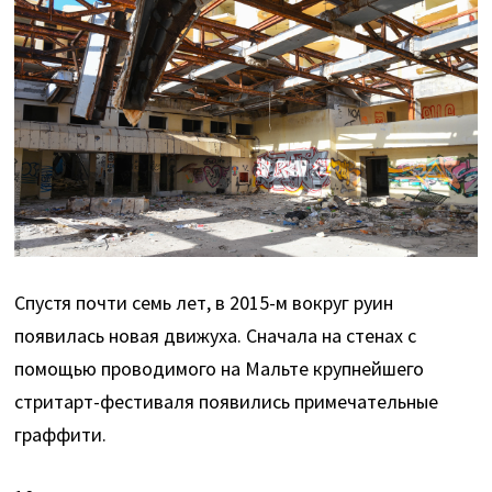
Спустя почти семь лет, в 2015-м вокруг руин
появилась новая движуха. Сначала на стенах с
помощью проводимого на Мальте крупнейшего
стритарт-фестиваля появились примечательные
граффити.