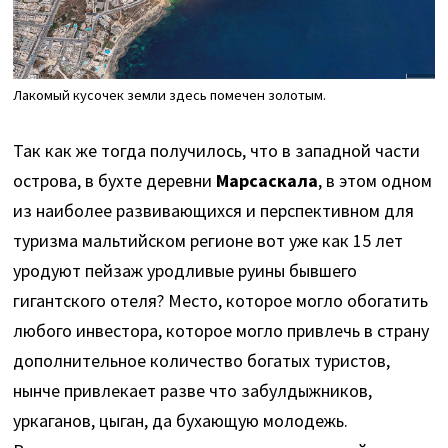
Лакомый кусочек земли здесь помечен золотым.
Так как же тогда получилось, что в западной части
острова, в бухте деревни
Марсаскала
, в этом одном
из наиболее развивающихся и перспективном для
туризма мальтийском регионе вот уже как 15 лет
уродуют пейзаж уродливые руины бывшего
гигантского отеля? Место, которое могло обогатить
любого инвестора, которое могло привлечь в страну
дополнительное количество богатых туристов,
нынче привлекает разве что забулдыжников,
уркаганов, цыган, да бухающую молодежь.