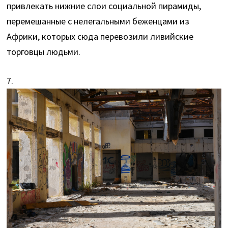
привлекать нижние слои социальной пирамиды,
перемешанные с нелегальными беженцами из
Африки, которых сюда перевозили ливийские
торговцы людьми.
7.