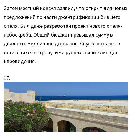
Затем местный консул заявил, что открыт для новых
предложений по части джентрификации бывшего
отеля. Был даже разработан проект нового отеля-
небоскреба. Общий бюджет превышал сумму в
двадцать миллионов долларов. Спустя пять лет в
остающихся нетронутыми руинах сняли клип для
Евровидения.
17.