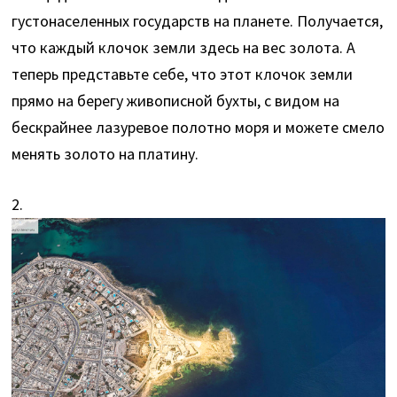
густонаселенных государств на планете. Получается,
что каждый клочок земли здесь на вес золота. А
теперь представьте себе, что этот клочок земли
прямо на берегу живописной бухты, с видом на
бескрайнее лазуревое полотно моря и можете смело
менять золото на платину.
2.