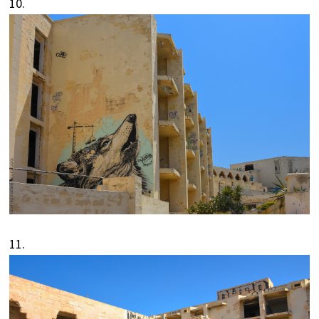
10.
11.