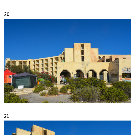
20.
21.