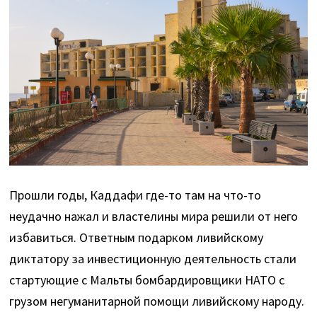
Прошли годы, Каддафи где-то там на что-то
неудачно нажал и властелины мира решили от него
избавиться. Ответным подарком ливийскому
диктатору за инвестиционную деятельность стали
стартующие с Мальты бомбардировщики НАТО с
грузом негуманитарной помощи ливийскому народу.