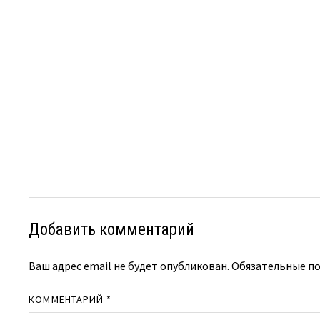
Добавить комментарий
Ваш адрес email не будет опубликован.
Обязательные п
КОММЕНТАРИЙ
*