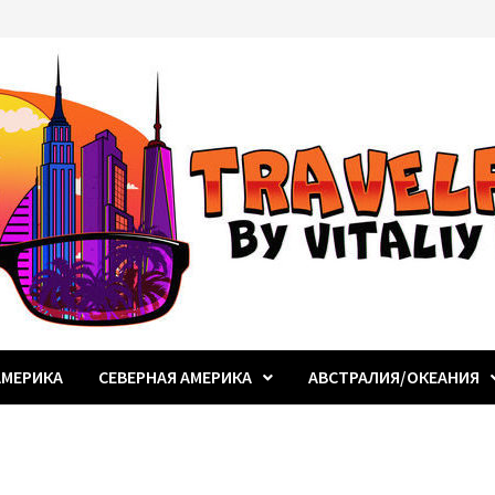
МЕРИКА
СЕВЕРНАЯ АМЕРИКА
АВСТРАЛИЯ/ОКЕАНИЯ