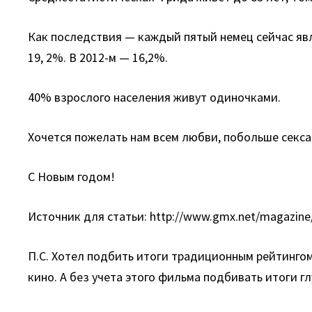
Как последствия — каждый пятый немец сейчас явля
19, 2%. В 2012-м — 16,2%.
40% взрослого населения живут одиночками.
Хочется пожелать нам всем любви, побольше секс
С Новым годом!
Источник для статьи: http://www.gmx.net/magazine/
П.С. Хотел подбить итоги традиционным рейтингом
кино. А без учета этого фильма подбивать итоги гл