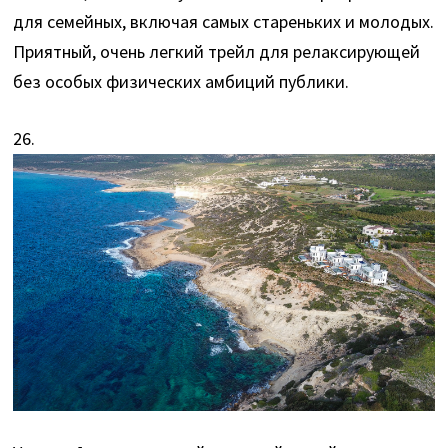
для семейных, включая самых стареньких и молодых.
Приятный, очень легкий трейл для релаксирующей
без особых физических амбиций публики.
26.