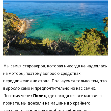
Мы семья староверов, которая никогда не надеялась
на моторы, поэтому вопрос о средствах
передвижения не стоял. Пользуемся только тем, что
выросло само и предпочтительно из нас самих.
Поэтому через
Полис
, где находятся все магазины
проката, мы доехали на машине до крайнего
западного участка автомобильной дороги —