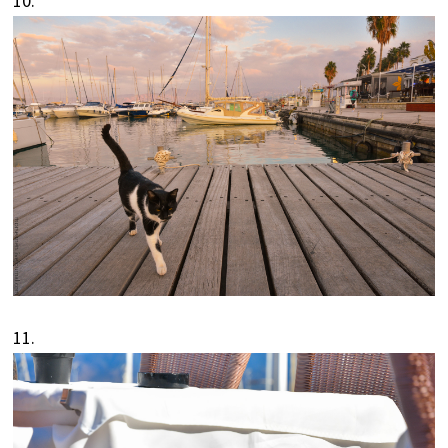
10.
11.