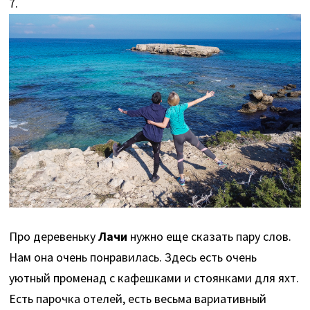
7.
Про деревеньку
Лaчи
нужно еще сказать пару слов.
Нам она очень понравилась. Здесь есть очень
уютный променад с кафешками и стоянками для яхт.
Есть парочка отелей, есть весьма вариативный