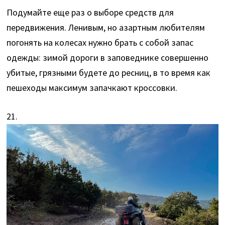
Подумайте еще раз о выборе средств для
передвижения. Ленивым, но азартным любителям
погонять на колесах нужно брать с собой запас
одежды: зимой дороги в заповеднике совершенно
убитые, грязными будете до ресниц, в то время как
пешеходы максимум запачкают кроссовки.
21.