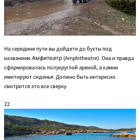
На середине пути вы дойдете до бухты под
названием
Амфитеатр
(Amphitheatre). Она и правда
сформировалась полукруглой ареной, а камни
имитируют сиденья. Должно быть интересно
смотрится это все сверху.
22.