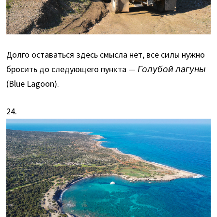
Долго оставаться здесь смысла нет, все силы нужно
бросить до следующего пункта —
Голубой лагуны
(Blue Lagoon).
24.