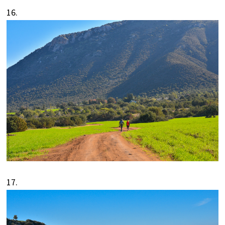
16.
17.