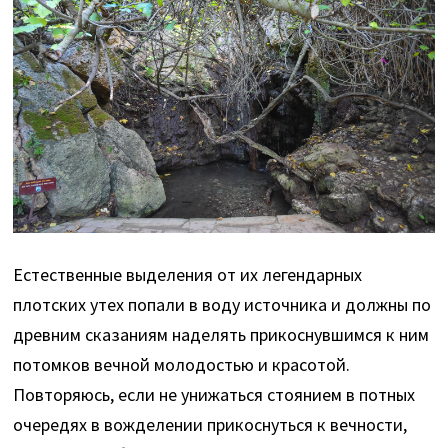
Естественные выделения от их легендарных
плотских утех попали в воду источника и должны по
древним сказаниям наделять прикоснувшимся к ним
потомков вечной молодостью и красотой.
Повторяюсь, если не унижаться стоянием в потных
очередях в вожделении прикоснуться к вечности,