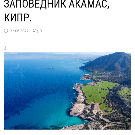
ЗАПОВЕДНИК АКАМАС,
КИПР.
22.06.2022
0
1.