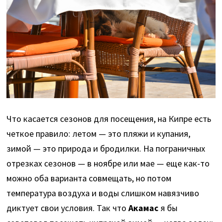
Что касается сезонов для посещения, на Кипре есть
четкое правило: летом — это пляжи и купания,
зимой — это природа и бродилки. На пограничных
отрезках сезонов — в ноябре или мае — еще как-то
можно оба варианта совмещать, но потом
температура воздуха и воды слишком навязчиво
диктует свои условия. Так что
Акамас
я бы