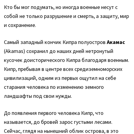
Кто бы мог подумать, но иногда военные несут с
собой не только разрушение и смерть, а защиту, мир
и сохранение.
Самый западный кончик Кипра полуостров
Акамас
(Akamas) сохранил до наших дней нетронутый
кусочек доисторического Кипра благодаря военным.
Кипр, пребывая в центре всех средиземноморских
цивилизаций, одним из первых ощутил на себе
старания человека по изменению земного
ландшафты под свои нужды.
До появления первого человека Кипр, что
называется, до бровей зарос густыми лесами.
Сейчас, глядя на нынешний облик острова, в это