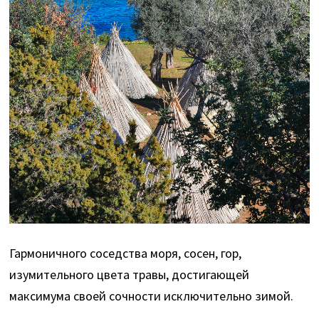
Гармоничного соседства моря, сосен, гор,
изумительного цвета травы, достигающей
максимума своей сочности исключительно зимой.