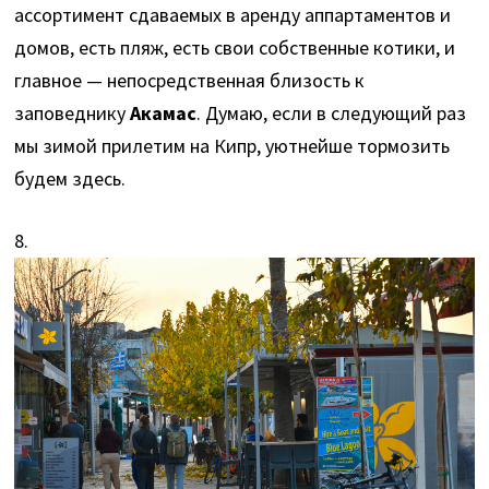
ассортимент сдаваемых в аренду аппартаментов и
домов, есть пляж, есть свои собственные котики, и
главное — непосредственная близость к
заповеднику
Акамас
. Думаю, если в следующий раз
мы зимой прилетим на Кипр, уютнейше тормозить
будем здесь.
8.