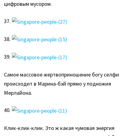
цифровым мусором.
37.
38.
39.
Самое массовое жертвоприношение богу селфи
происходит в Марина-бэй прямо у подножия
Мерлайона.
40.
Клик-клик-клик. Это ж какая чумовая энергия