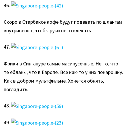
46.
Скоро в Старбаксе кофе будут подавать по шлангам
внутривенно, чтобы руки не отвлекать.
47.
Фрики в Сингапуре самые масипусечные. Не то, что
те ебланы, что в Европе. Все как-то у них понарошку.
Как в добром мультфильме. Хочется обнять,
погладить.
48.
49.