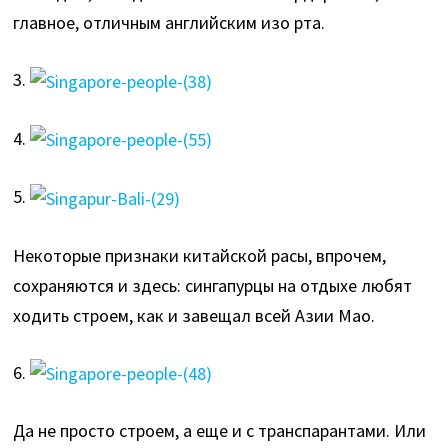
главное, отличным английским изо рта.
3.
4.
5.
Некоторые признаки китайской расы, впрочем,
сохраняются и здесь: сингапурцы на отдыхе любят
ходить строем, как и завещал всей Азии Мао.
6.
Да не просто строем, а еще и с транспарантами. Или