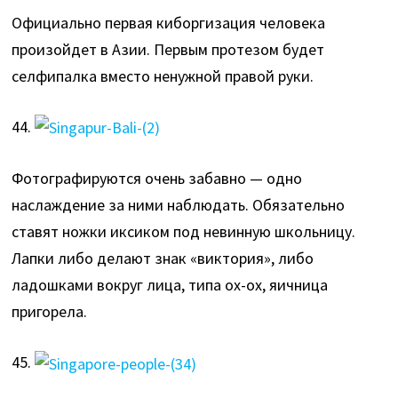
Официально первая киборгизация человека
произойдет в Азии. Первым протезом будет
селфипалка вместо ненужной правой руки.
44.
Фотографируются очень забавно — одно
наслаждение за ними наблюдать. Обязательно
ставят ножки иксиком под невинную школьницу.
Лапки либо делают знак «виктория», либо
ладошками вокруг лица, типа ох-ох, яичница
пригорела.
45.