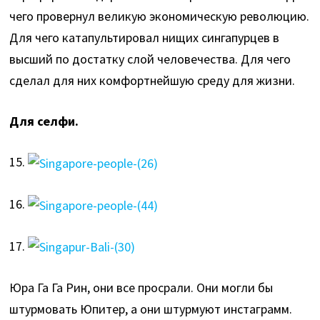
чего провернул великую экономическую революцию.
Для чего катапультировал нищих сингапурцев в
высший по достатку слой человечества. Для чего
сделал для них комфортнейшую среду для жизни.
Для селфи.
15.
16.
17.
Юра Га Га Рин, они все просрали. Они могли бы
штурмовать Юпитер, а они штурмуют инстаграмм.