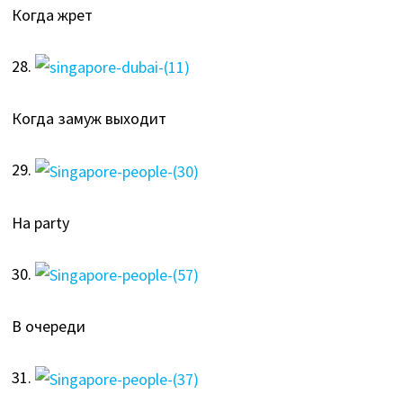
Когда жрет
28.
Когда замуж выходит
29.
На party
30.
В очереди
31.