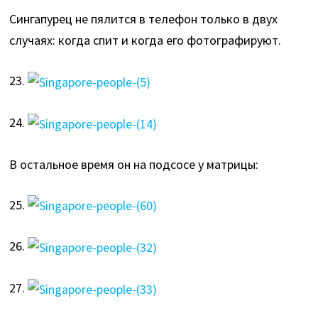
Сингапурец не пялится в телефон только в двух
случаях: когда спит и когда его фотографируют.
23.
24.
В остальное время он на подсосе у матрицы:
25.
26.
27.