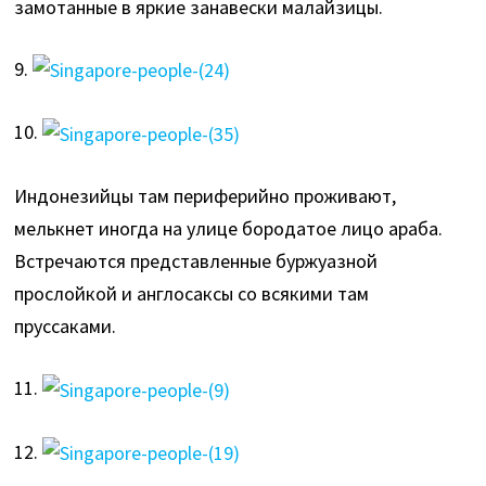
замотанные в яркие занавески малайзицы.
9.
10.
Индонезийцы там периферийно проживают,
мелькнет иногда на улице бородатое лицо араба.
Встречаются представленные буржуазной
прослойкой и англосаксы со всякими там
пруссаками.
11.
12.