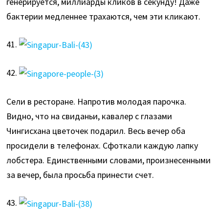
генерируется, миллиарды кликов в секунду! Даже
бактерии медленнее трахаются, чем эти кликают.
41.
42.
Сели в ресторане. Напротив молодая парочка.
Видно, что на свиданьи, кавалер с глазами
Чингисхана цветочек подарил. Весь вечер оба
просидели в телефонах. Сфоткали каждую лапку
лобстера. Единственными словами, произнесенными
за вечер, была просьба принести счет.
43.