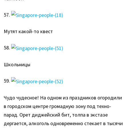
57.
Мутят какой-то квест
58.
Школьницы
59.
Чудо чудесное! На одном из праздников огородили
в городском центре громадную зону под техно-
парад. Орет диджейский бит, толпа в экстазе
дергается, алкоголь одновременно стекает в тысячи