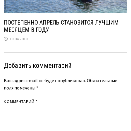
ПОСТЕПЕННО АПРЕЛЬ СТАНОВИТСЯ ЛУЧШИМ
МЕСЯЦЕМ В ГОДУ
18.04.2018
Добавить комментарий
Ваш адрес email не будет опубликован.
Обязательные
поля помечены
*
КОММЕНТАРИЙ
*