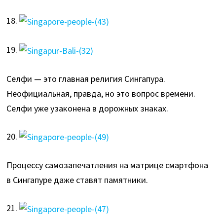
18.
19.
Селфи — это главная религия Сингапура.
Неофициальная, правда, но это вопрос времени.
Селфи уже узаконена в дорожных знаках.
20.
Процессу самозапечатления на матрице смартфона
в Сингапуре даже ставят памятники.
21.