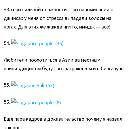
+35 при сильной влажности. При напоминании о
джинсах у меня от стресса выпадали волосы на
ногах. Для этих же жажда ничто, имидж — все!
54.
Любители поохотиться в Азии за местным
припиздыцыком будут вознаграждены и в Сингапуре.
55.
56.
Еще пара кадров в доказательство почему я назвал
так пост: