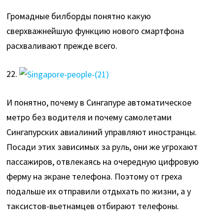
Громадные билборды понятно какую
сверхважнейшую функцию нового смартфона
расхваливают прежде всего.
22.
И понятно, почему в Сингапуре автоматическое
метро без водителя и почему самолетами
Сингапурских авиалиний управляют иностранцы.
Посади этих зависимых за руль, они же угрохают
пассажиров, отвлекаясь на очередную цифровую
ферму на экране телефона. Поэтому от греха
подальше их отправили отдыхать по жизни, а у
таксистов-вьетнамцев отбирают телефоны.