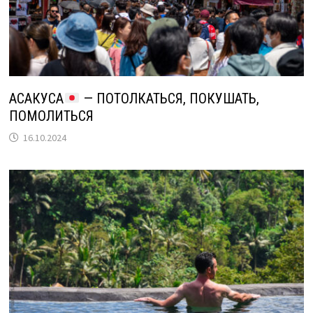
АСАКУСА
— ПОТОЛКАТЬСЯ, ПОКУШАТЬ,
ПОМОЛИТЬСЯ
16.10.2024