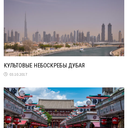
КУЛЬТОВЫЕ НЕБОСКРЕБЫ ДУБАЯ
03.10.2017