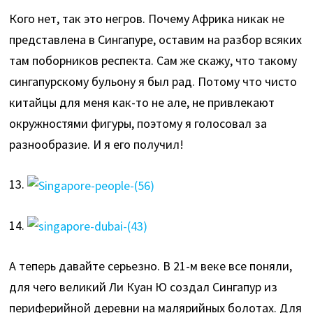
Кого нет, так это негров. Почему Африка никак не
представлена в Сингапуре, оставим на разбор всяких
там поборников респекта. Сам же скажу, что такому
сингапурскому бульону я был рад. Потому что чисто
китайцы для меня как-то не але, не привлекают
окружностями фигуры, поэтому я голосовал за
разнообразие. И я его получил!
13.
14.
А теперь давайте серьезно. В 21-м веке все поняли,
для чего великий Ли Куан Ю создал Сингапур из
периферийной деревни на малярийных болотах. Для