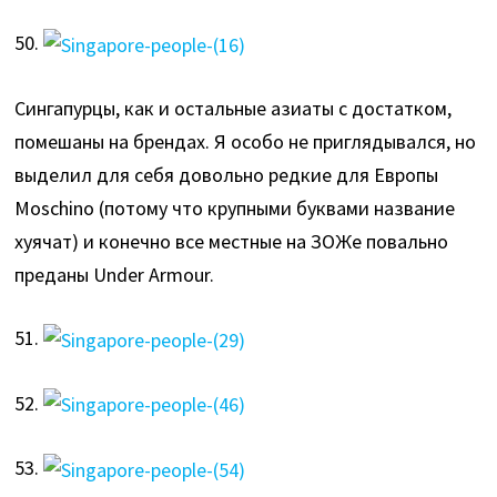
50.
Сингапурцы, как и остальные азиаты с достатком,
помешаны на брендах. Я особо не приглядывался, но
выделил для себя довольно редкие для Европы
Mosсhino (потому что крупными буквами название
хуячат) и конечно все местные на ЗОЖе повально
преданы Under Armour.
51.
52.
53.