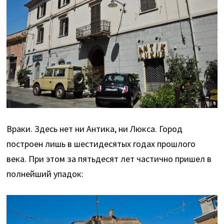
Враки. Здесь нет ни Антика, ни Люкса. Город
построен лишь в шестидесятых годах прошлого
века. При этом за пятьдесят лет частично пришел в
полнейший упадок: