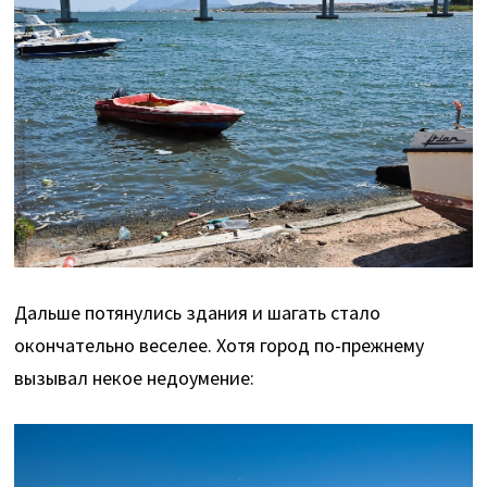
Дальше потянулись здания и шагать стало
окончательно веселее. Хотя город по-прежнему
вызывал некое недоумение: