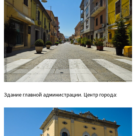
Здание главной администрации. Центр города: