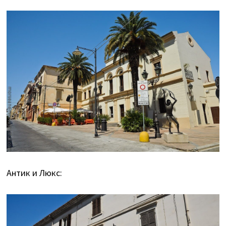
Антик и Люкс: