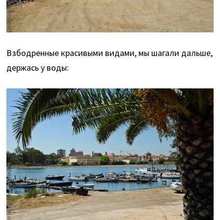
Взбодренные красивыми видами, мы шагали дальше,
держась у воды: