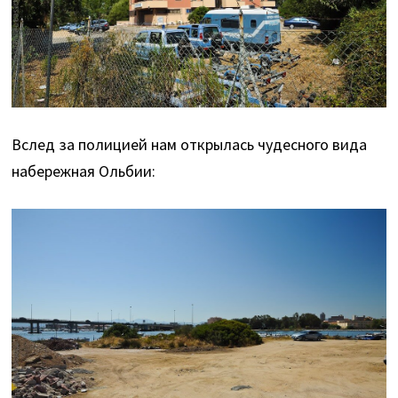
Вслед за полицией нам открылась чудесного вида
набережная Ольбии: