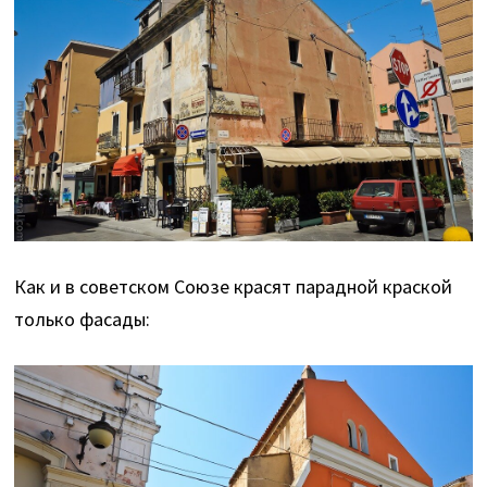
Как и в советском Союзе красят парадной краской
только фасады: