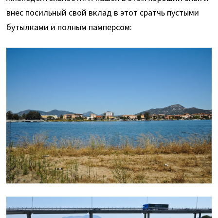
внес посильный свой вклад в этот сратчь пустыми
бутылками и полным памперсом: