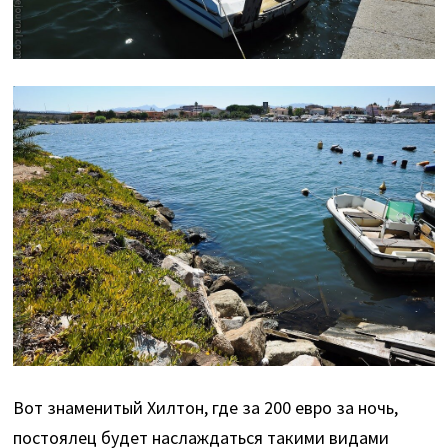
Вот знаменитый Хилтон, где за 200 евро за ночь,
постоялец будет наслаждаться такими видами