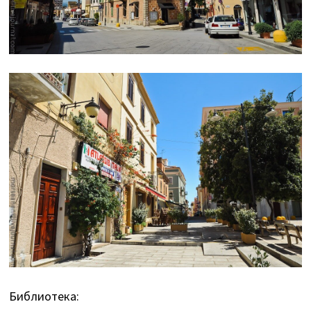
Библиотека: