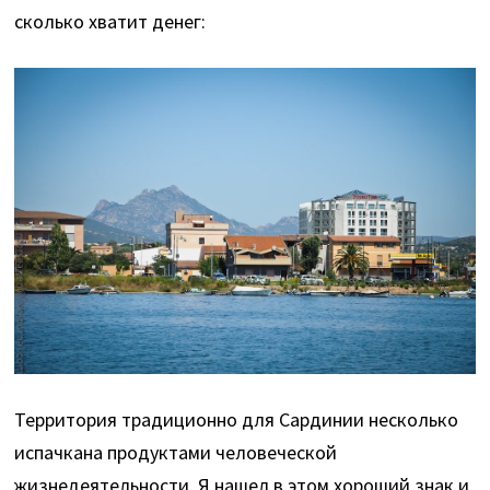
сколько хватит денег:
Территория традиционно для Сардинии несколько
испачкана продуктами человеческой
жизнедеятельности. Я нашел в этом хороший знак и