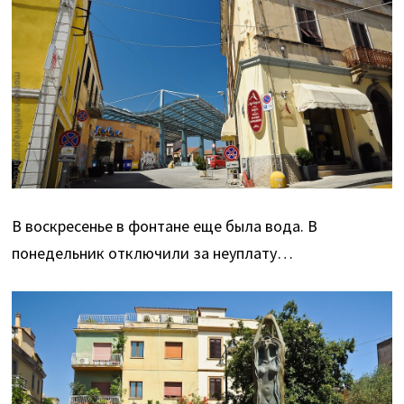
В воскресенье в фонтане еще была вода. В
понедельник отключили за неуплату…