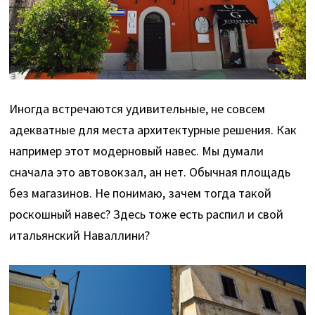
Иногда встречаются удивительные, не совсем
адекватные для места архитектурные решения. Как
например этот модерновый навес. Мы думали
сначала это автовокзал, ан нет. Обычная площадь
без магазинов. Не понимаю, зачем тогда такой
роскошный навес? Здесь тоже есть распил и свой
итальянский Наваллини?