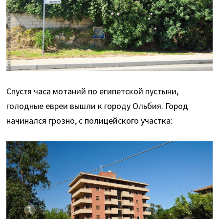
Спустя часа мотаний по египетской пустыни,
голодные евреи вышли к городу Ольбия. Город
начинался грозно, с полицейского участка: