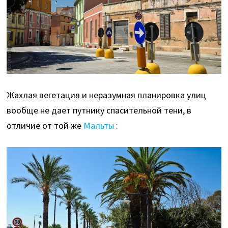
Жахлая вегетация и неразумная планировка улиц
вообще не дает путнику спасительной тени, в
отличие от той же
Мальты
: