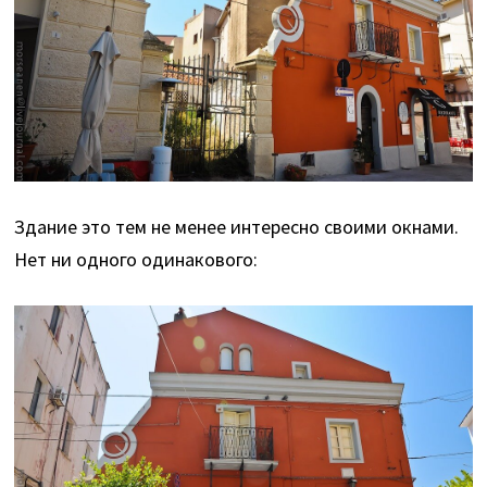
Здание это тем не менее интересно своими окнами.
Нет ни одного одинакового: