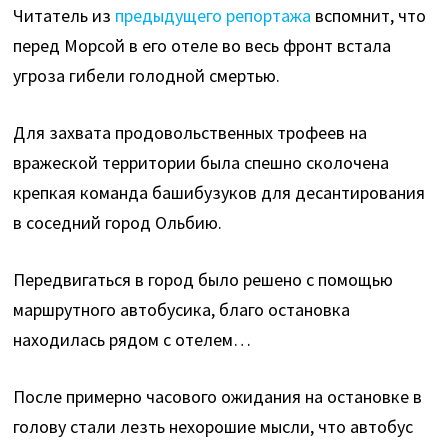
Читатель из
предыдущего репортажа
вспомнит, что
перед Морсой в его отеле во весь фронт встала
угроза гибели голодной смертью.
Для захвата продовольственных трофеев на
вражеской территории была спешно сколочена
крепкая команда башибузуков для десантирования
в соседний город Ольбию.
Передвигаться в город было решено с помощью
маршрутного автобусика, благо остановка
находилась рядом с отелем…
После примерно часового ожидания на остановке в
голову стали лезть нехорошие мысли, что автобус