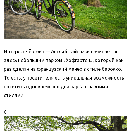
Интересный факт — Английский парк начинается
здесь небольшим парком «Хофгартен», который как
раз сделан на французский манер в стиле барокко.
То есть, у посетителя есть уникальная возможность
посетить одновременно два парка с разными
стилями.
6.