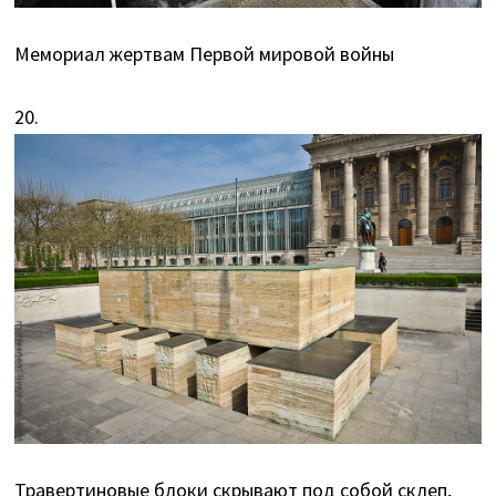
Мемориал жертвам Первой мировой войны
20.
Травертиновые блоки скрывают под собой склеп,