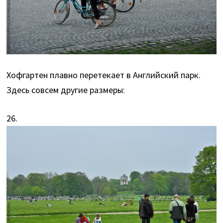
Хофгартен плавно перетекает в Английский парк.
Здесь совсем другие размеры:
26.