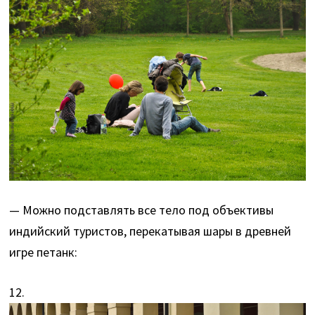
— Можно подставлять все тело под объективы
индийский туристов, перекатывая шары в древней
игре петанк:
12.