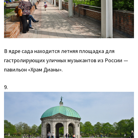
В ядре сада находится летняя площадка для
гастролирующих уличных музыкантов из России —
павильон «Храм Дианы».
9.