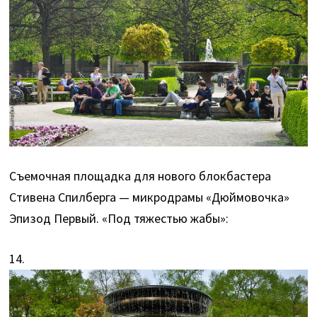
Съемочная площадка для нового блокбастера
Стивена Спилберга — микродрамы «Дюймовочка»
Эпизод Первый. «Под тяжестью жабы»:
14.