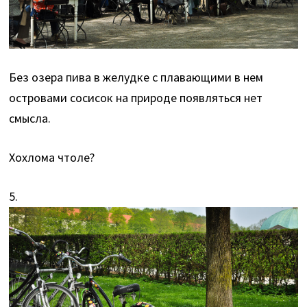
Без озера пива в желудке с плавающими в нем
островами сосисок на природе появляться нет
смысла.
Хохлома чтоле?
5.