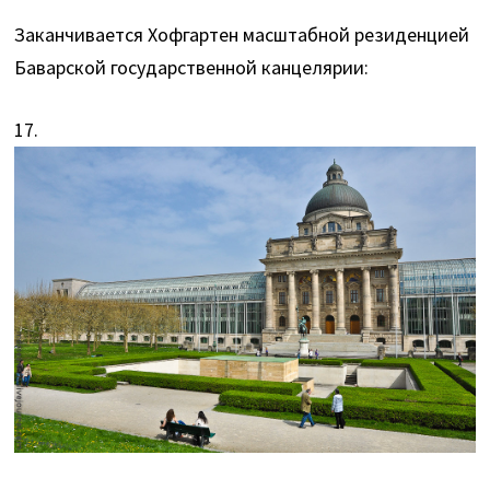
Заканчивается Хофгартен масштабной резиденцией
Баварской государственной канцелярии:
17.