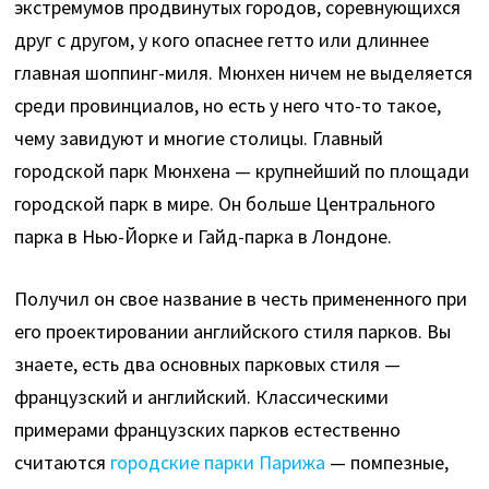
экстремумов продвинутых городов, соревнующихся
друг с другом, у кого опаснее гетто или длиннее
главная шоппинг-миля. Мюнхен ничем не выделяется
среди провинциалов, но есть у него что-то такое,
чему завидуют и многие столицы. Главный
городской парк Мюнхена — крупнейший по площади
городской парк в мире. Он больше Центрального
парка в Нью-Йорке и Гайд-парка в Лондоне.
Получил он свое название в честь примененного при
его проектировании английского стиля парков. Вы
знаете, есть два основных парковых стиля —
французский и английский. Классическими
примерами французских парков естественно
считаются
городские парки Парижа
— помпезные,