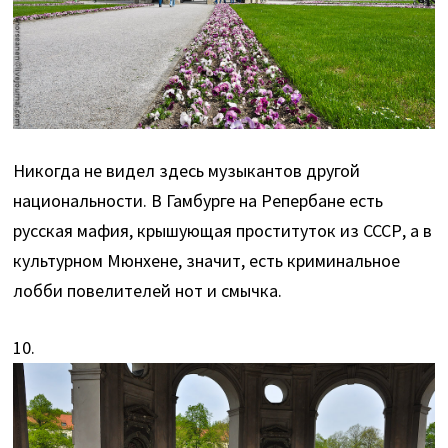
Никогда не видел здесь музыкантов другой
национальности. В Гамбурге на Репербане есть
русская мафия, крышующая проституток из СССР, а в
культурном Мюнхене, значит, есть криминальное
лобби повелителей нот и смычка.
10.