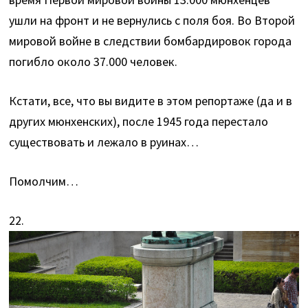
ушли на фронт и не вернулись с поля боя. Во Второй
мировой войне в следствии бомбардировок города
погибло около 37.000 человек.
Кстати, все, что вы видите в этом репортаже (да и в
других мюнхенских), после 1945 года перестало
существовать и лежало в руинах…
Помолчим…
22.