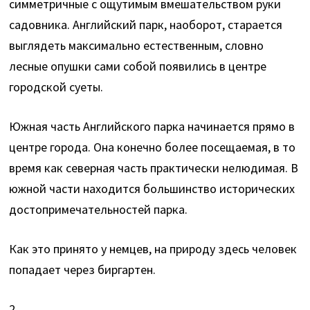
симметричные с ощутимым вмешательством руки
садовника. Английский парк, наоборот, старается
выглядеть максимально естественным, словно
лесные опушки сами собой появились в центре
городской суеты.
Южная часть Английского парка начинается прямо в
центре города. Она конечно более посещаемая, в то
время как северная часть практически нелюдимая. В
южной части находится большинство исторических
достопримечательностей парка.
Как это принято у немцев, на природу здесь человек
попадает через биргартен.
2.