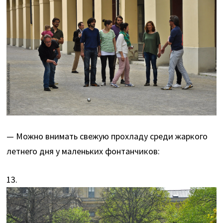
— Можно внимать свежую прохладу среди жаркого
летнего дня у маленьких фонтанчиков:
13.