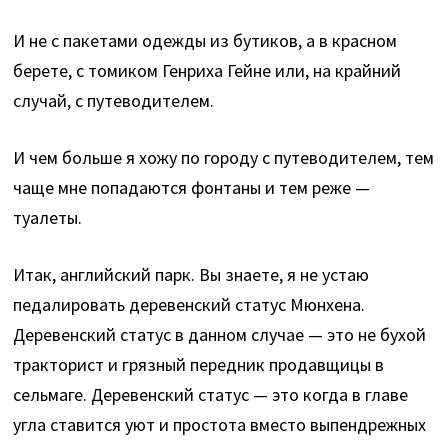
И не с пакетами одежды из бутиков, а в красном
берете, с томиком Генриха Гейне или, на крайний
случай, с путеводителем.
И чем больше я хожу по городу с путеводителем, тем
чаще мне попадаются фонтаны и тем реже —
туалеты.
Итак, английский парк. Вы знаете, я не устаю
педалировать деревенский статус Мюнхена.
Деревенский статус в данном случае — это не бухой
тракторист и грязный передник продавщицы в
сельмаге. Деревенский статус — это когда в главе
угла ставится уют и простота вместо выпендрежных