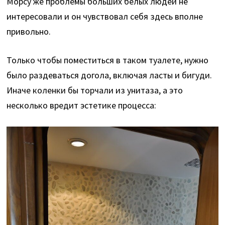
Морсу же проблемы больших белых людей не
интересовали и он чувствовал себя здесь вполне
привольно.
Только чтобы поместиться в таком туалете, нужно
было раздеваться догола, включая ласты и бигуди.
Иначе коленки бы торчали из унитаза, а это
несколько вредит эстетике процесса: