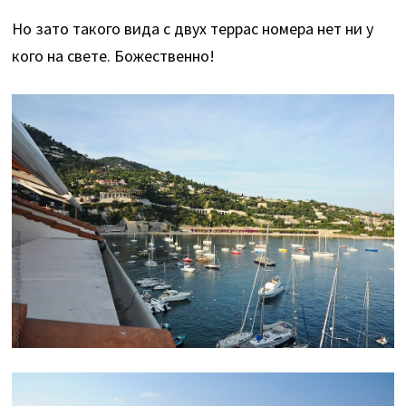
Но зато такого вида с двух террас номера нет ни у
кого на свете. Божественно!