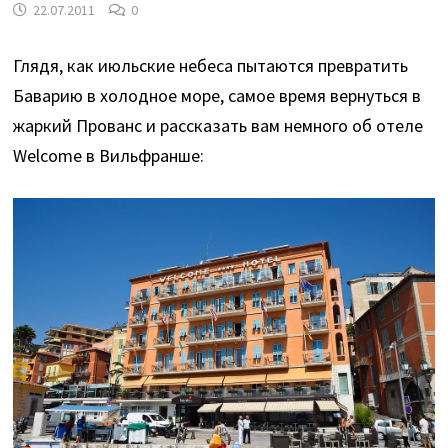
22.07.2011
0
Глядя, как июльские небеса пытаются превратить
Баварию в холодное море, самое время вернуться в
жаркий Прованс и рассказать вам немного об отеле
Welcome в Вильфранше: