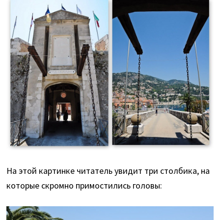
На этой картинке читатель увидит три столбика, на
которые скромно примостились головы: