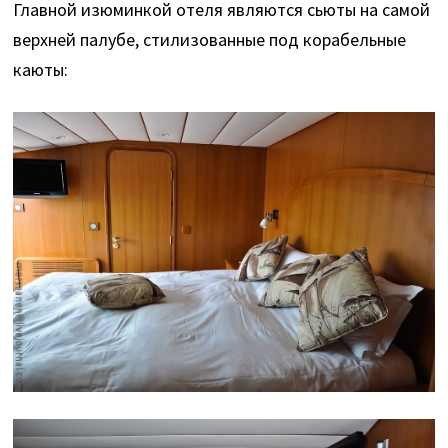
Главной изюминкой отеля являются сьюты на самой
верхней палубе, стилизованные под корабельные
каюты: