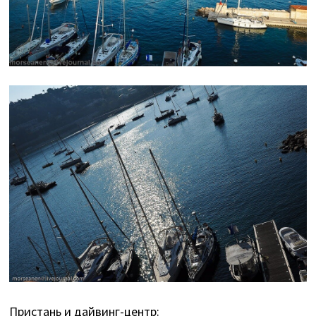
Пристань и дайвинг-центр: