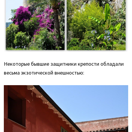
Некоторые бывшие защитники крепости обладали
весьма экзотической внешностью: