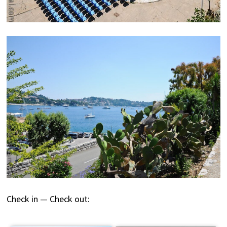
Check in — Check out: