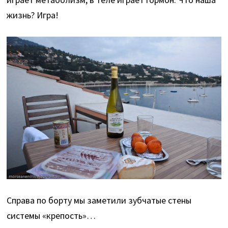
жизнь? Игра!
Справа по борту мы заметили зубчатые стены
системы «крепость»…