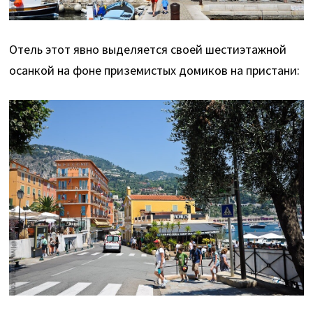
Отель этот явно выделяется своей шестиэтажной
осанкой на фоне приземистых домиков на пристани: