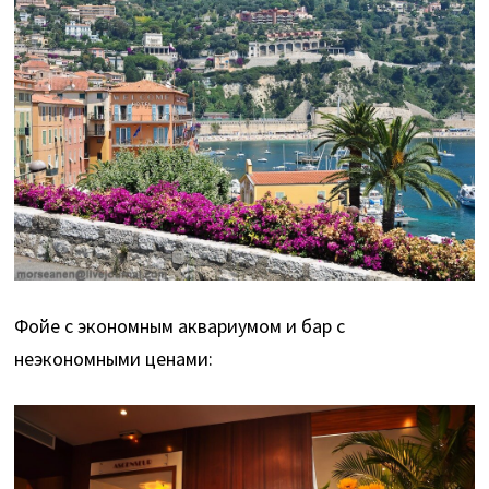
Фойе с экономным аквариумом и бар с
неэкономными ценами: