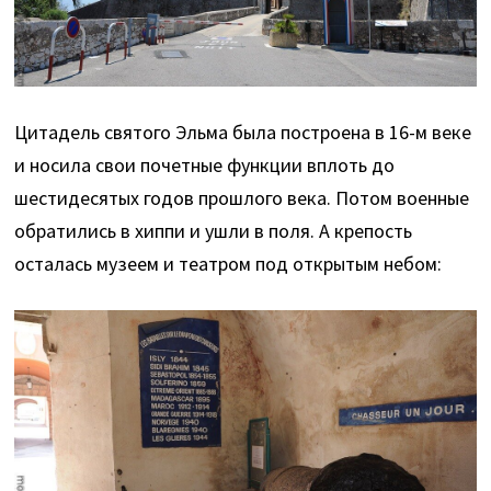
Цитадель святого Эльма была построена в 16-м веке
и носила свои почетные функции вплоть до
шестидесятых годов прошлого века. Потом военные
обратились в хиппи и ушли в поля. А крепость
осталась музеем и театром под открытым небом: