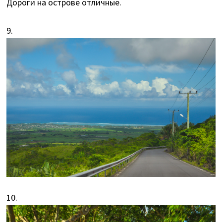
Дороги на острове отличные.
9.
10.