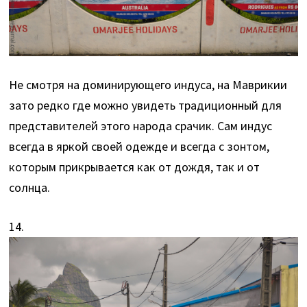
Не смотря на доминирующего индуса, на Маврикии
зато редко где можно увидеть традиционный для
представителей этого народа срачик. Сам индус
всегда в яркой своей одежде и всегда с зонтом,
которым прикрывается как от дождя, так и от
солнца.
14.