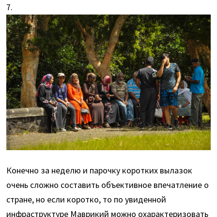
7.
Конечно за неделю и парочку коротких вылазок
очень сложно составить объективное впечатление о
стране, но если коротко, то по увиденной
инфраструктуре Маврикий можно охарактеризовать