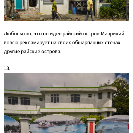
Любопытно, что по идее райский остров Маврикий
вовсю рекламирует на своих обшарпанных стенах
другие райские острова.
13.