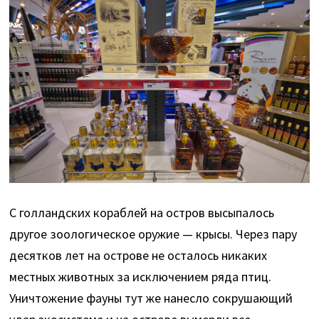
С голландских кораблей на остров высыпалось
другое зоологическое оружие — крысы. Через пару
десятков лет на острове не осталось никаких
местных животных за исключением ряда птиц.
Уничтожение фауны тут же нанесло сокрушающий