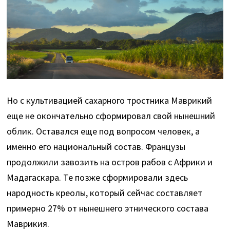
Но с культивацией сахарного тростника Маврикий
еще не окончательно сформировал свой нынешний
облик. Оставался еще под вопросом человек, а
именно его национальный состав. Французы
продолжили завозить на остров рабов с Африки и
Мадагаскара. Те позже сформировали здесь
народность креолы, который сейчас составляет
примерно 27% от нынешнего этнического состава
Маврикия.