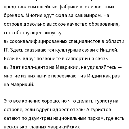
представлены швейные фабрики всех известных
брендов. Многие едут сюда за кашемиром. На
острове довольно высокое качество образования,
способствующее выпуску
высококвалифицированных специалистов в области
IT. Здесь сказываются культурные связи с Индией.
Если вы вдруг позвоните в саппорт и на связь
выйдет колл-центр на Маврикии, не удивляйтесь —
многие из них нынче переезжают из Индии как раз
на Маврикий.
Это все конечно хорошо, но что делать туристу на
острове, если вдруг надоест отель? А туристов
катают по двум-трем национальным паркам, где есть
несколько главных маврикийских