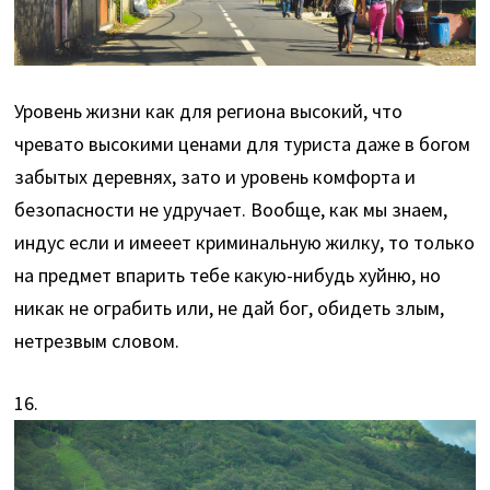
Уровень жизни как для региона высокий, что
чревато высокими ценами для туриста даже в богом
забытых деревнях, зато и уровень комфорта и
безопасности не удручает. Вообще, как мы знаем,
индус если и имееет криминальную жилку, то только
на предмет впарить тебе какую-нибудь хуйню, но
никак не ограбить или, не дай бог, обидеть злым,
нетрезвым словом.
16.