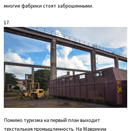
многие фабрики стоят заброшенными.
17.
Помимо туризма на первый план выходит
текстильная промышленность. На Маврикии