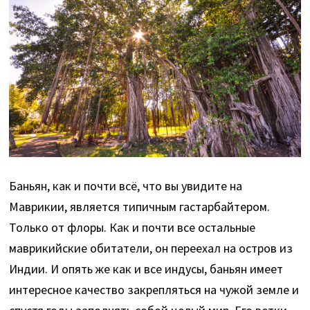
Баньян, как и почти всё, что вы увидите на
Маврикии, является типичным гастарбайтером.
Только от флоры. Как и почти все остальные
маврикийские обитатели, он переехал на остров из
Индии. И опять же как и все индусы, баньян имеет
интересное качество закрепляться на чужой земле и