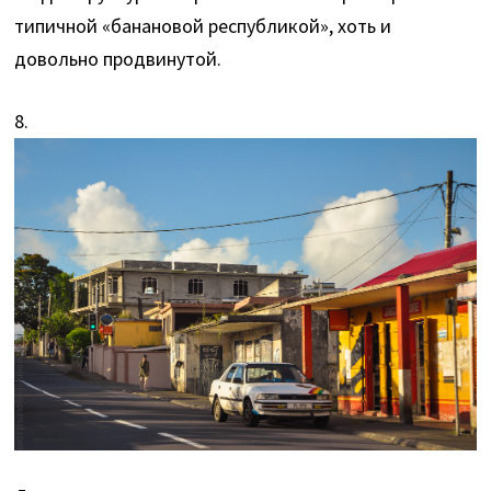
типичной «банановой республикой», хоть и
довольно продвинутой.
8.