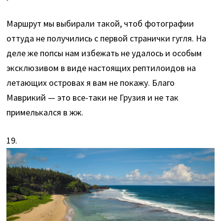
Маршрут мы выбирали такой, чтоб фотографии
оттуда не получились с первой странички гугля. На
деле же попсы нам избежать не удалось и особым
эксклюзивом в виде настоящих рептилоидов на
летающих островах я вам не покажу. Благо
Маврикий — это все-таки не Грузия и не так
примелькался в жж.
19.