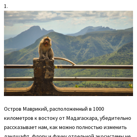
1.
Остров Маврикий, расположенный в 1000
километров к востоку от Мадагаскара, убедительно
рассказывает нам, как можно полностью изменить
ландшафт, флору и фауну отдельной экосистемы не