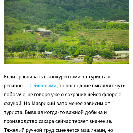
Если сравнивать с конкурентами за туриста в
регионе —
Сейшелами
, то последние выглядят чуть
побогаче, не говоря уже о сохранившейся флоре с
фауной. Но Маврикий зато менее зависим от
туриста. Бывшая когда-то важной добыча и
производство сахара сейчас теряет значение.
Тяжелый ручной труд сменяется машинами, но