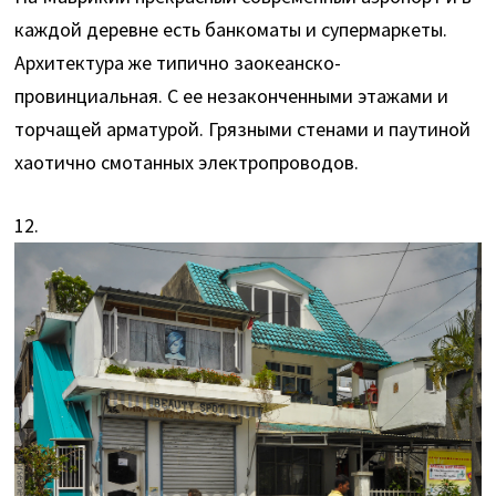
каждой деревне есть банкоматы и супермаркеты.
Архитектура же типично заокеанско-
провинциальная. С ее незаконченными этажами и
торчащей арматурой. Грязными стенами и паутиной
хаотично смотанных электропроводов.
12.