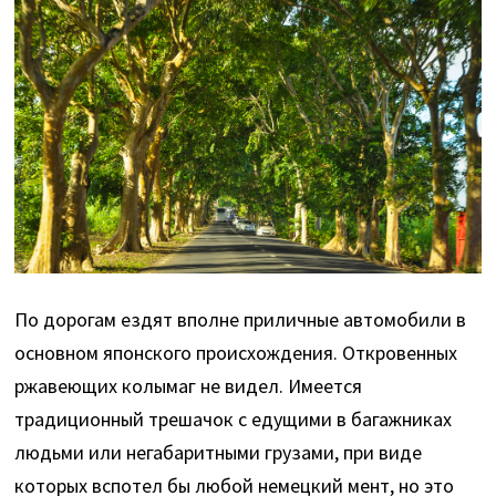
По дорогам ездят вполне приличные автомобили в
основном японского происхождения. Откровенных
ржавеющих колымаг не видел. Имеется
традиционный трешачок с едущими в багажниках
людьми или негабаритными грузами, при виде
которых вспотел бы любой немецкий мент, но это