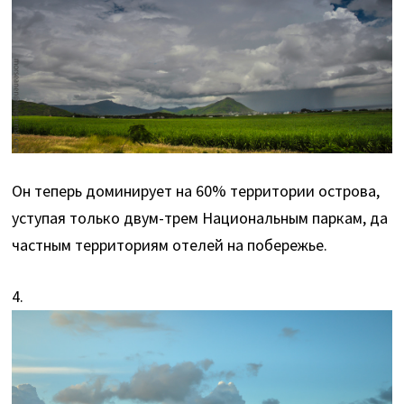
Он теперь доминирует на 60% территории острова,
уступая только двум-трем Национальным паркам, да
частным территориям отелей на побережье.
4.