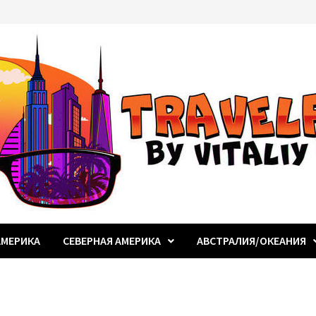
МЕРИКА
СЕВЕРНАЯ АМЕРИКА
АВСТРАЛИЯ/ОКЕАНИЯ