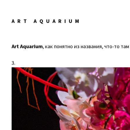
ART AQUARIUM
Art Aquarium
, как понятно из названия, что-то та
3.