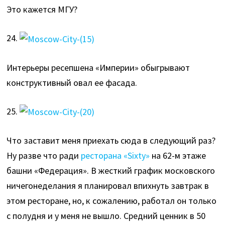
Это кажется МГУ?
24.
Интерьеры ресепшена «Империи» обыгрывают
конструктивный овал ее фасада.
25.
Что заставит меня приехать сюда в следующий раз?
Ну разве что ради
ресторана «Sixty»
на 62-м этаже
башни «Федерация». В жесткий график московского
ничегонеделания я планировал впихнуть завтрак в
этом ресторане, но, к сожалению, работал он только
с полудня и у меня не вышло. Средний ценник в 50