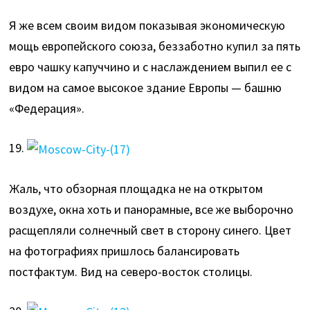
Я же всем своим видом показывая экономическую
мощь европейского союза, беззаботно купил за пять
евро чашку капуччино и с наслаждением выпил ее с
видом на самое высокое здание Европы — башню
«Федерация».
19.
Жаль, что обзорная площадка не на открытом
воздухе, окна хоть и панорамные, все же выборочно
расщепляли солнечный свет в сторону синего. Цвет
на фотографиях пришлось балансировать
постфактум. Вид на северо-восток столицы.