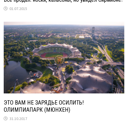
01.07.2015
ЭТО ВАМ НЕ ЗАРЯДЬЕ ОСИЛИТЬ!
ОЛИМПИАПАРК (МЮНХЕН)
31.10.2017