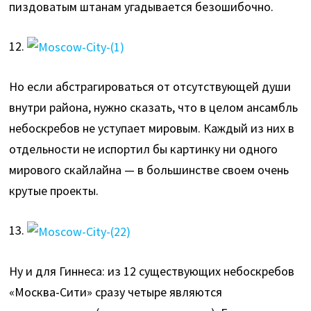
пиздоватым штанам угадывается безошибочно.
12.
Но если абстрагироваться от отсутствующей души
внутри района, нужно сказать, что в целом ансамбль
небоскребов не уступает мировым. Каждый из них в
отдельности не испортил бы картинку ни одного
мирового скайлайна — в большинстве своем очень
крутые проекты.
13.
Ну и для Гиннеса: из 12 существующих небоскребов
«Москва-Сити» сразу четыре являются