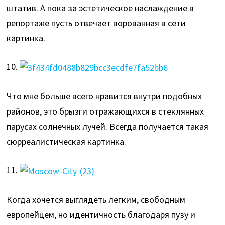
штатив. А пока за эстетическое наслаждение в
репортаже пусть отвечает ворованная в сети
картинка.
10.
Что мне больше всего нравится внутри подобных
районов, это брызги отражающихся в стеклянных
парусах солнечных лучей. Всегда получается такая
сюрреалистическая картинка.
11.
Когда хочется выглядеть легким, свободным
европейцем, но идентичность благодаря пузу и