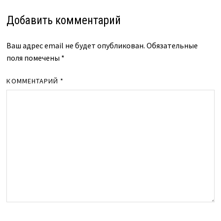
Добавить комментарий
Ваш адрес email не будет опубликован.
Обязательные
поля помечены
*
КОММЕНТАРИЙ
*