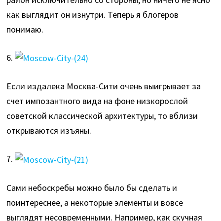
как выглядит он изнутри. Теперь я блогеров
понимаю.
6.
Если издалека Москва-Сити очень выигрывает за
счет импозантного вида на фоне низкорослой
советской классической архитектуры, то вблизи
открываются изъяны.
7.
Сами небоскребы можно было бы сделать и
поинтереснее, а некоторые элементы и вовсе
выглядят несовременными. Например, как скучная