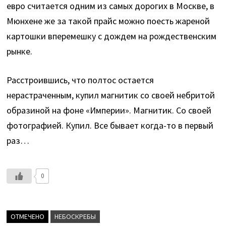
евро считается одним из самых дорогих в Москве, в
Мюнхене же за такой прайс можно поесть жареной
картошки вперемешку с дождем на рождественским
рынке.
Расстроившись, что полтос остается
нерастраченным, купил магнитик со своей небритой
образиной на фоне «Империи». Магнитик. Со своей
фотографией. Купил. Все бывает когда-то в первый
раз…
0
ОТМЕЧЕНО
НЕБОСКРЕБЫ