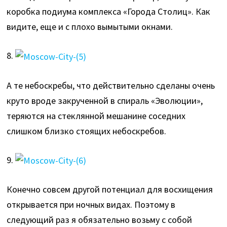
коробка подиума комплекса «Города Столиц». Как
видите, еще и с плохо вымытыми окнами.
8.
А те небоскребы, что действительно сделаны очень
круто вроде закрученной в спираль «Эволюции»,
теряются на стеклянной мешанине соседних
слишком близко стоящих небоскребов.
9.
Конечно совсем другой потенциал для восхищения
открывается при ночных видах. Поэтому в
следующий раз я обязательно возьму с собой