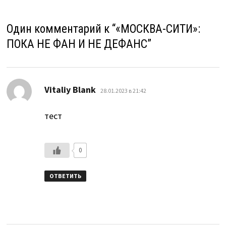
Один комментарий к “
«МОСКВА-СИТИ»:
ПОКА НЕ ФАН И НЕ ДЕФАНС
”
:
Vitaliy Blank
28.01.2023 в 21:42
тест
0
ОТВЕТИТЬ