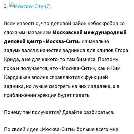
1.
Всем известно, что деловой район небоскребов со
сложным названием
Московский международный
деловой центр «Москва-Сити»
изначально
задумывался в качестве задников для клипов Егора
Крида, а не для какого-то там бизнеса. Поэтому
пока и получается, что «Москва-Сити», как и Ким
Кардашьян вполне справляются с функцией
задника, но лучше смотреть на них издалека, а в
приближении эрекция будет падать.
Почему так получается?
Давайте разбираться.
По своей идее «Москва-Сити» больше всего мне