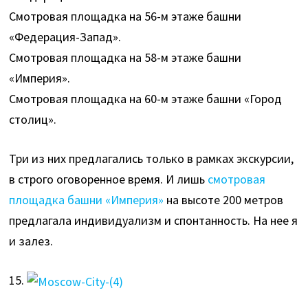
Смотровая площадка на 56-м этаже башни
«Федерация-Запад».
Смотровая площадка на 58-м этаже башни
«Империя».
Смотровая площадка на 60-м этаже башни «Город
столиц».
Три из них предлагались только в рамках экскурсии,
в строго оговоренное время. И лишь
смотровая
площадка башни «Империя»
на высоте 200 метров
предлагала индивидуализм и спонтанность. На нее я
и залез.
15.