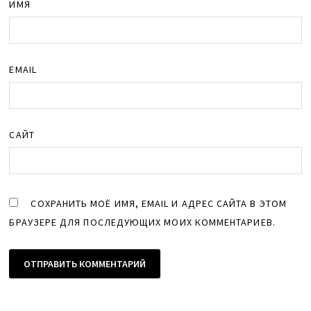
ИМЯ
EMAIL
САЙТ
СОХРАНИТЬ МОЁ ИМЯ, EMAIL И АДРЕС САЙТА В ЭТОМ
БРАУЗЕРЕ ДЛЯ ПОСЛЕДУЮЩИХ МОИХ КОММЕНТАРИЕВ.