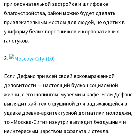
при окончательной застройке и шлифовке
благоустройства, район можно будет сделать
привлекательным местом для людей, не одетых в
униформу белых воротничков и корпоративных
галстуков.
2.
Если Дефанс при всей своей ярковыраженной
деловитости — настоящий бульон социальной
жизни, с его шопингом, музеями и кафе. Если Дефанс
выглядит хай-тек отдушиной для задыхающейся в
удавке древне-архитектурной догматики молодежи,
то «Москва-Сити» изнутри выглядит бездушным и
неинтересным царством асфальта и стекла.