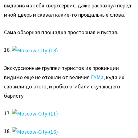
выдавив из себя сверхсервис, даже распахнул перед
мной дверь и сказал какие-то прощальные слова.
Сама обзорная площадка просторная и пустая.
16.
Экскурсионные группки туристов из провинции
видимо еще не отошли от величия
ГУМа
, куда их
свозили до этого, и робко огибали скучающего
баристу.
17.
18.