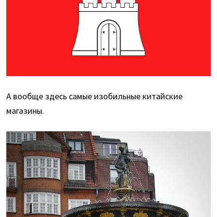
А вообще здесь самые изобильные китайские
магазины.