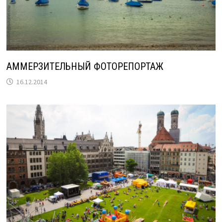
АММЕРЗИТЕЛЬНЫЙ ФОТОРЕПОРТАЖ
16.12.2014