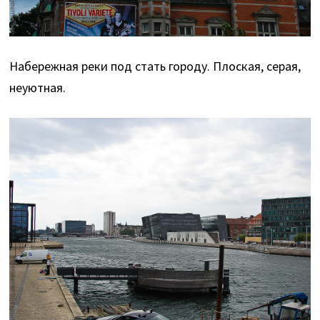
Набережная реки под стать городу. Плоская, серая,
неуютная.