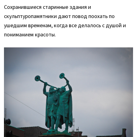
Сохранившиеся старинные здания и
скульптуропамятники дают повод поохать по
ушедшим временам, когда все делалось с душой и
пониманием красоты.