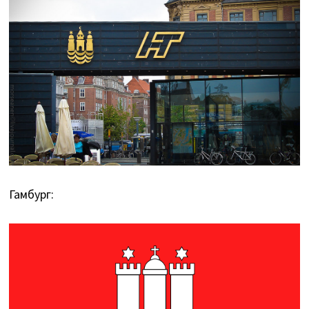
Гамбург: