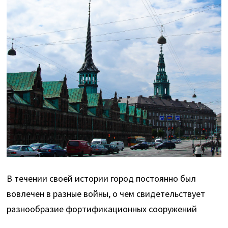
В течении своей истории город постоянно был
вовлечен в разные войны, о чем свидетельствует
разнообразие фортификационных сооружений