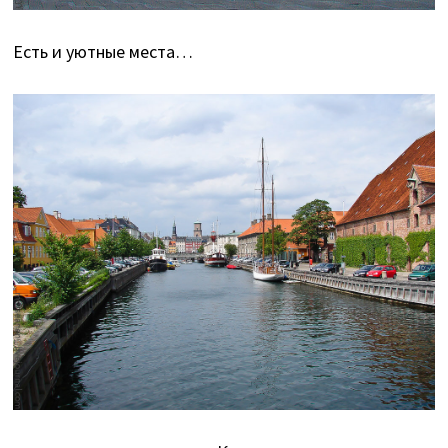
Есть и уютные места…