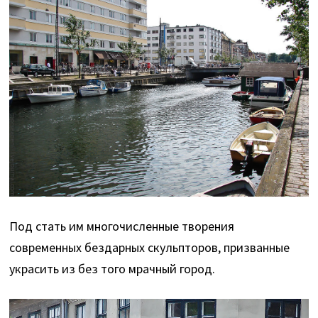
Под стать им многочисленные творения
современных бездарных скульпторов, призванные
украсить из без того мрачный город.