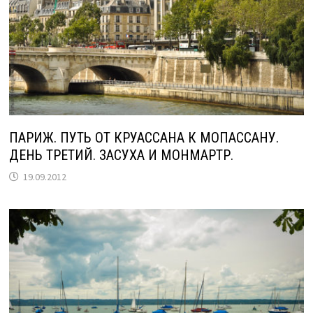
ПАРИЖ. ПУТЬ ОТ КРУАССАНА К МОПАССАНУ.
ДЕНЬ ТРЕТИЙ. ЗАСУХА И МОНМАРТР.
19.09.2012