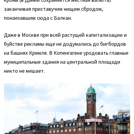
заканчивая приставучим нищим сбродом,
понаехавшим сюда с Балкан.
Даже в Москве при всей растущей капитализации и
буйстве рекламы еще не додумались до бигбордов
на башнях Кремля. В Копенгагене уродовать главные
муниципальные здания на центральной площади
никто не мешает.