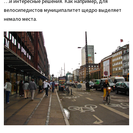
…и интересные решения. Как например, для
велосипедистов муниципалитет щедро выделяет
немало места.