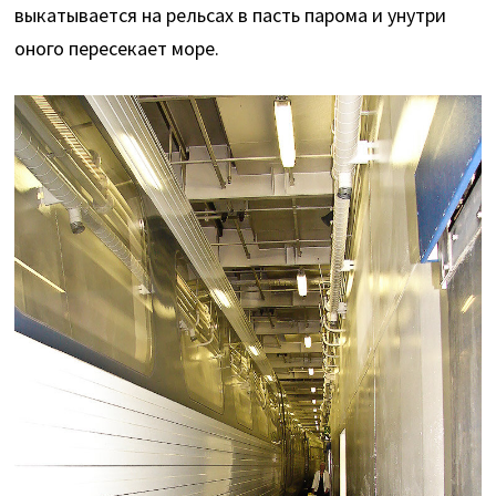
выкатывается на рельсах в пасть парома и унутри
оного пересекает море.