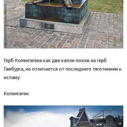
Герб Копенгагена как две капли похож на герб
Гамбурга, но отличается от последнего тяготением к
исламу:
Копенгаген: