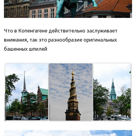
Что в Копенгагене действительно заслуживает
внимания, так это разнообразие оригинальных
башенных шпилей