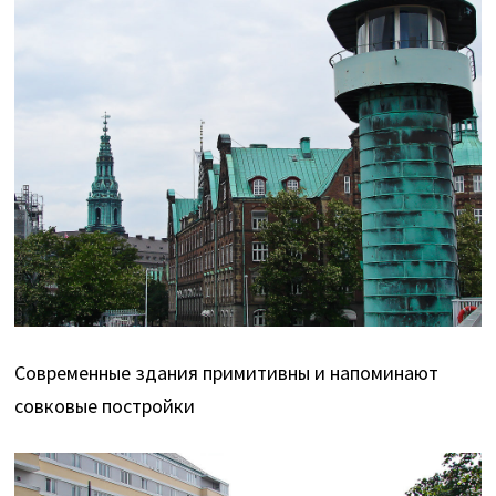
Современные здания примитивны и напоминают
совковые постройки