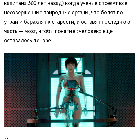
капитана 500 лет назад) когда ученые отсекут все
несовершенные природные органы, что болят по
утрам и барахлят к старости, и оставят последнюю
часть — мозг, чтобы понятие «человек» еще
оставалось де-юре.