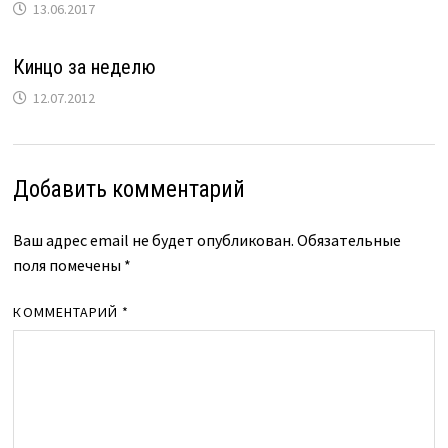
13.06.2017
Кинцо за неделю
12.07.2012
Добавить комментарий
Ваш адрес email не будет опубликован.
Обязательные
поля помечены
*
КОММЕНТАРИЙ
*