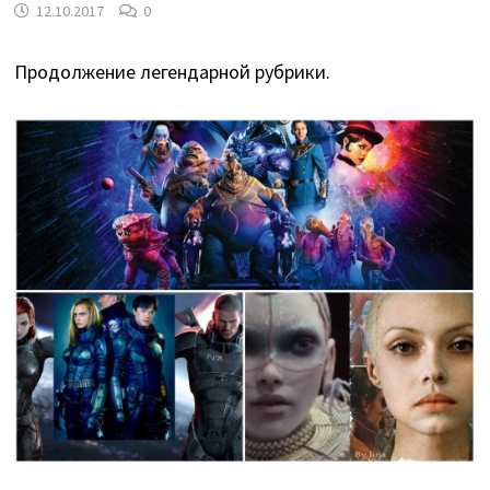
12.10.2017
0
Продолжение легендарной рубрики.