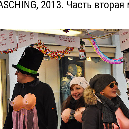
ASCHING, 2013. Часть вторая