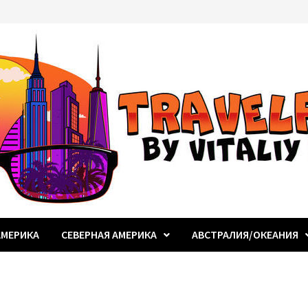
МЕРИКА
СЕВЕРНАЯ АМЕРИКА
АВСТРАЛИЯ/ОКЕАНИЯ