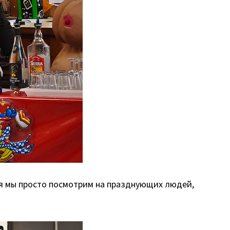
ня мы просто посмотрим на празднующих людей,