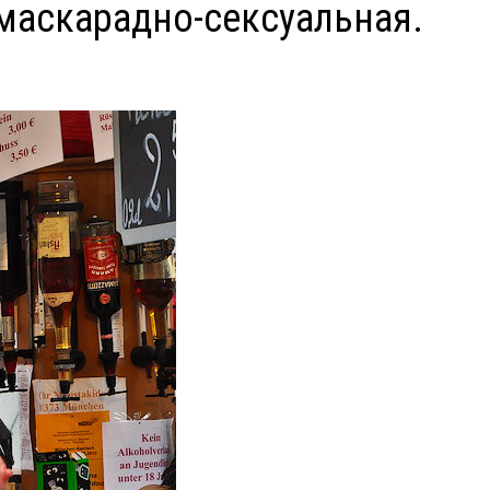
 маскарадно-сексуальная.