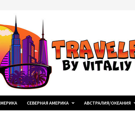
МЕРИКА
СЕВЕРНАЯ АМЕРИКА
АВСТРАЛИЯ/ОКЕАНИЯ