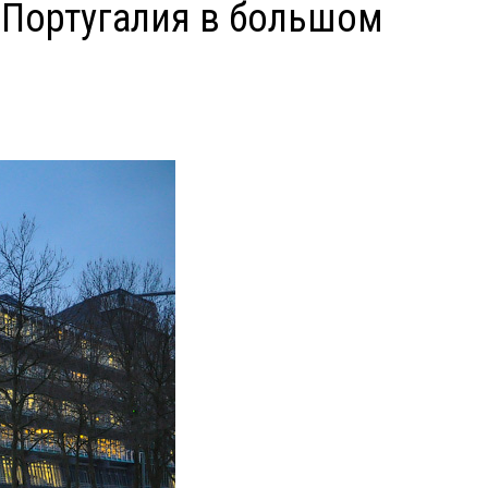
 Португалия в большом