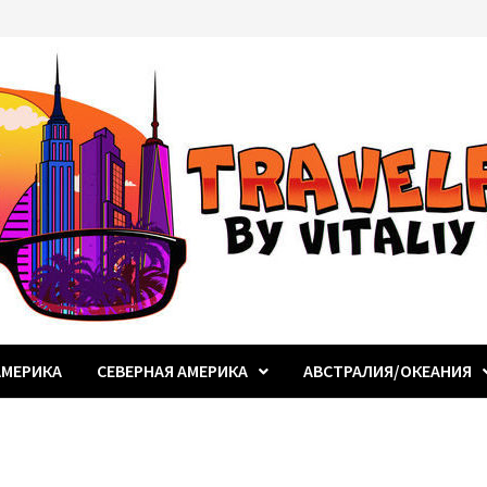
МЕРИКА
СЕВЕРНАЯ АМЕРИКА
АВСТРАЛИЯ/ОКЕАНИЯ