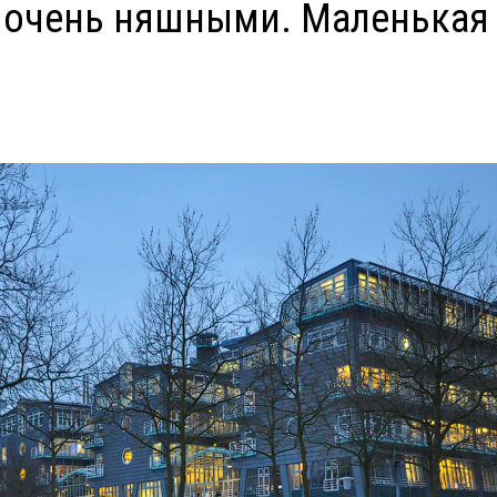
ь очень няшными. Маленькая