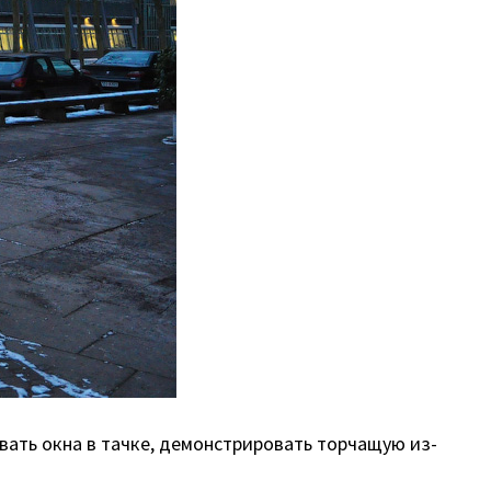
ивать окна в тачке, демонстрировать торчащую из-