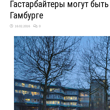
Гастарбайтеры могут быт
Гамбурге
16.02.2016
0