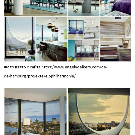
Фото взято с сайта https://www.engelvoelkers.com/de-
de/hamburg/projekte/elbphilharmonie/