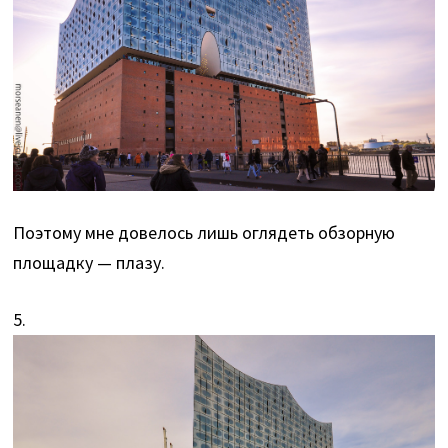
Поэтому мне довелось лишь оглядеть обзорную
площадку — плазу.
5.