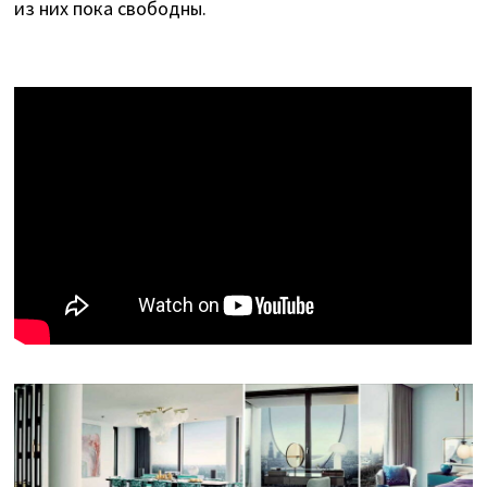
из них пока свободны.