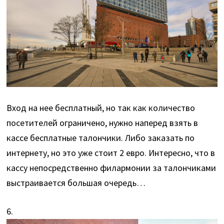
Вход на нее бесплатный, но так как количество
посетителей ограничено, нужно наперед взять в
кассе бесплатные талончики. Либо заказать по
интернету, но это уже стоит 2 евро. Интересно, что в
кассу непосредственно филармонии за талончиками
выстраивается большая очередь…
6.