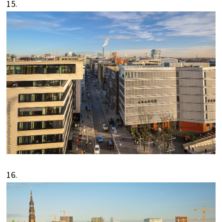
15.
16.