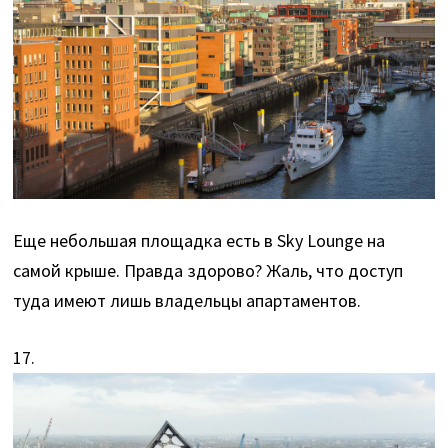
Еще небольшая площадка есть в Sky Lounge на
самой крыше. Правда здорово? Жаль, что доступ
туда имеют лишь владельцы апартаментов.
17.