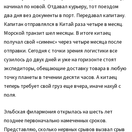
начинал по новой. Отдавал курьеру, тот поездом
два дня вез документы в порт. Передавал капитану.
Капитан отправлялся в Китай раза четыре в месяц.
Морской транзит шел месяцы. В итоге китаец
получал свой «сименс» через четыре месяца после
отправки. Сегодня с точки зрения логистики все
сузилось до двух дней и уже на горизонте стоят
экспедиторы, обещающие доставку товара в любую
точку планеты в течении десяти часов. А китаец
теперь требует свой груз еще вчера, иначе нахуй с
поля.
Эльбская филармония открылась на шесть лет
позднее первоначально намеченных сроков.
Представляю, сколько нервных срывов вызвал срыв