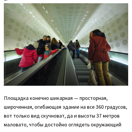
Площадка конечно шикарная — просторная,
широченная, огибающая здание на все 360 градусов,
вот только вид скучноват, да и высоты 37 метров
маловато, чтобы достойно оглядеть окружающий