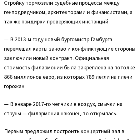
Стройку тормозили судебные процессы между
генподрядчиком, архитекторами и финансистами, а
так же придирки проверяющих инстанций.
— В 2013-м году новый бургомистр Гамбурга
перемешал карты заново и конфликтующие стороны
заключили новый контракт. Официальная
стоимость филармонии была закреплена на потолке
866 миллионов евро, из которых 789 легли на плечи
горожан.
— В январе 2017-го чепчики в воздух, смычки на
струны — филармония наконец-то открылась.
Первым предложил построить концертный зал в