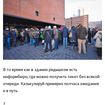
В то время как в здании рядышком есть
информбюро, где можно получить тикет без всякой
очереди. Калькулируй примерно полчаса ожидания
и в путь.
7.