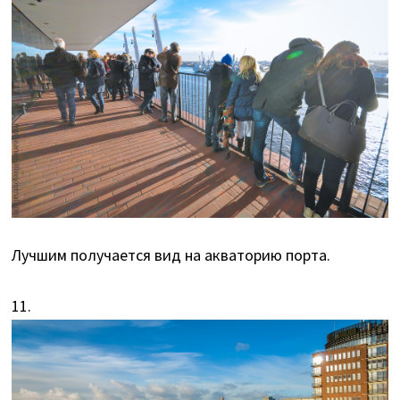
Лучшим получается вид на акваторию порта.
11.