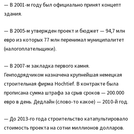
— В 2001-м году был официально принят концепт
здания.
— В 2005-м утвержден проект и бюджет — 94,7 млн
евро из которых 77 млн перенимал муниципалитет
(налогоплательщики).
— В 2007-м закладка первого камня.
Генподрядчиком назначена крупнейшая немецкая
строительная фирма Hochtief. В контракте была
прописана сумма штрафа за срыв сроков — 200.000
евро в день. Дедлайн (слово-то какое) — 2010-й год.
— До 2013-го года строительство катапультировало
стоимость проекта на сотни миллионов долларов.