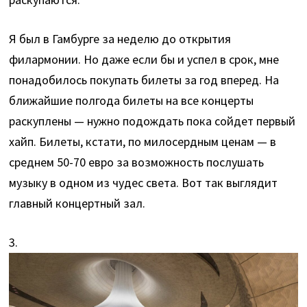
Я был в Гамбурге за неделю до открытия
филармонии. Но даже если бы и успел в срок, мне
понадобилось покупать билеты за год вперед. На
ближайшие полгода билеты на все концерты
раскуплены — нужно подождать пока сойдет первый
хайп. Билеты, кстати, по милосердным ценам — в
среднем 50-70 евро за возможность послушать
музыку в одном из чудес света. Вот так выглядит
главный концертный зал.
3.