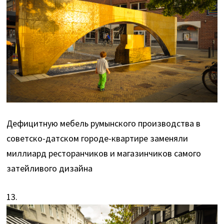
Дефицитную мебель румынского производства в
советско-датском городе-квартире заменяли
миллиард ресторанчиков и магазинчиков самого
затейливого дизайна
13.