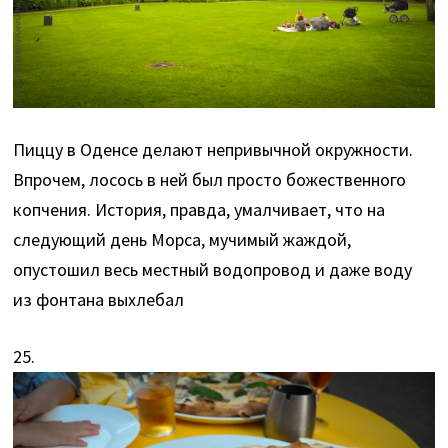
Пиццу в Оденсе делают непривычной окружности.
Впрочем, лосось в ней был просто божественного
копчения. История, правда, умалчивает, что на
следующий день Морса, мучимый жаждой,
опустошил весь местный водопровод и даже воду
из фонтана выхлебал
25.