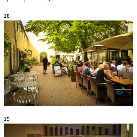
18.
19.