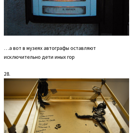
…а вот в музеях автографы оставляют
исключительно дети иных гор
28.