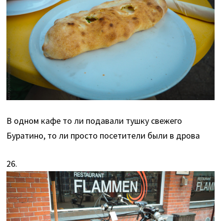
В одном кафе то ли подавали тушку свежего
Буратино, то ли просто посетители были в дрова
26.