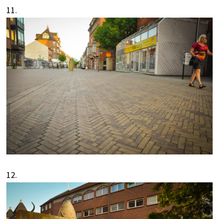
11.
12.