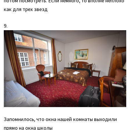
потом посмотреть. Если немного, то вполне неплохо
как для трех звезд
9.
Запомнилось, что окна нашей комнаты выходили
прямо на окна школы