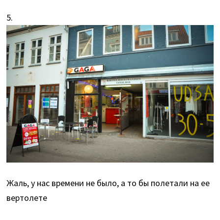
5.
Жаль, у нас времени не было, а то бы полетали на ее
вертолете