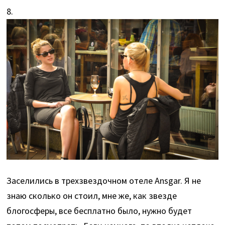
8.
Заселились в трехзвездочном отеле Ansgar. Я не
знаю сколько он стоил, мне же, как звезде
блогосферы, все бесплатно было, нужно будет