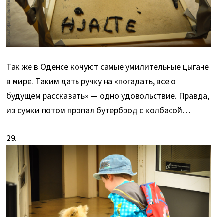
Так же в Оденсе кочуют самые умилительные цыгане
в мире. Таким дать ручку на «погадать, все о
будущем рассказать» — одно удовольствие. Правда,
из сумки потом пропал бутерброд с колбасой…
29.