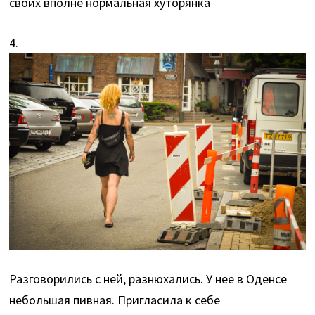
своих вполне нормальная хуторянка
4.
Разговорились с ней, разнюхались. У нее в Оденсе
небольшая пивная. Пригласила к себе