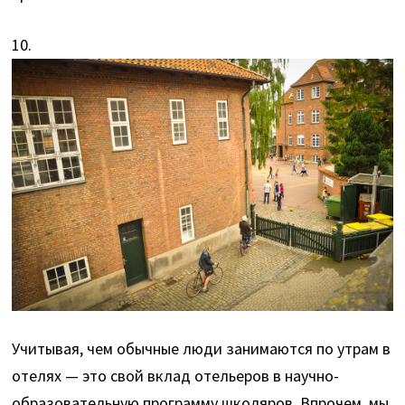
10.
Учитывая, чем обычные люди занимаются по утрам в
отелях — это свой вклад отельеров в научно-
образовательную программу школяров. Впрочем, мы