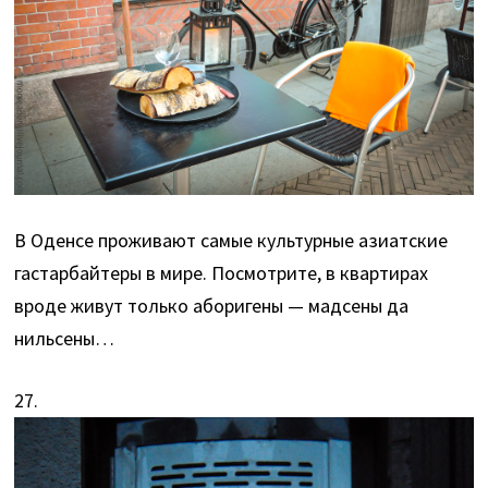
В Оденсе проживают самые культурные азиатские
гастарбайтеры в мире. Посмотрите, в квартирах
вроде живут только аборигены — мадсены да
нильсены…
27.