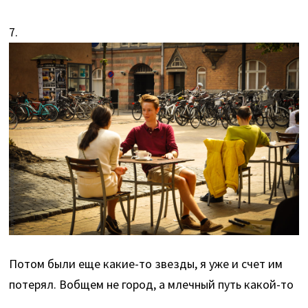
7.
Потом были еще какие-то звезды, я уже и счет им
потерял. Вобщем не город, а млечный путь какой-то