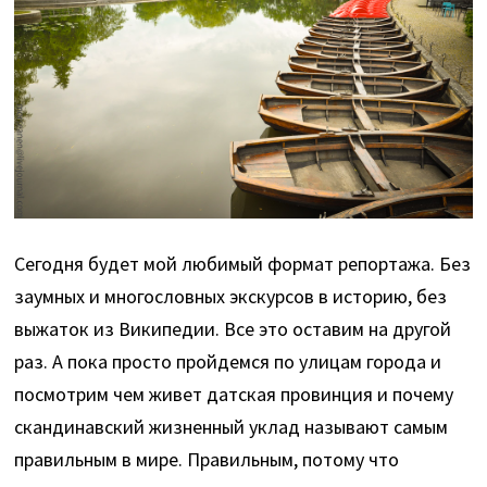
Сегодня будет мой любимый формат репортажа. Без
заумных и многословных экскурсов в историю, без
выжаток из Википедии. Все это оставим на другой
раз. А пока просто пройдемся по улицам города и
посмотрим чем живет датская провинция и почему
скандинавский жизненный уклад называют самым
правильным в мире. Правильным, потому что