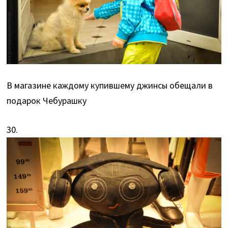
В магазине каждому купившему джинсы обещали в
подарок Чебурашку
30.