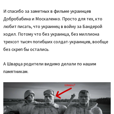
И спасибо за заметных в фильме украинцев
Добробабина и Москаленко. Просто для тех, кто
любит писать, что украинец в войну за Бандерой
ходил. Потому что без украинца, без миллиона
трехсот тысяч погибших солдат-украинцев, вообще
без скреп бы остались.
А Шварца родители видимо делали по нашим
памятникам.