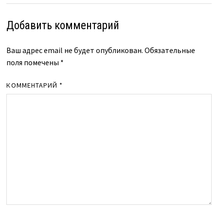
Добавить комментарий
Ваш адрес email не будет опубликован.
Обязательные
поля помечены
*
КОММЕНТАРИЙ
*