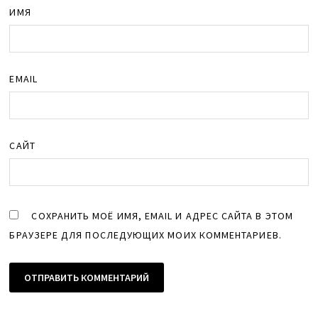
ИМЯ
EMAIL
САЙТ
СОХРАНИТЬ МОЁ ИМЯ, EMAIL И АДРЕС САЙТА В ЭТОМ
БРАУЗЕРЕ ДЛЯ ПОСЛЕДУЮЩИХ МОИХ КОММЕНТАРИЕВ.