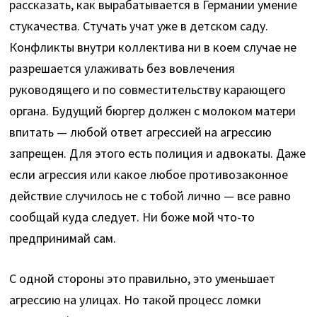
рассказать, как вырабатывается в Германии умение
стукачества. Стучать учат уже в детском саду.
Конфликты внутри коллектива ни в коем случае не
разрешается улаживать без вовлечения
руководящего и по совместительству карающего
органа. Будущий бюргер должен с молоком матери
впитать — любой ответ агрессией на агрессию
запрещен. Для этого есть полиция и адвокаты. Даже
если агрессия или какое любое противозаконное
действие случилось не с тобой лично — все равно
сообщай куда следует. Ни боже мой что-то
предпринимай сам.
С одной стороны это правильно, это уменьшает
агрессию на улицах. Но такой процесс ломки