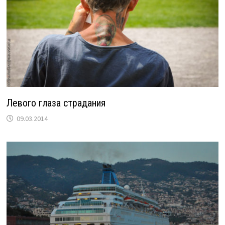
Левого глаза страдания
09.03.2014