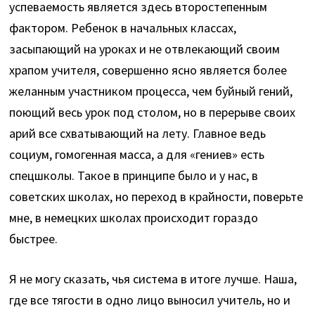
успеваемость является здесь второстепенным
фактором. Ребенок в начальных классах,
засыпающий на уроках и не отвлекающий своим
храпом учителя, совершенно ясно является более
желанным участником процесса, чем буйный гений,
поющий весь урок под столом, но в перерыве своих
арий все схватывающий на лету. Главное ведь
социум, гомогенная масса, а для «гениев» есть
спецшколы. Такое в принципе было и у нас, в
советских школах, но переход в крайности, поверьте
мне, в немецких школах происходит гораздо
быстрее.
Я не могу сказать, чья система в итоге лучше. Наша,
где все тягости в одно лицо выносил учитель, но и