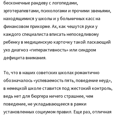
бесконечные рандеву с логопедами,
эрготерапевтами, психологами и прочими звеньями,
находящимися у школы и у больничных касс на
финансовом прикорме. Ах, как чешутся руки у
каждого специалиста вписать непоседливому
ребенку в медицинскую карточку такой ласкающий
ухо диагноз «гиперактивность» или синдром
дефицита внимания.
То, что в наших советских школах романтично
обозначалось «успеваемость пять, поведение неуд»,
в немецкой школе ставится под жестокий контроль,
ведь нет для бюргера ничего страшнее, чем
поведение, не укладывающееся в рамки
установленных социумом правил. Еще раз, отличная