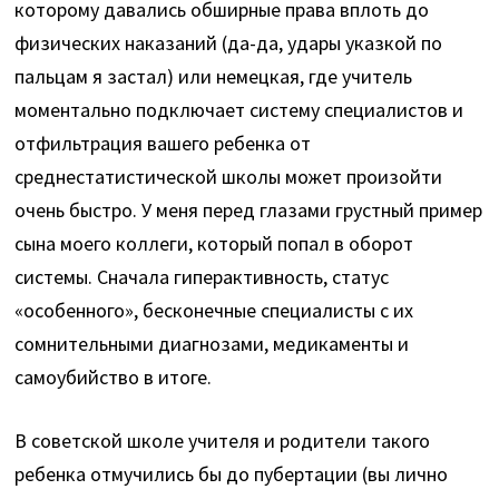
которому давались обширные права вплоть до
физических наказаний (да-да, удары указкой по
пальцам я застал) или немецкая, где учитель
моментально подключает систему специалистов и
отфильтрация вашего ребенка от
среднестатистической школы может произойти
очень быстро. У меня перед глазами грустный пример
сына моего коллеги, который попал в оборот
системы. Сначала гиперактивность, статус
«особенного», бесконечные специалисты с их
сомнительными диагнозами, медикаменты и
самоубийство в итоге.
В советской школе учителя и родители такого
ребенка отмучились бы до пубертации (вы лично