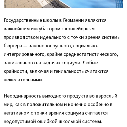
Государственные школы в Германии являются
важнейшим инкубатором с конвейерным
производством идеального с точки зрения системы
бюргера — законопослушного, социально-
интегрированного, крайне среднестатистического,
зацикленного на задачах социума. Любые
крайности, включая и гениальность считаются
нежелательными.
Неординарность выходного продукта во взрослый
мир, как в положительном и конечно особенно в
негативном с точки зрения социума считается
недопустимой ошибкой школьной системы.