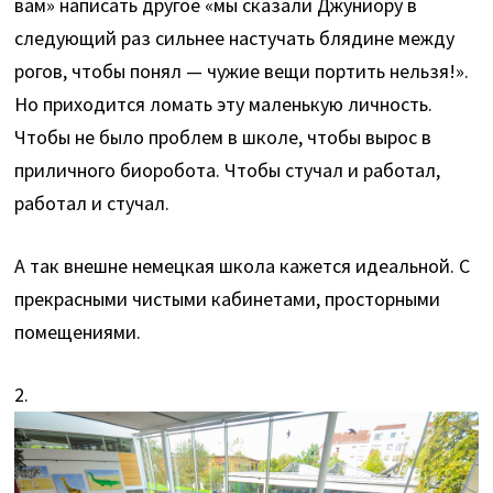
вам» написать другое «мы сказали Джуниору в
следующий раз сильнее настучать блядине между
рогов, чтобы понял — чужие вещи портить нельзя!».
Но приходится ломать эту маленькую личность.
Чтобы не было проблем в школе, чтобы вырос в
приличного биоробота. Чтобы стучал и работал,
работал и стучал.
А так внешне немецкая школа кажется идеальной. С
прекрасными чистыми кабинетами, просторными
помещениями.
2.