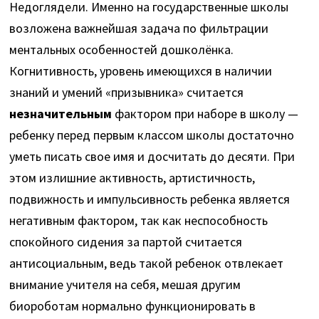
Недоглядели. Именно на государственные школы
возложена важнейшая задача по фильтрации
ментальных особенностей дошколёнка.
Когнитивность, уровень имеющихся в наличии
знаний и умений «призывника» считается
незначительным
фактором при наборе в школу —
ребенку перед первым классом школы достаточно
уметь писать свое имя и досчитать до десяти. При
этом излишние активность, артистичность,
подвижность и импульсивность ребенка является
негативным фактором, так как неспособность
спокойного сидения за партой считается
антисоциальным, ведь такой ребенок отвлекает
внимание учителя на себя, мешая другим
биороботам нормально функционировать в