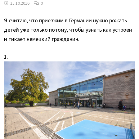
15.10.2016
0
Я считаю, что приезжим в Германии нужно рожать
детей уже только потому, чтобы узнать как устроен
и тикает немецкий гражданин.
1.