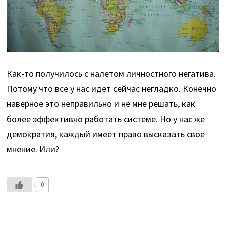
Как-то получилось с налетом личностного негатива.
Потому что все у нас идет сейчас негладко. Конечно
наверное это неправильно и не мне решать, как
более эффективно работать системе. Но у нас же
демократия, каждый имеет право высказать свое
мнение. Или?
0