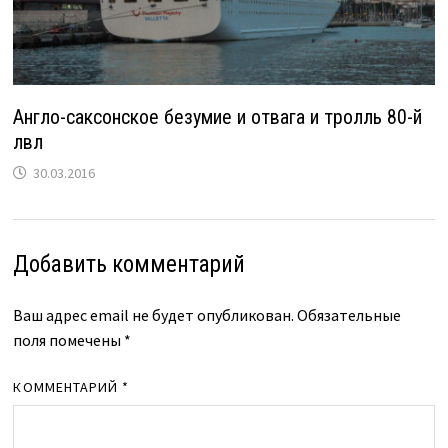
Англо-саксонское безумие и отвага и тролль 80-й
лвл
30.03.2016
Добавить комментарий
Ваш адрес email не будет опубликован.
Обязательные
поля помечены
*
КОММЕНТАРИЙ
*